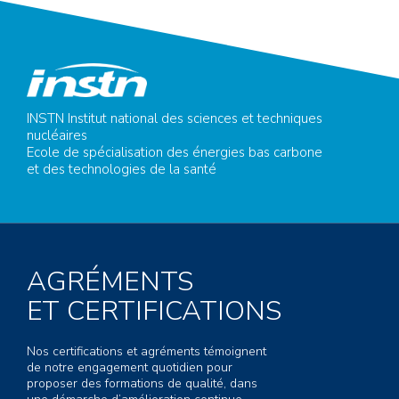
INSTN Institut national des sciences et techniques
nucléaires
Ecole de spécialisation des énergies bas carbone
et des technologies de la santé
AGRÉMENTS
ET CERTIFICATIONS
Nos certifications et agréments témoignent
de notre engagement quotidien pour
proposer des formations de qualité, dans