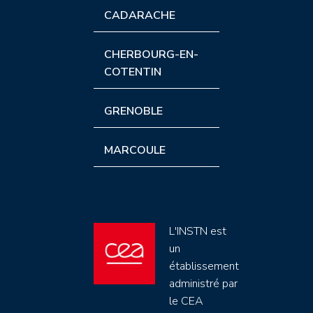
CADARACHE
CHERBOURG-EN-
COTENTIN
GRENOBLE
MARCOULE
L'INSTN est
un
établissement
administré par
le CEA