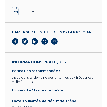
Imprimer
PARTAGER CE SUJET DE POST-DOCTORAT
INFORMATIONS PRATIQUES
Formation recommandée :
thèse dans le domaine des antennes aux fréquences
millimétriques
Université / École doctorale :
Date souhaitée de début de thèse :