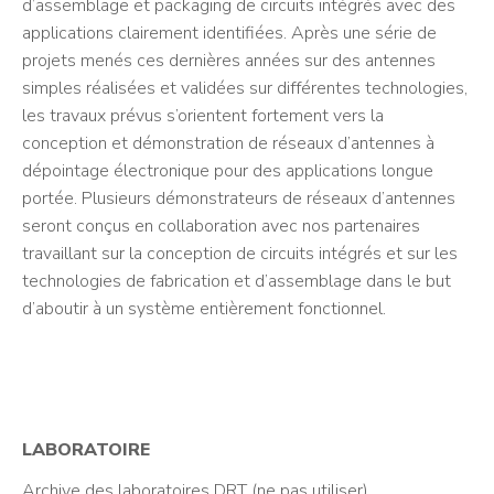
d’assemblage et packaging de circuits intégrés avec des
applications clairement identifiées. Après une série de
projets menés ces dernières années sur des antennes
simples réalisées et validées sur différentes technologies,
les travaux prévus s’orientent fortement vers la
conception et démonstration de réseaux d’antennes à
dépointage électronique pour des applications longue
portée. Plusieurs démonstrateurs de réseaux d’antennes
seront conçus en collaboration avec nos partenaires
travaillant sur la conception de circuits intégrés et sur les
technologies de fabrication et d’assemblage dans le but
d’aboutir à un système entièrement fonctionnel.
LABORATOIRE
Archive des laboratoires DRT (ne pas utiliser)