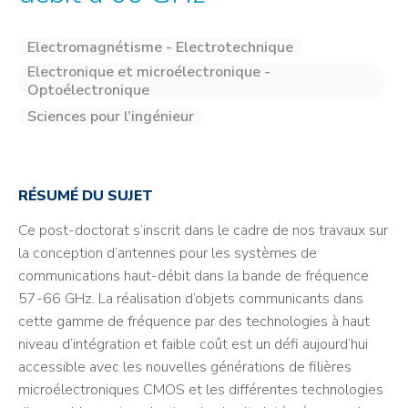
Electromagnétisme - Electrotechnique
Electronique et microélectronique -
Optoélectronique
Sciences pour l’ingénieur
RÉSUMÉ DU SUJET
Ce post-doctorat s’inscrit dans le cadre de nos travaux sur
la conception d’antennes pour les systèmes de
communications haut-débit dans la bande de fréquence
57-66 GHz. La réalisation d’objets communicants dans
cette gamme de fréquence par des technologies à haut
niveau d’intégration et faible coût est un défi aujourd’hui
accessible avec les nouvelles générations de filières
microélectroniques CMOS et les différentes technologies