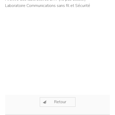
Laboratoire Communications sans fil et Sécurité
Retour