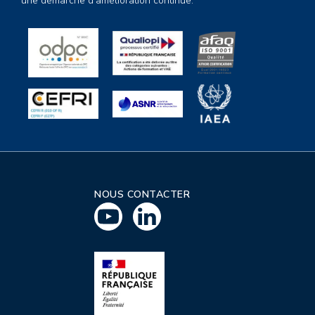
une démarche d’amélioration continue.
NOUS CONTACTER