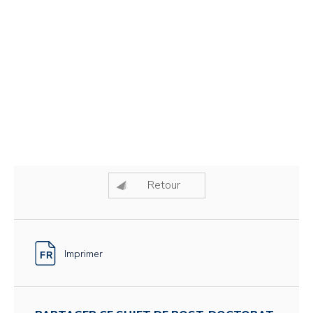
Retour
Imprimer