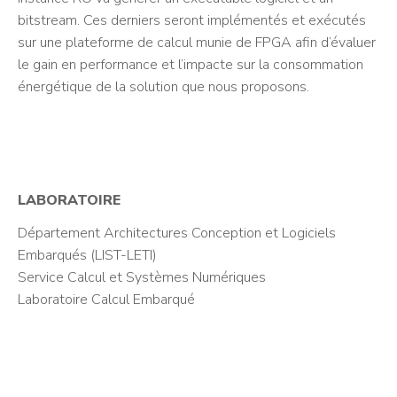
bitstream. Ces derniers seront implémentés et exécutés
sur une plateforme de calcul munie de FPGA afin d’évaluer
le gain en performance et l’impacte sur la consommation
énergétique de la solution que nous proposons.
LABORATOIRE
Département Architectures Conception et Logiciels
Embarqués (LIST-LETI)
Service Calcul et Systèmes Numériques
Laboratoire Calcul Embarqué