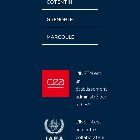
COTENTIN
GRENOBLE
MARCOULE
L'INSTN est
un
établissement
administré par
le CEA
L'INSTN est
un centre
collaborateur