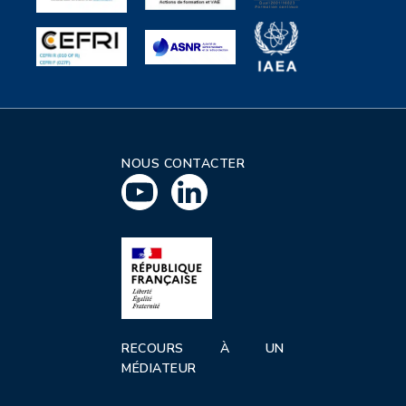
NOUS CONTACTER
RECOURS À UN
MÉDIATEUR