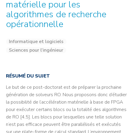
matérielle pour les
algorithmes de recherche
opérationnelle
Informatique et logiciels
Sciences pour l’ingénieur
RÉSUMÉ DU SUJET
Le but de ce post-doctorat est de préparer la prochaine
génération de solveurs RO. Nous proposons donc d’étudier
la possibilité de l’accélération matérielle à base de FPGA
pour exécuter certains blocs ou la totalité des algorithmes
de RO [4,5]. Les blocs pour lesquelles une telle solution
n’est pas efficace peuvent être parallélisés et exécutés
sur une plate-forme de calcul standard. L’environnement