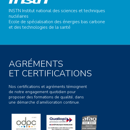
INSTN Institut national des sciences et techniques
nucléaires
Ecole de spécialisation des énergies bas carbone
et des technologies de la santé
AGRÉMENTS
ET CERTIFICATIONS
Nos certifications et agréments témoignent
de notre engagement quotidien pour
proposer des formations de qualité, dans
une démarche d’amélioration continue.