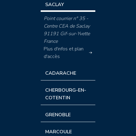
SACLAY
Point courrier n° 35 -
Centre CEA de Saclay
91191 Gif-sur-Yvette
France
Plus d'infos et plan
d'accès
CADARACHE
CHERBOURG-EN-
COTENTIN
GRENOBLE
MARCOULE