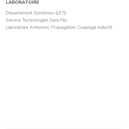
LABORATOIRE
Département Systèmes (LETI)
Service Technologies Sans Fils
Laboratoire Antennes, Propagation, Couplage Inductif