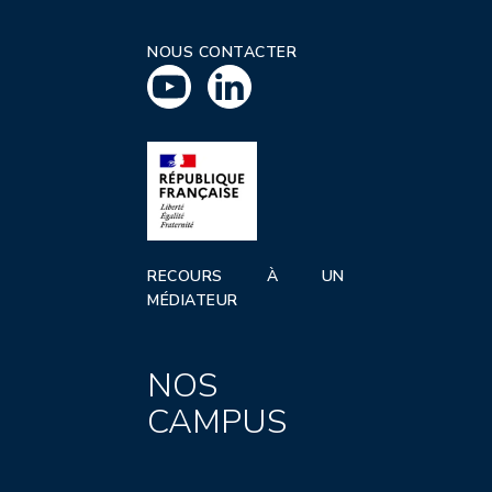
NOUS CONTACTER
RECOURS À UN
MÉDIATEUR
NOS
CAMPUS