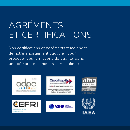
AGRÉMENTS
ET CERTIFICATIONS
Nos certifications et agréments témoignent
de notre engagement quotidien pour
proposer des formations de qualité, dans
une démarche d’amélioration continue.