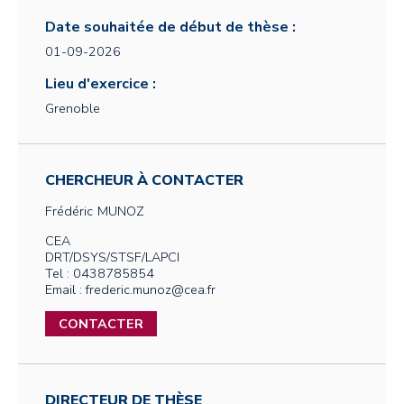
Date souhaitée de début de thèse :
01-09-2026
Lieu d'exercice :
Grenoble
CHERCHEUR À CONTACTER
Frédéric
MUNOZ
CEA
DRT/DSYS/STSF/LAPCI
Tel : 0438785854
Email : frederic.munoz@cea.fr
CONTACTER
DIRECTEUR DE THÈSE