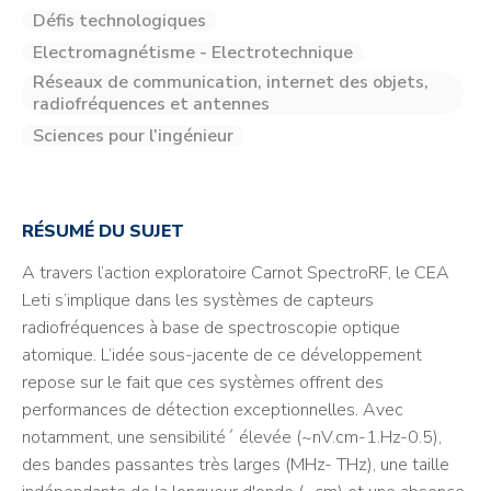
Défis technologiques
Electromagnétisme - Electrotechnique
Réseaux de communication, internet des objets,
radiofréquences et antennes
Sciences pour l’ingénieur
RÉSUMÉ DU SUJET
A travers l’action exploratoire Carnot SpectroRF, le CEA
Leti s’implique dans les systèmes de capteurs
radiofréquences à base de spectroscopie optique
atomique. L’idée sous-jacente de ce développement
repose sur le fait que ces systèmes offrent des
performances de détection exceptionnelles. Avec
notamment, une sensibilité´ élevée (~nV.cm-1.Hz-0.5),
des bandes passantes très larges (MHz- THz), une taille