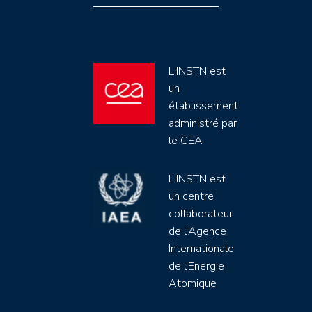
L'INSTN est
un
établissement
administré par
le CEA
L'INSTN est
un centre
collaborateur
de l'Agence
Internationale
de l'Energie
Atomique