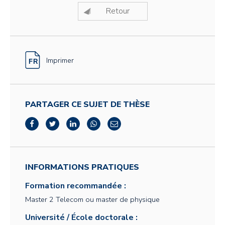
Retour
Imprimer
PARTAGER CE SUJET DE THÈSE
INFORMATIONS PRATIQUES
Formation recommandée :
Master 2 Telecom ou master de physique
Université / École doctorale :