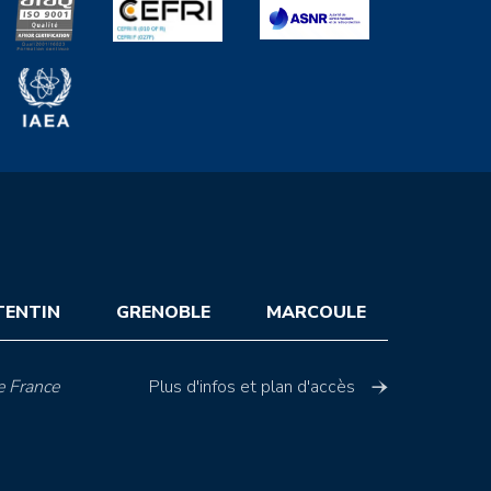
TENTIN
GRENOBLE
MARCOULE
e France
Plus d'infos et plan d'accès