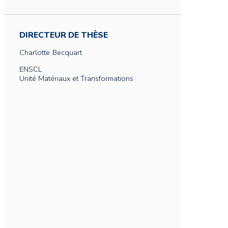
DIRECTEUR DE THÈSE
Charlotte
Becquart
ENSCL
Unité Matériaux et Transformations