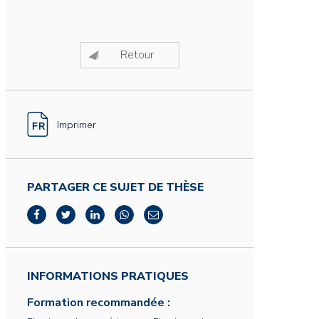
Retour
Imprimer
PARTAGER CE SUJET DE THÈSE
INFORMATIONS PRATIQUES
Formation recommandée :