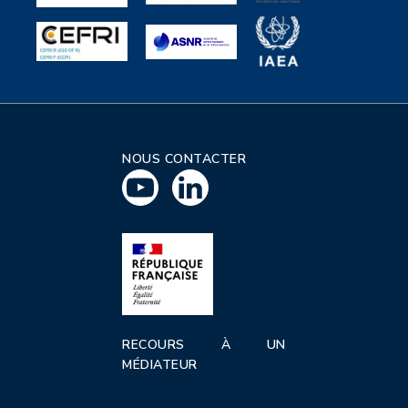
NOUS CONTACTER
RECOURS À UN
MÉDIATEUR