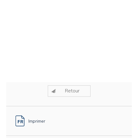
Retour
Imprimer