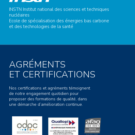
INSTN Institut national des sciences et techniques
nucléaires
Ecole de spécialisation des énergies bas carbone
et des technologies de la santé
AGRÉMENTS
ET CERTIFICATIONS
Nos certifications et agréments témoignent
de notre engagement quotidien pour
proposer des formations de qualité, dans
une démarche d’amélioration continue.