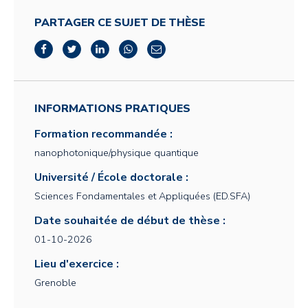
PARTAGER CE SUJET DE THÈSE
INFORMATIONS PRATIQUES
Formation recommandée :
nanophotonique/physique quantique
Université / École doctorale :
Sciences Fondamentales et Appliquées (ED.SFA)
Date souhaitée de début de thèse :
01-10-2026
Lieu d'exercice :
Grenoble