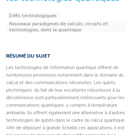
Défis technologiques
Nouveaux paradigmes de calculs, circuits et
technologies, dont le quantique
RÉSUMÉ DU SUJET
Les technologies de l’information quantique offrent de
nombreuses promesses notamment dans le domaine du
calcul et des communications sécurisées. Les qubits
photoniques, du fait de leur excellente robustesse à la
décohérence sont particulièrement intéressants pour les
communications quantiques, y compris à température
ambiante. Ils offrent également une alternative à d’autres
technologies de qubits dans le cadre du calcul quantique.
Afin de déployer à grande échelle ces applications, il est