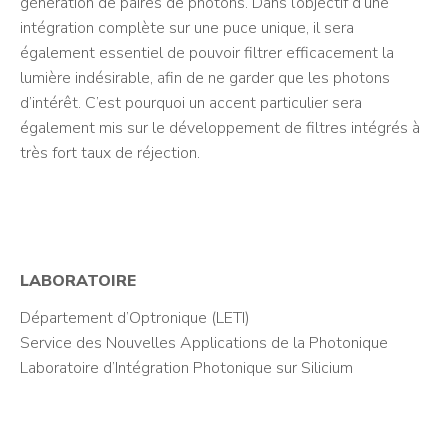
génération de paires de photons. Dans l’objectif d’une
intégration complète sur une puce unique, il sera
également essentiel de pouvoir filtrer efficacement la
lumière indésirable, afin de ne garder que les photons
d’intérêt. C’est pourquoi un accent particulier sera
également mis sur le développement de filtres intégrés à
très fort taux de réjection.
LABORATOIRE
Département d’Optronique (LETI)
Service des Nouvelles Applications de la Photonique
Laboratoire d’Intégration Photonique sur Silicium