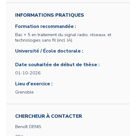
INFORMATIONS PRATIQUES
Formation recommandée :
Bac + 5 en traitement du signal radio, réseaux, et
technologies sans fil (incl. IA)
Université / École doctorale :
Date souhaitée de début de thèse :
01-10-2026
Lieu d'exercice :
Grenoble
CHERCHEUR À CONTACTER
Benoît
DENIS