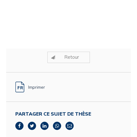
Retour
Imprimer
PARTAGER CE SUJET DE THÈSE