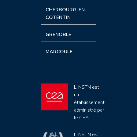
CHERBOURG-EN-
COTENTIN
GRENOBLE
MARCOULE
L'INSTN est
un
établissement
administré par
le CEA
L'INSTN est