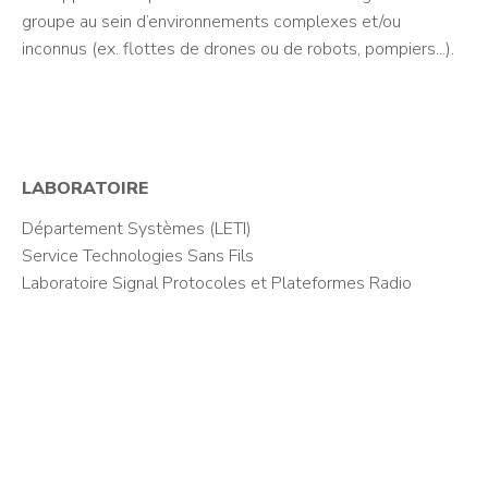
groupe au sein d’environnements complexes et/ou
inconnus (ex. flottes de drones ou de robots, pompiers...).
LABORATOIRE
Département Systèmes (LETI)
Service Technologies Sans Fils
Laboratoire Signal Protocoles et Plateformes Radio