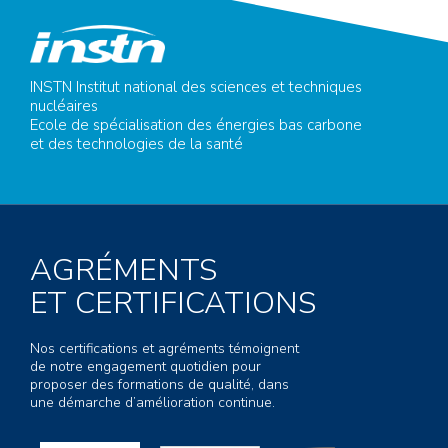
INSTN Institut national des sciences et techniques
nucléaires
Ecole de spécialisation des énergies bas carbone
et des technologies de la santé
AGRÉMENTS
ET CERTIFICATIONS
Nos certifications et agréments témoignent
de notre engagement quotidien pour
proposer des formations de qualité, dans
une démarche d’amélioration continue.