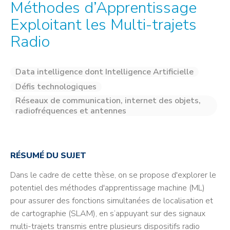
Méthodes d’Apprentissage
Exploitant les Multi-trajets
Radio
Data intelligence dont Intelligence Artificielle
Défis technologiques
Réseaux de communication, internet des objets,
radiofréquences et antennes
RÉSUMÉ DU SUJET
Dans le cadre de cette thèse, on se propose d'explorer le
potentiel des méthodes d'apprentissage machine (ML)
pour assurer des fonctions simultanées de localisation et
de cartographie (SLAM), en s’appuyant sur des signaux
multi-trajets transmis entre plusieurs dispositifs radio