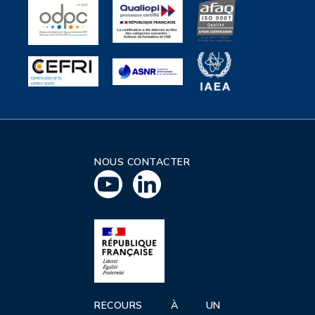
NOUS CONTACTER
RECOURS À UN