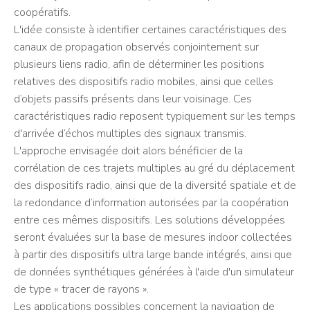
coopératifs.
L'idée consiste à identifier certaines caractéristiques des
canaux de propagation observés conjointement sur
plusieurs liens radio, afin de déterminer les positions
relatives des dispositifs radio mobiles, ainsi que celles
d’objets passifs présents dans leur voisinage. Ces
caractéristiques radio reposent typiquement sur les temps
d'arrivée d‘échos multiples des signaux transmis.
L'approche envisagée doit alors bénéficier de la
corrélation de ces trajets multiples au gré du déplacement
des dispositifs radio, ainsi que de la diversité spatiale et de
la redondance d’information autorisées par la coopération
entre ces mêmes dispositifs. Les solutions développées
seront évaluées sur la base de mesures indoor collectées
à partir des dispositifs ultra large bande intégrés, ainsi que
de données synthétiques générées à l'aide d'un simulateur
de type « tracer de rayons ».
Les applications possibles concernent la navigation de