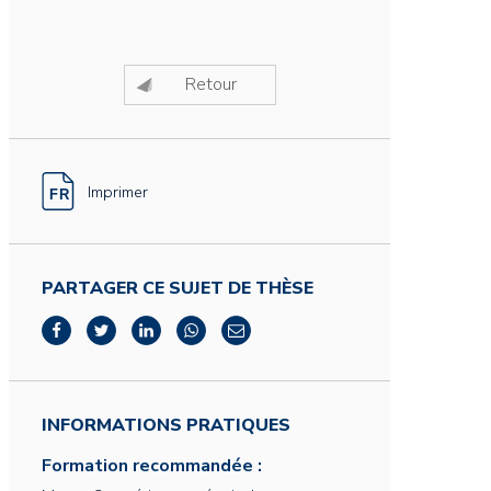
Retour
Imprimer
PARTAGER CE SUJET DE THÈSE
INFORMATIONS PRATIQUES
Formation recommandée :