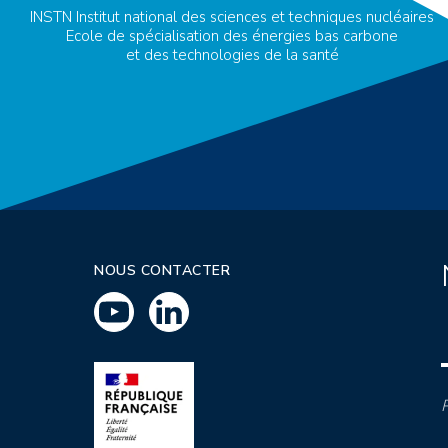
INSTN Institut national des sciences et techniques nucléaires
Ecole de spécialisation des énergies bas carbone
et des technologies de la santé
NOUS CONTACTER
P