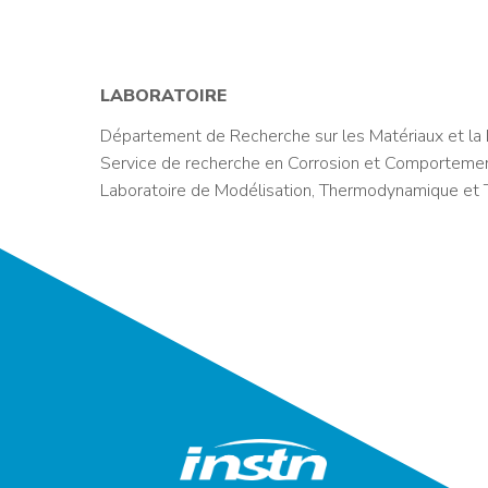
LABORATOIRE
Département de Recherche sur les Matériaux et la 
Service de recherche en Corrosion et Comporteme
Laboratoire de Modélisation, Thermodynamique et