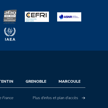
TENTIN
GRENOBLE
MARCOULE
e France
Plus d'infos et plan d'accès