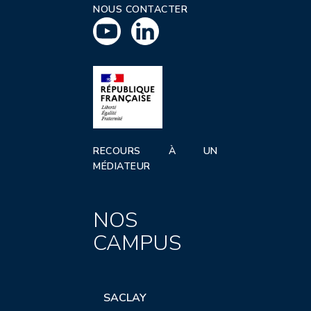
NOUS CONTACTER
RECOURS À UN
MÉDIATEUR
NOS
CAMPUS
SACLAY