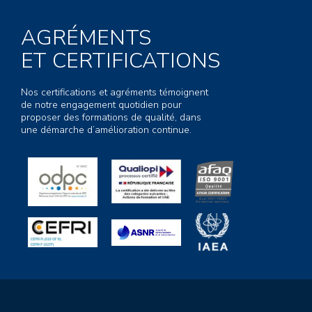
AGRÉMENTS
ET CERTIFICATIONS
Nos certifications et agréments témoignent
de notre engagement quotidien pour
proposer des formations de qualité, dans
une démarche d’amélioration continue.