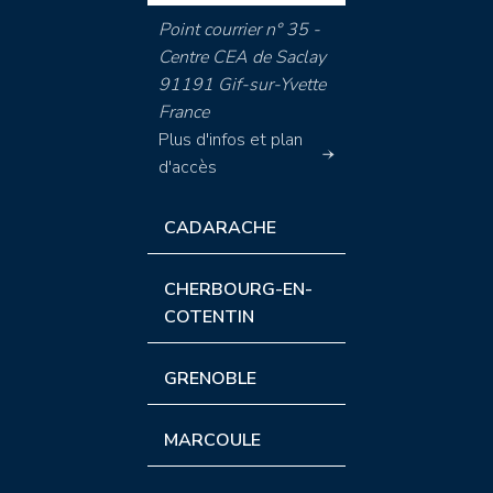
Point courrier n° 35 -
Centre CEA de Saclay
91191 Gif-sur-Yvette
France
Plus d'infos et plan
d'accès
CADARACHE
CHERBOURG-EN-
COTENTIN
GRENOBLE
MARCOULE