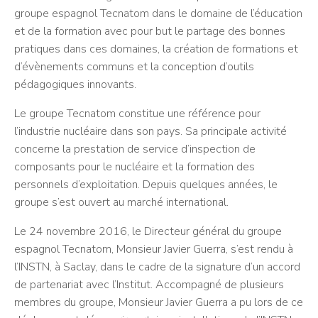
groupe espagnol Tecnatom dans le domaine de l’éducation
et de la formation avec pour but le partage des bonnes
pratiques dans ces domaines, la création de formations et
d’évènements communs et la conception d’outils
pédagogiques innovants.
Le groupe Tecnatom constitue une référence pour
l’industrie nucléaire dans son pays. Sa principale activité
concerne la prestation de service d’inspection de
composants pour le nucléaire et la formation des
personnels d’exploitation. Depuis quelques années, le
groupe s’est ouvert au marché international.
Le 24 novembre 2016, le Directeur général du groupe
espagnol Tecnatom, Monsieur Javier Guerra, s’est rendu à
l’INSTN, à Saclay, dans le cadre de la signature d’un accord
de partenariat avec l’Institut. Accompagné de plusieurs
membres du groupe, Monsieur Javier Guerra a pu lors de ce