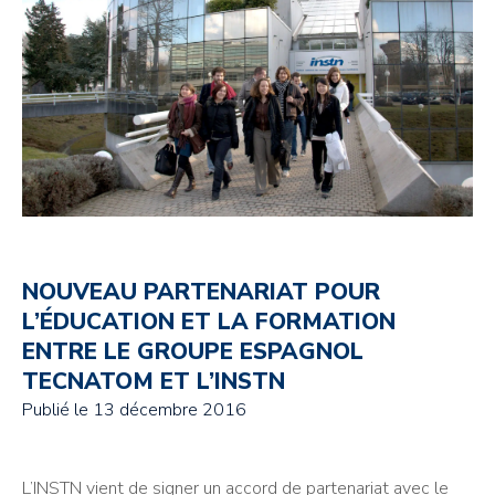
NOUVEAU PARTENARIAT POUR
L’ÉDUCATION ET LA FORMATION
ENTRE LE GROUPE ESPAGNOL
TECNATOM ET L’INSTN
Publié le
13 décembre 2016
L’INSTN vient de signer un accord de partenariat avec le