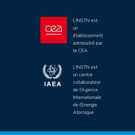
L'INSTN est
un
établissement
administré par
le CEA
L'INSTN est
un centre
collaborateur
de l'Agence
Internationale
de l'Energie
Atomique