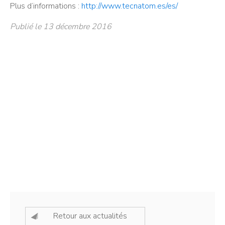
Plus d’informations :
http://www.tecnatom.es/es/
Publié le 13 décembre 2016
Retour aux actualités