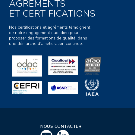
AGRÉMENTS
ET CERTIFICATIONS
Nos certifications et agréments témoignent
de notre engagement quotidien pour
proposer des formations de qualité, dans
une démarche d’amélioration continue.
NOUS CONTACTER