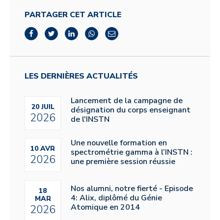
PARTAGER CET ARTICLE
LES DERNIÈRES ACTUALITÉS
Lancement de la campagne de
20 JUIL
désignation du corps enseignant
2026
de l'INSTN
Une nouvelle formation en
10 AVR
spectrométrie gamma à l’INSTN :
2026
une première session réussie
Nos alumni, notre fierté - Episode
18
4: Alix, diplômé du Génie
MAR
Atomique en 2014
2026