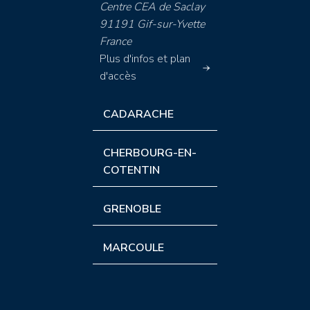
Centre CEA de Saclay
91191 Gif-sur-Yvette
France
Plus d'infos et plan
d'accès
CADARACHE
CHERBOURG-EN-
COTENTIN
GRENOBLE
MARCOULE