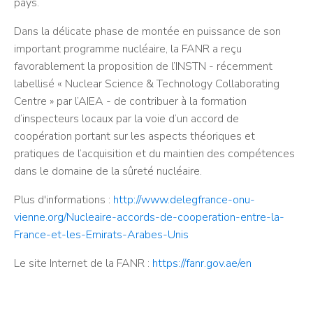
pays.
Dans la délicate phase de montée en puissance de son
important programme nucléaire, la FANR a reçu
favorablement la proposition de l’INSTN - récemment
labellisé « Nuclear Science & Technology Collaborating
Centre » par l’AIEA - de contribuer à la formation
d’inspecteurs locaux par la voie d’un accord de
coopération portant sur les aspects théoriques et
pratiques de l’acquisition et du maintien des compétences
dans le domaine de la sûreté nucléaire.
Plus d'informations :
http://www.delegfrance-onu-
vienne.org/Nucleaire-accords-de-cooperation-entre-la-
France-et-les-Emirats-Arabes-Unis
Le site Internet de la FANR :
https://fanr.gov.ae/en