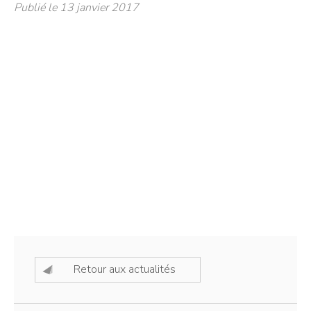
Publié le 13 janvier 2017
Retour aux actualités