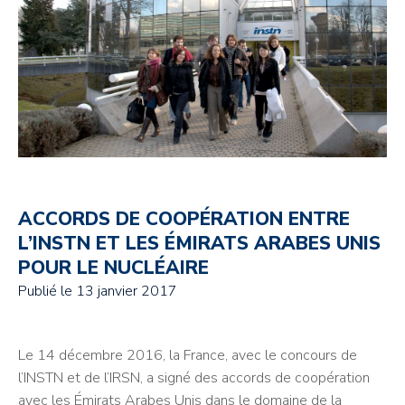
ACCORDS DE COOPÉRATION ENTRE
L’INSTN ET LES ÉMIRATS ARABES UNIS
POUR LE NUCLÉAIRE
Publié le
13 janvier 2017
Le 14 décembre 2016, la France, avec le concours de
l’INSTN et de l’IRSN, a signé des accords de coopération
avec les Émirats Arabes Unis dans le domaine de la