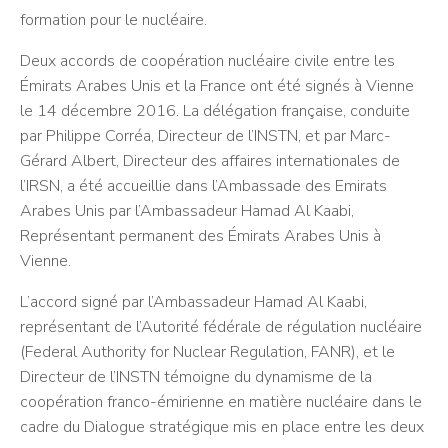
formation pour le nucléaire.
Deux accords de coopération nucléaire civile entre les
Émirats Arabes Unis et la France ont été signés à Vienne
le 14 décembre 2016. La délégation française, conduite
par Philippe Corréa, Directeur de l’INSTN, et par Marc-
Gérard Albert, Directeur des affaires internationales de
l’IRSN, a été accueillie dans l’Ambassade des Emirats
Arabes Unis par l’Ambassadeur Hamad Al Kaabi,
Représentant permanent des Émirats Arabes Unis à
Vienne.
L’accord signé par l’Ambassadeur Hamad Al Kaabi,
représentant de l’Autorité fédérale de régulation nucléaire
(Federal Authority for Nuclear Regulation, FANR), et le
Directeur de l’INSTN témoigne du dynamisme de la
coopération franco-émirienne en matière nucléaire dans le
cadre du Dialogue stratégique mis en place entre les deux