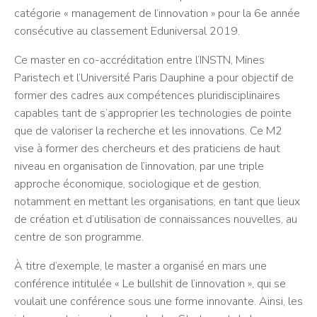
catégorie « management de l’innovation » pour la 6e année
consécutive au classement Eduniversal 2019.
Ce master en co-accréditation entre l’INSTN, Mines
Paristech et l’Université Paris Dauphine a pour objectif de
former des cadres aux compétences pluridisciplinaires
capables tant de s’approprier les technologies de pointe
que de valoriser la recherche et les innovations. Ce M2
vise à former des chercheurs et des praticiens de haut
niveau en organisation de l’innovation, par une triple
approche économique, sociologique et de gestion,
notamment en mettant les organisations, en tant que lieux
de création et d’utilisation de connaissances nouvelles, au
centre de son programme.
À titre d’exemple, le master a organisé en mars une
conférence intitulée « Le bullshit de l’innovation », qui se
voulait une conférence sous une forme innovante. Ainsi, les