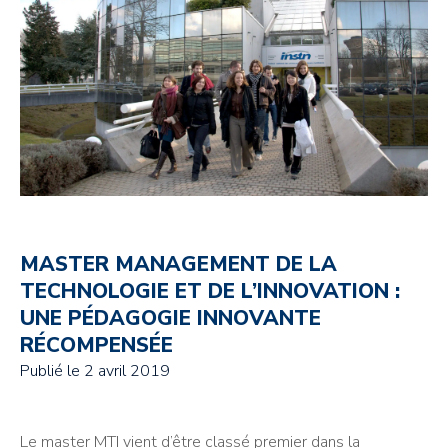
MASTER MANAGEMENT DE LA
TECHNOLOGIE ET DE L’INNOVATION :
UNE PÉDAGOGIE INNOVANTE
RÉCOMPENSÉE
Publié le
2 avril 2019
Le master MTI vient d’être classé premier dans la