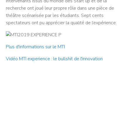
intervenants issus du monde des Start up et de la
recherche ont joué leur propre rôle dans une pièce de
théâtre scénarisée par les étudiants. Sept cents
spectateurs ont pu apprécier la qualité de l’expérience.
Plus d'informations sur le MTI
Vidéo MTI experience : le bullshit de l'innovation