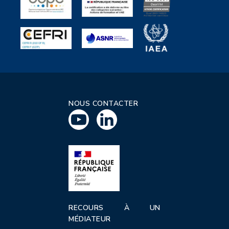
NOUS CONTACTER
RECOURS À UN
MÉDIATEUR