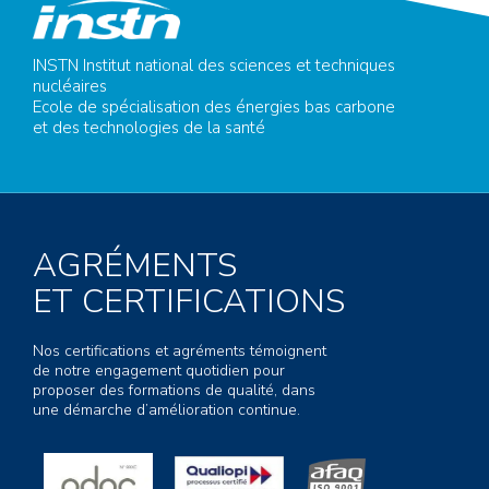
INSTN Institut national des sciences et techniques
nucléaires
Ecole de spécialisation des énergies bas carbone
et des technologies de la santé
AGRÉMENTS
ET CERTIFICATIONS
Nos certifications et agréments témoignent
de notre engagement quotidien pour
proposer des formations de qualité, dans
une démarche d’amélioration continue.