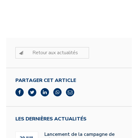
Retour aux actualités
PARTAGER CET ARTICLE
LES DERNIÈRES ACTUALITÉS
Lancement de la campagne de