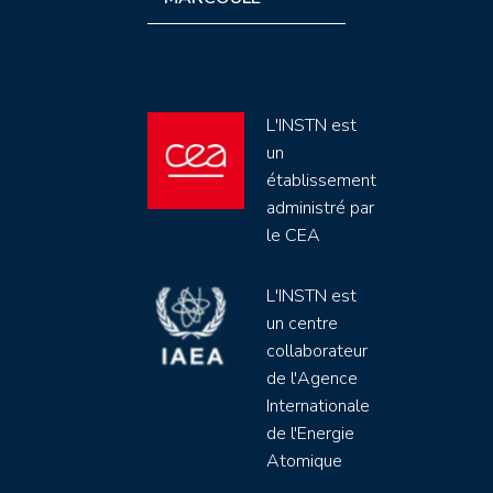
L'INSTN est
un
établissement
administré par
le CEA
L'INSTN est
un centre
collaborateur
de l'Agence
Internationale
de l'Energie
Atomique