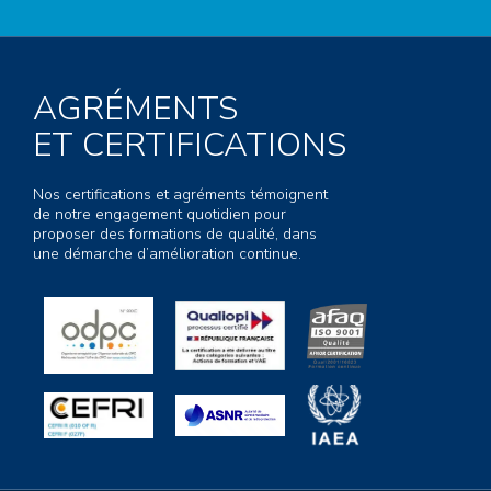
AGRÉMENTS
ET CERTIFICATIONS
Nos certifications et agréments témoignent
de notre engagement quotidien pour
proposer des formations de qualité, dans
une démarche d’amélioration continue.