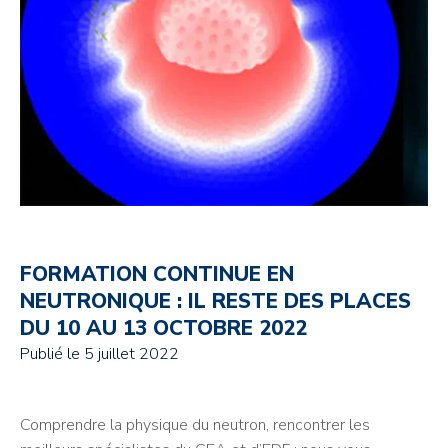
FORMATION CONTINUE EN
NEUTRONIQUE : IL RESTE DES PLACES
DU 10 AU 13 OCTOBRE 2022
Publié le
5 juillet 2022
Comprendre la physique du neutron, rencontrer les