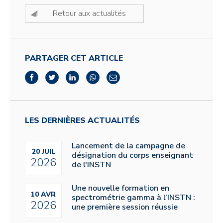
Retour aux actualités
PARTAGER CET ARTICLE
LES DERNIÈRES ACTUALITÉS
Lancement de la campagne de
20 JUIL
désignation du corps enseignant
2026
de l'INSTN
Une nouvelle formation en
10 AVR
spectrométrie gamma à l’INSTN :
2026
une première session réussie