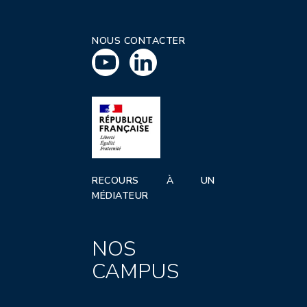
NOUS CONTACTER
RECOURS À UN
MÉDIATEUR
NOS
CAMPUS