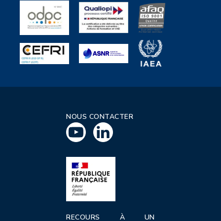
NOUS CONTACTER
RECOURS À UN