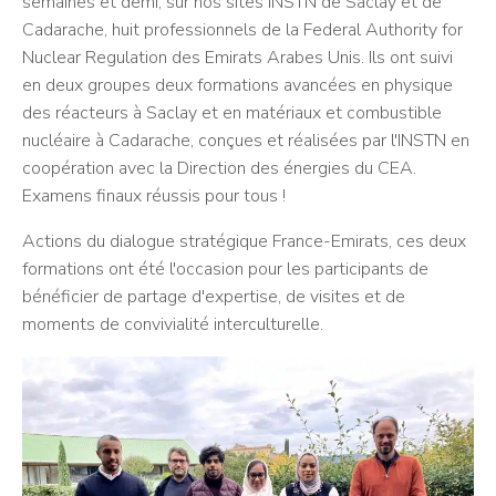
semaines et demi, sur nos sites INSTN de Saclay et de
Cadarache, huit professionnels de la Federal Authority for
Nuclear Regulation des Emirats Arabes Unis. Ils ont suivi
en deux groupes deux formations avancées en physique
des réacteurs à Saclay et en matériaux et combustible
nucléaire à Cadarache, conçues et réalisées par l'INSTN en
coopération avec la Direction des énergies du CEA.
Examens finaux réussis pour tous !
Actions du dialogue stratégique France-Emirats, ces deux
formations ont été l'occasion pour les participants de
bénéficier de partage d'expertise, de visites et de
moments de convivialité interculturelle.