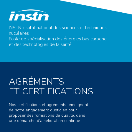
INSTN Institut national des sciences et techniques
nucléaires
Ecole de spécialisation des énergies bas carbone
et des technologies de la santé
AGRÉMENTS
ET CERTIFICATIONS
Nos certifications et agréments témoignent
de notre engagement quotidien pour
proposer des formations de qualité, dans
une démarche d’amélioration continue.