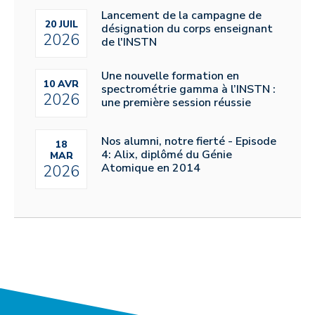
Lancement de la campagne de
20 JUIL
désignation du corps enseignant
2026
de l'INSTN
Une nouvelle formation en
10 AVR
spectrométrie gamma à l’INSTN :
2026
une première session réussie
Nos alumni, notre fierté - Episode
18
4: Alix, diplômé du Génie
MAR
Atomique en 2014
2026