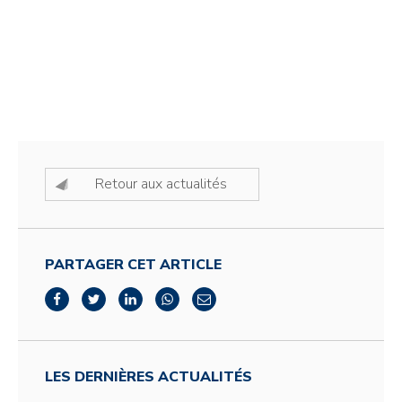
Retour aux actualités
PARTAGER CET ARTICLE
LES DERNIÈRES ACTUALITÉS