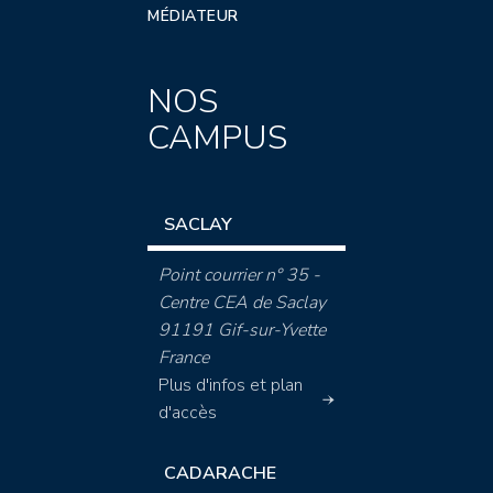
MÉDIATEUR
NOS
CAMPUS
SACLAY
Point courrier n° 35 -
Centre CEA de Saclay
91191 Gif-sur-Yvette
France
Plus d'infos et plan
d'accès
CADARACHE