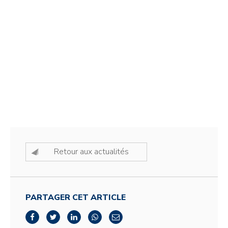
Retour aux actualités
PARTAGER CET ARTICLE