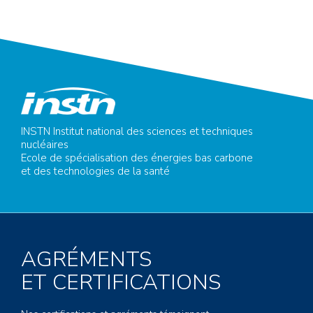
INSTN Institut national des sciences et techniques
nucléaires
Ecole de spécialisation des énergies bas carbone
et des technologies de la santé
AGRÉMENTS
ET CERTIFICATIONS