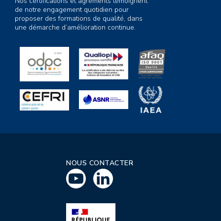
Nos certifications et agréments témoignent
de notre engagement quotidien pour
proposer des formations de qualité, dans
une démarche d’amélioration continue.
NOUS CONTACTER