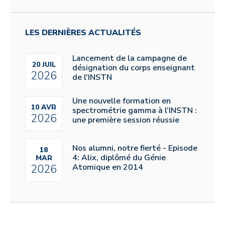
LES DERNIÈRES ACTUALITÉS
Lancement de la campagne de
20 JUIL
désignation du corps enseignant
2026
de l'INSTN
Une nouvelle formation en
10 AVR
spectrométrie gamma à l’INSTN :
2026
une première session réussie
Nos alumni, notre fierté - Episode
18
4: Alix, diplômé du Génie
MAR
Atomique en 2014
2026