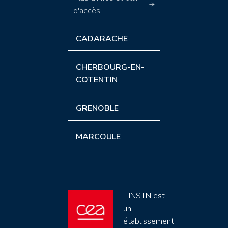
d'accès
CADARACHE
CHERBOURG-EN-
COTENTIN
GRENOBLE
MARCOULE
L'INSTN est
un
établissement