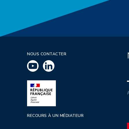
NOUS CONTACTER
P
RECOURS À UN MÉDIATEUR