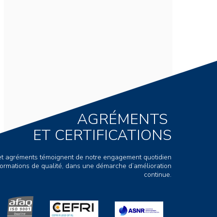
AGRÉMENTS
ET CERTIFICATIONS
s et agréments témoignent de notre engagement quotidien
ormations de qualité, dans une démarche d’amélioration
continue.