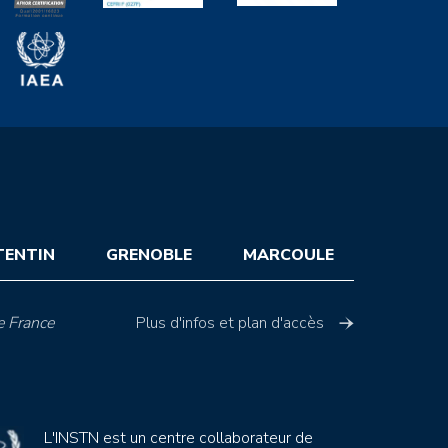
TENTIN
GRENOBLE
MARCOULE
e France
Plus d'infos et plan d'accès
L'INSTN est un centre collaborateur de