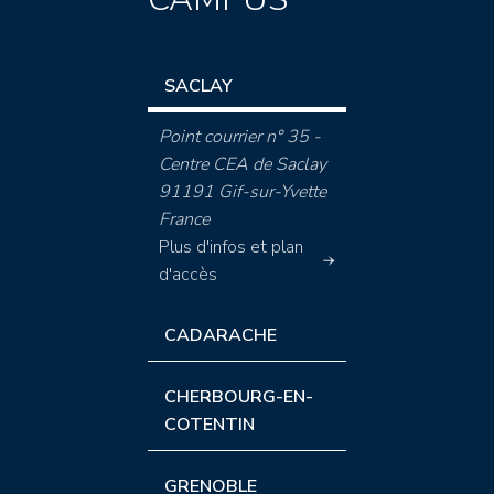
SACLAY
Point courrier n° 35 -
Centre CEA de Saclay
91191 Gif-sur-Yvette
France
Plus d'infos et plan
d'accès
CADARACHE
CHERBOURG-EN-
COTENTIN
GRENOBLE