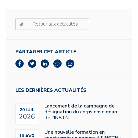
Retour aux actualités
PARTAGER CET ARTICLE
LES DERNIÈRES ACTUALITÉS
Lancement de la campagne de
20 JUIL
désignation du corps enseignant
2026
de l'INSTN
Une nouvelle formation en
10 AVR