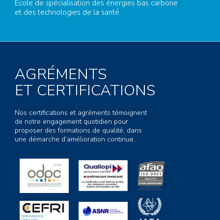
Ecole de spécialisation des énergies bas carbone
et des technologies de la santé
AGRÉMENTS
ET CERTIFICATIONS
Nos certifications et agréments témoignent
de notre engagement quotidien pour
proposer des formations de qualité, dans
une démarche d’amélioration continue.