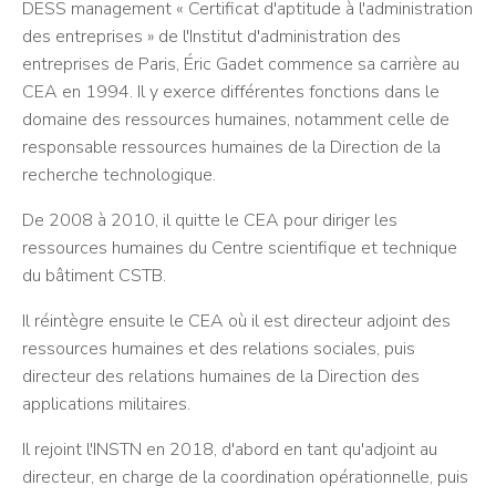
DESS management « Certificat d'aptitude à l'administration
des entreprises » de l'Institut d'administration des
entreprises de Paris, Éric Gadet commence sa carrière au
CEA en 1994. Il y exerce différentes fonctions dans le
domaine des ressources humaines, notamment celle de
responsable ressources humaines de la Direction de la
recherche technologique.
De 2008 à 2010, il quitte le CEA pour diriger les
ressources humaines du Centre scientifique et technique
du bâtiment CSTB.
Il réintègre ensuite le CEA où il est directeur adjoint des
ressources humaines et des relations sociales, puis
directeur des relations humaines de la Direction des
applications militaires.
Il rejoint l'INSTN en 2018, d'abord en tant qu'adjoint au
directeur, en charge de la coordination opérationnelle, puis