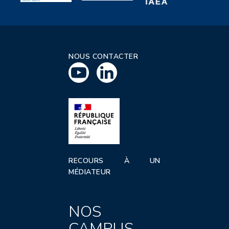
NOUS CONTACTER
RECOURS À UN
MÉDIATEUR
NOS
CAMPUS