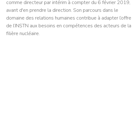
comme directeur par intérim à compter du 6 février 2019,
avant d'en prendre la direction. Son parcours dans le
domaine des relations humaines contribue à adapter l’offre
de l’INSTN aux besoins en compétences des acteurs de la
filière nucléaire.