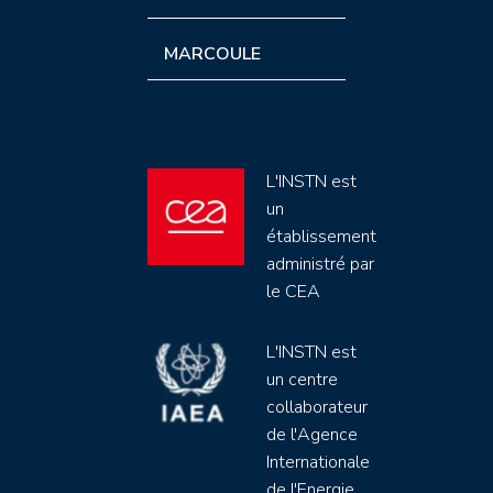
MARCOULE
L'INSTN est
un
établissement
administré par
le CEA
L'INSTN est
un centre
collaborateur
de l'Agence
Internationale
de l'Energie