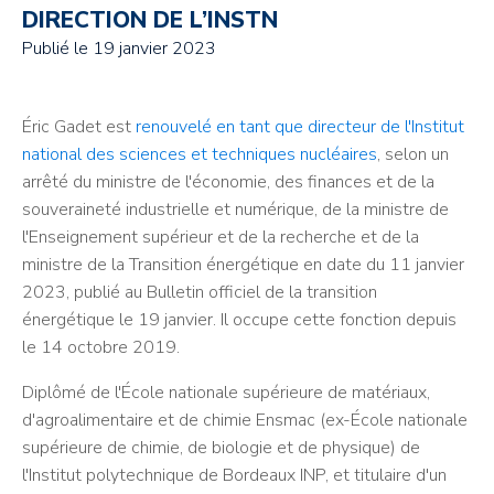
DIRECTION DE L’INSTN
Publié le
19 janvier 2023
Éric Gadet est
renouvelé en tant que directeur de l'Institut
national des sciences et techniques nucléaires
, selon un
arrêté du ministre de l'économie, des finances et de la
souveraineté industrielle et numérique, de la ministre de
l'Enseignement supérieur et de la recherche et de la
ministre de la Transition énergétique en date du 11 janvier
2023, publié au Bulletin officiel de la transition
énergétique le 19 janvier. Il occupe cette fonction depuis
le 14 octobre 2019.
Diplômé de l'École nationale supérieure de matériaux,
d'agroalimentaire et de chimie Ensmac (ex-École nationale
supérieure de chimie, de biologie et de physique) de
l'Institut polytechnique de Bordeaux INP, et titulaire d'un