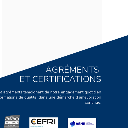
AGRÉMENTS
ET CERTIFICATIONS
s et agréments témoignent de notre engagement quotidien
ormations de qualité, dans une démarche d’amélioration
continue.