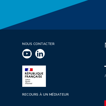
NOUS CONTACTER
P
RECOURS À UN MÉDIATEUR