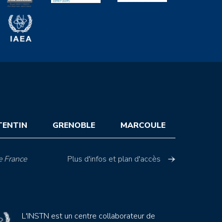
TENTIN
GRENOBLE
MARCOULE
e France
Plus d'infos et plan d'accès
L'INSTN est un centre collaborateur de