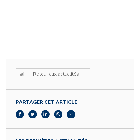
Retour aux actualités
PARTAGER CET ARTICLE