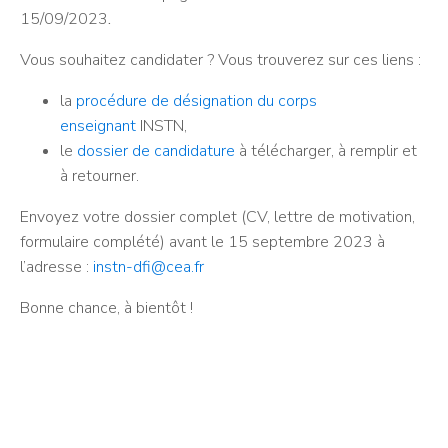
15/09/2023
.
Vous souhaitez candidater ? Vous trouverez sur ces liens :
la
procédure de désignation du corps
enseignant
INSTN,
le
dossier de candidature
à télécharger, à remplir et
à retourner.
Envoyez votre dossier complet (CV, lettre de motivation,
formulaire complété) avant le 15 septembre 2023 à
l’adresse :
instn-dfi@cea.fr
Bonne chance, à bientôt !