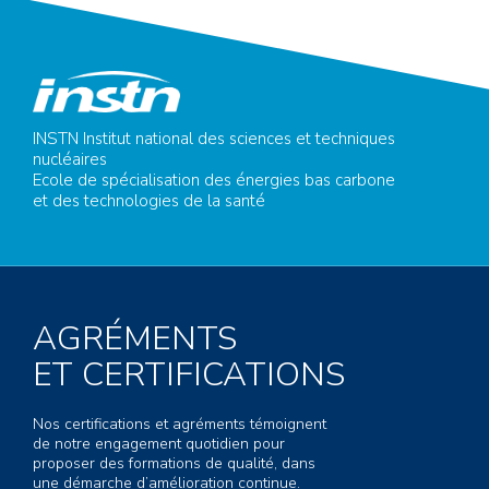
INSTN Institut national des sciences et techniques
nucléaires
Ecole de spécialisation des énergies bas carbone
et des technologies de la santé
AGRÉMENTS
ET CERTIFICATIONS
Nos certifications et agréments témoignent
de notre engagement quotidien pour
proposer des formations de qualité, dans
une démarche d’amélioration continue.