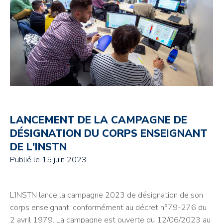
LANCEMENT DE LA CAMPAGNE DE
DÉSIGNATION DU CORPS ENSEIGNANT
DE L'INSTN
Publié le
15 juin 2023
L’INSTN lance la campagne 2023 de désignation de son
corps enseignant, conformément au décret n°79-276 du
2 avril 1979. La campagne est ouverte du 12/06/2023 au