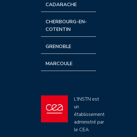
CADARACHE
CHERBOURG-EN-
COTENTIN
GRENOBLE
MARCOULE
L'INSTN est
un
établissement
administré par
le CEA