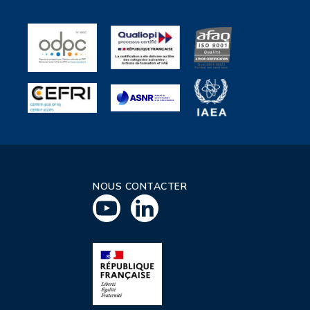
NOUS CONTACTER