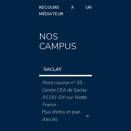
RECOURS À UN
MÉDIATEUR
NOS
CAMPUS
SACLAY
Point courrier n° 35 -
Centre CEA de Saclay
91191 Gif-sur-Yvette
France
Plus d'infos et plan
d'accès