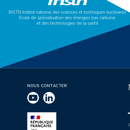
INSTN Institut national des sciences et techniques nucléaires
Ecole de spécialisation des énergies bas carbone
et des technologies de la santé
NOUS CONTACTER
P