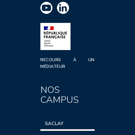
RECOURS À UN
MÉDIATEUR
NOS
CAMPUS
SACLAY