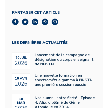
PARTAGER CET ARTICLE
LES DERNIÈRES ACTUALITÉS
Lancement de la campagne de
20 JUIL
désignation du corps enseignant
2026
de l'INSTN
Une nouvelle formation en
10 AVR
spectrométrie gamma à l’INSTN :
2026
une première session réussie
Nos alumni, notre fierté - Episode
18
4: Alix, diplômé du Génie
MAR
Atomique en 2014