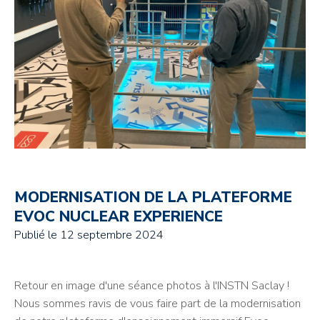
MODERNISATION DE LA PLATEFORME
EVOC NUCLEAR EXPERIENCE
Publié le
12 septembre 2024
Retour en image d'une séance photos à l'INSTN Saclay !
Nous sommes ravis de vous faire part de la modernisation