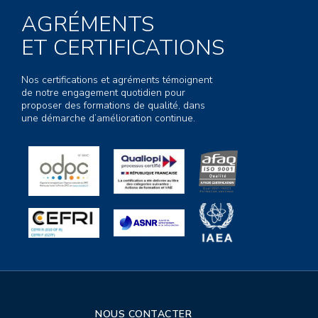
AGRÉMENTS
ET CERTIFICATIONS
Nos certifications et agréments témoignent
de notre engagement quotidien pour
proposer des formations de qualité, dans
une démarche d’amélioration continue.
NOUS CONTACTER