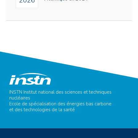
2026
INSTN Institut national des sciences et techniques
nucléaires
Ecole de spécialisation des énergies bas carbone
et des technologies de la santé