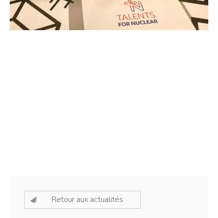
Retour aux actualités