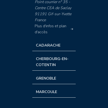
Point courrier n° 35 -
Centre CEA de Saclay
91191 Gif-sur-Yvette
France
Plus d'infos et plan
d'accès
CADARACHE
CHERBOURG-EN-
COTENTIN
GRENOBLE
MARCOULE