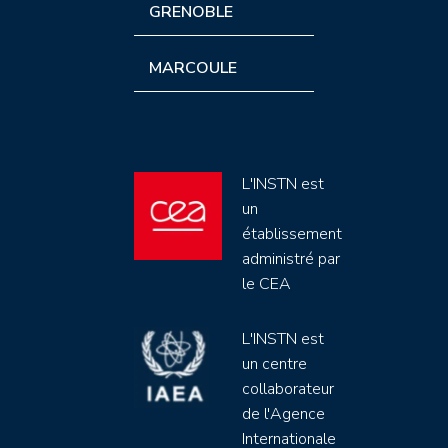
GRENOBLE
MARCOULE
L'INSTN est
un
établissement
administré par
le CEA
L'INSTN est
un centre
collaborateur
de l'Agence
Internationale