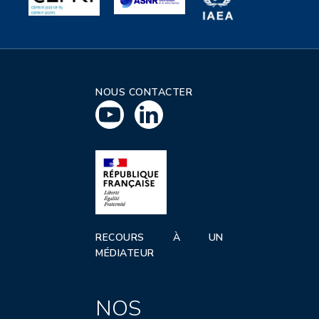
NOUS CONTACTER
RECOURS À UN
MÉDIATEUR
NOS