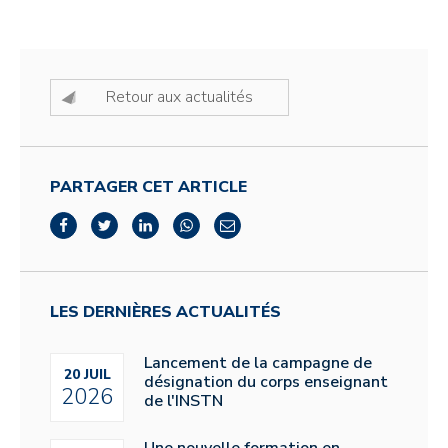
Retour aux actualités
PARTAGER CET ARTICLE
LES DERNIÈRES ACTUALITÉS
Lancement de la campagne de
20 JUIL
désignation du corps enseignant
2026
de l'INSTN