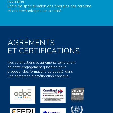
nucléaires
Ecole de spécialisation des énergies bas carbone
et des technologies de la santé
AGRÉMENTS
ET CERTIFICATIONS
Nos certifications et agréments témoignent
de notre engagement quotidien pour
proposer des formations de qualité, dans
une démarche d’amélioration continue.