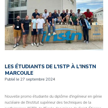
LES ÉTUDIANTS DE L'ISTP À L'INSTN
MARCOULE
Publié le
27 septembre 2024
Nouvelle promo étudiante du diplôme d'ingénieur en génie
nucléaire de l'Institut supérieur des techniques de la