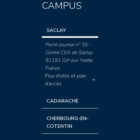
CAMPUS
SACLAY
Point courrier n° 35 -
Centre CEA de Saclay
91191 Gif-sur-Yvette
France
Plus d'infos et plan
d'accès
CADARACHE
CHERBOURG-EN-
COTENTIN