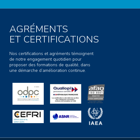
AGRÉMENTS
ET CERTIFICATIONS
Nos certifications et agréments témoignent
de notre engagement quotidien pour
proposer des formations de qualité, dans
une démarche d’amélioration continue.