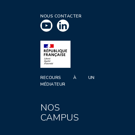
NOUS CONTACTER
RECOURS À UN
MÉDIATEUR
NOS
CAMPUS