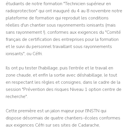
étudiants de notre formation "Technicien supérieur en
radioprotection" qui ont inauguré du 4 au 8 novembre notre
plateforme de formation qui reproduit les conditions
réelles d'un chantier sous rayonnements ionisants (mais
sans rayonnement !), conformes aux exigences du "Comité
français de certification des entreprises pour la formation
et le suivi du personnel travaillant sous rayonnements
ionisants", ou Céfri.
Ils ont pu tester l'habillage, puis l'entrée et le travail en
zone chaude, et enfin la sortie avec déshabillage, le tout
en respectant les règles et consignes, dans le cadre de la
session "Prévention des risques Niveau 1 option centre de
recherche".
Cette première est un jalon majeur pour l'INSTN qui
dispose désormais de quatre chantiers-écoles conformes
aux exigences Céfri sur ses sites de Cadarache,