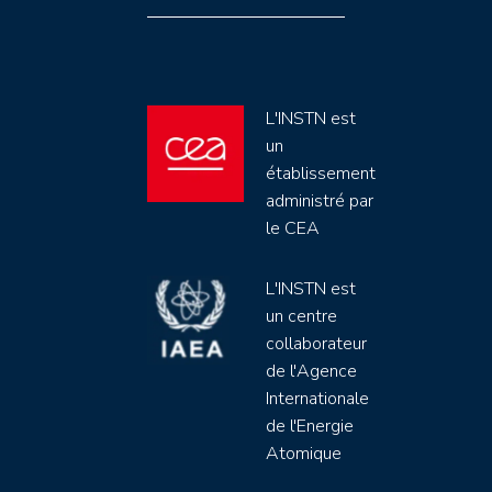
L'INSTN est
un
établissement
administré par
le CEA
L'INSTN est
un centre
collaborateur
de l'Agence
Internationale
de l'Energie
Atomique