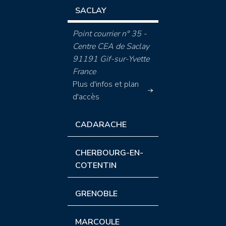
SACLAY
Point courrier n° 35 -
Centre CEA de Saclay
91191 Gif-sur-Yvette
France
Plus d'infos et plan
d'accès
CADARACHE
CHERBOURG-EN-
COTENTIN
GRENOBLE
MARCOULE