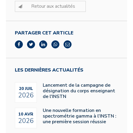
Retour aux actualités
PARTAGER CET ARTICLE
LES DERNIÈRES ACTUALITÉS
Lancement de la campagne de
20 JUIL
désignation du corps enseignant
2026
de l'INSTN
Une nouvelle formation en
10 AVR
spectrométrie gamma à l’INSTN :
2026
une première session réussie