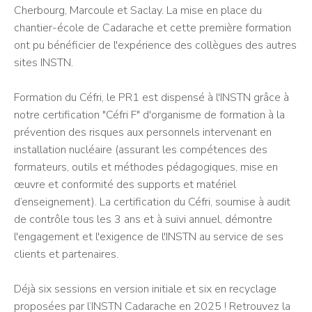
Cherbourg, Marcoule et Saclay. La mise en place du
chantier-école de Cadarache et cette première formation
ont pu bénéficier de l'expérience des collègues des autres
sites INSTN.
Formation du Céfri, le PR1 est dispensé à l'INSTN grâce à
notre certification "Céfri F" d'organisme de formation à la
prévention des risques aux personnels intervenant en
installation nucléaire (assurant les compétences des
formateurs, outils et méthodes pédagogiques, mise en
œuvre et conformité des supports et matériel
d’enseignement). La certification du Céfri, soumise à audit
de contrôle tous les 3 ans et à suivi annuel, démontre
l'engagement et l'exigence de l'INSTN au service de ses
clients et partenaires.
Déjà six sessions en version initiale et six en recyclage
proposées par l’INSTN Cadarache en 2025 ! Retrouvez la