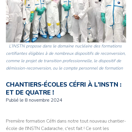
L’INSTN propose dans le domaine nucléaire des formations
certifiantes éligibles à de nombreux dispositifs de reconversion,
comme le projet de transition professionnelle, le dispositif de
démission-reconversion, ou le compte personnel de formation
CHANTIERS-ÉCOLES CÉFRI À L'INSTN :
ET DE QUATRE !
Publié le
8 novembre 2024
Première formation Céfri dans notre tout nouveau chantier-
école de l'INSTN Cadarache, c'est fait ! Ce sont les