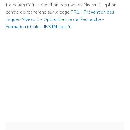
formation Céfri Prévention des risques Niveau 1, option
centre de recherche sur la page
PR1 - Prévention des
risques Niveau 1 - Option Centre de Recherche -
Formation initiale - INSTN (cea.fr)