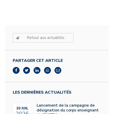
Retour aux actualités
PARTAGER CET ARTICLE
LES DERNIÈRES ACTUALITÉS
Lancement de la campagne de
20 JUIL
désignation du corps enseignant