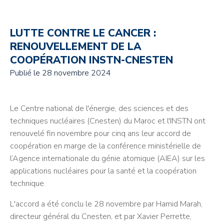
LUTTE CONTRE LE CANCER :
RENOUVELLEMENT DE LA
COOPÉRATION INSTN-CNESTEN
Publié le
28 novembre 2024
Le Centre national de l'énergie, des sciences et des
techniques nucléaires (Cnesten) du Maroc et l'INSTN ont
renouvelé fin novembre pour cinq ans leur accord de
coopération en marge de la conférence ministérielle de
l’Agence internationale du génie atomique (AIEA) sur les
applications nucléaires pour la santé et la coopération
technique.
L'accord a été conclu le 28 novembre par Hamid Marah,
directeur général du Cnesten, et par
Xavier Perrette,