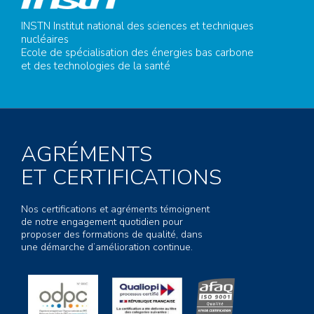
INSTN Institut national des sciences et techniques
nucléaires
Ecole de spécialisation des énergies bas carbone
et des technologies de la santé
AGRÉMENTS
ET CERTIFICATIONS
Nos certifications et agréments témoignent
de notre engagement quotidien pour
proposer des formations de qualité, dans
une démarche d’amélioration continue.