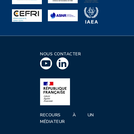
NOUS CONTACTER
RECOURS À UN
MÉDIATEUR