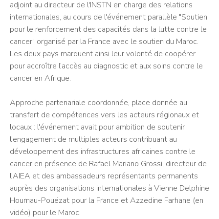
adjoint au directeur de l'INSTN en charge des relations
internationales, au cours de l'événement parallèle "Soutien
pour le renforcement des capacités dans la lutte contre le
cancer" organisé par la France avec le soutien du Maroc.
Les deux pays marquent ainsi leur volonté de coopérer
pour accroître l’accès au diagnostic et aux soins contre le
cancer en Afrique.
Approche partenariale coordonnée, place donnée au
transfert de compétences vers les acteurs régionaux et
locaux : l'événement avait pour ambition de soutenir
l'engagement de multiples acteurs contribuant au
développement des infrastructures africaines contre le
cancer en présence de
Rafael Mariano Grossi, directeur de
l'AIEA et des ambassadeurs représentants permanents
auprès des organisations internationales à Vienne
Delphine
Hournau-Pouëzat pour la France et Azzedine Farhane (en
vidéo) pour le Maroc.