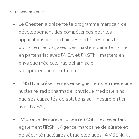
Parmi ces acteurs :
Le Cnesten a présenté le programme marocain de
développement des compétences pour les
applications des techniques nucléaires dans le
domaine médical, avec des masters par alternance
en partenariat avec l’AIEA et l’INSTN : masters en
physique médicale, radiopharmacie,
radioprotection et nutrition ;
L’INSTN a présenté ses enseignements en médecine
nucléaire, radiopharmacie, physique médicale ainsi
que ses capacités de solutions sur-mesure en lien
avec l’AIEA ;
L'Autorité de sûreté nucléaire (ASN) représentant
également l’IRSN, l'Agence marocaine de sûreté et
de sécurité nucléaires et radiologiques (AMSSNuR),