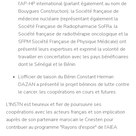
l'AP-HP international (parlant également au nom de
Bouygues Construction), la Société française de
médecine nucléaire (représentant également la
Société Française de Radiopharmacie SoFRa, la
Société française de radiothérapie oncologique et la
SFPM Société Française de Physique Médicale) ont
présenté leurs expertises et exprimé la volonté de
travailler en concertation avec les pays bénéficiaires
dont le Sénégal et le Bénin.
L’officier de liaison du Bénin
Constant Herman
DAZAN a présenté le projet béninois de lutte contre
le cancer, les coopérations en cours et futures.
L'INSTN est heureux et fier de poursuivre ses
coopérations avec les acteurs français et son implication
auprès de son partenaire marocain le Cnesten pour
contribuer au programme "Rayons d'espoir" de l'AIEA.