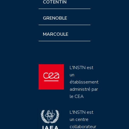
COTENTIN
GRENOBLE
MARCOULE
L'INSTN est
un
établissement
administré par
le CEA
L'INSTN est
un centre
collaborateur