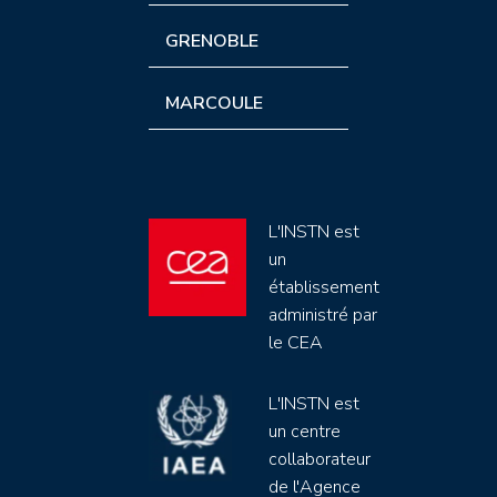
GRENOBLE
MARCOULE
L'INSTN est
un
établissement
administré par
le CEA
L'INSTN est
un centre
collaborateur
de l'Agence