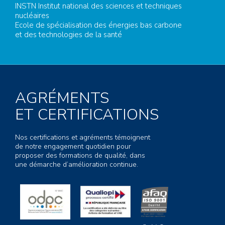
INSTN Institut national des sciences et techniques
nucléaires
Ecole de spécialisation des énergies bas carbone
et des technologies de la santé
AGRÉMENTS
ET CERTIFICATIONS
Nos certifications et agréments témoignent
de notre engagement quotidien pour
proposer des formations de qualité, dans
une démarche d’amélioration continue.