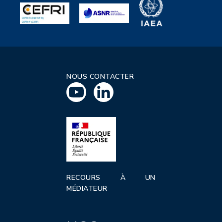
NOUS CONTACTER
RECOURS À UN
MÉDIATEUR