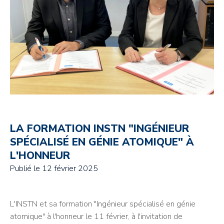
LA FORMATION INSTN "INGÉNIEUR
SPÉCIALISÉ EN GÉNIE ATOMIQUE" À
L'HONNEUR
Publié le
12 février 2025
L'INSTN et sa formation "Ingénieur spécialisé en génie
atomique" à l'honneur le 11 février, à l'invitation de