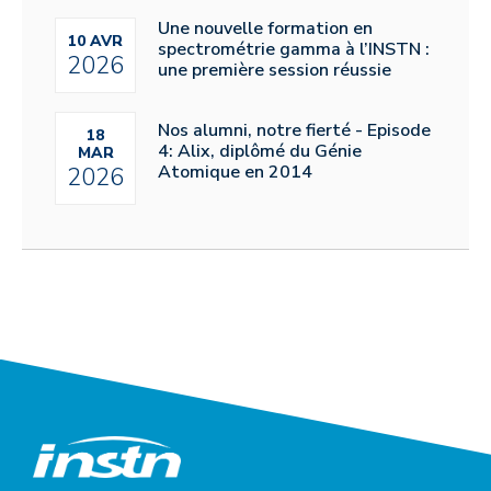
Une nouvelle formation en
10 AVR
spectrométrie gamma à l’INSTN :
2026
une première session réussie
Nos alumni, notre fierté - Episode
18
4: Alix, diplômé du Génie
MAR
Atomique en 2014
2026