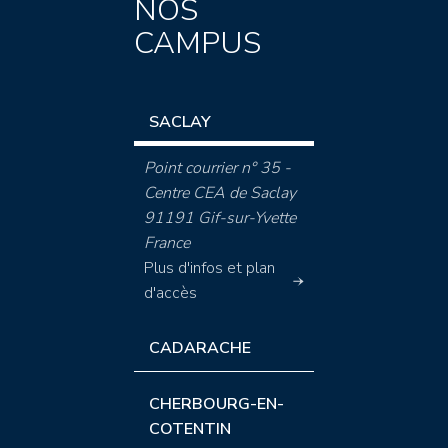
NOS
CAMPUS
SACLAY
Point courrier n° 35 -
Centre CEA de Saclay
91191 Gif-sur-Yvette
France
Plus d'infos et plan
d'accès
CADARACHE
CHERBOURG-EN-
COTENTIN