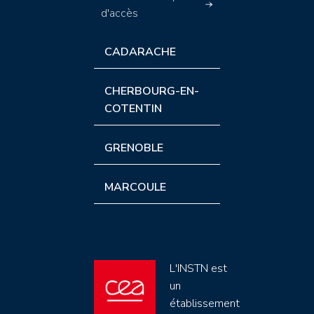
d'accès
CADARACHE
CHERBOURG-EN-
COTENTIN
GRENOBLE
MARCOULE
L'INSTN est
un
établissement