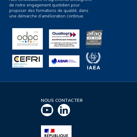
de notre engagement quotidien pour
proposer des formations de qualité, dans
une démarche d’amélioration continue.
NOUS CONTACTER