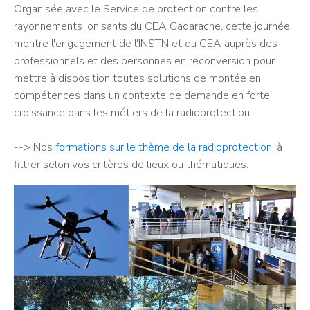
Organisée avec le Service de protection contre les
rayonnements ionisants du CEA Cadarache, cette journée
montre l'engagement de l'INSTN et du CEA auprès des
professionnels et des personnes en reconversion pour
mettre à disposition toutes solutions de montée en
compétences dans un contexte de demande en forte
croissance dans les métiers de la radioprotection.
--> Nos
formations sur le thème de la radioprotection
, à
filtrer selon vos critères de lieux ou thématiques.