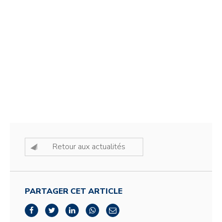
Retour aux actualités
PARTAGER CET ARTICLE