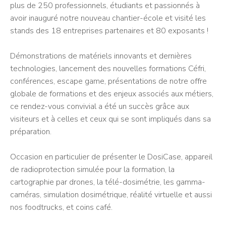
plus de 250 professionnels, étudiants et passionnés à
avoir inauguré notre nouveau chantier-école et visité les
stands des 18 entreprises partenaires et 80 exposants !
Démonstrations de matériels innovants et dernières
technologies, lancement des nouvelles formations Céfri,
conférences, escape game, présentations de notre offre
globale de formations et des enjeux associés aux métiers,
ce rendez-vous convivial a été un succès grâce aux
visiteurs et à celles et ceux qui se sont impliqués dans sa
préparation.
Occasion en particulier de présenter le DosiCase, appareil
de radioprotection simulée pour la formation, la
cartographie par drones, la télé-dosimétrie, les gamma-
caméras, simulation dosimétrique, réalité virtuelle et aussi
nos foodtrucks, et coins café.