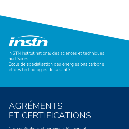
INSTN Institut national des sciences et techniques
nucléaires
Ecole de spécialisation des énergies bas carbone
et des technologies de la santé
AGRÉMENTS
ET CERTIFICATIONS
Nos certifications et agréments témoignent