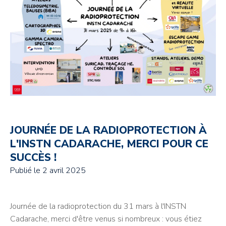
JOURNÉE DE LA RADIOPROTECTION À
L'INSTN CADARACHE, MERCI POUR CE
SUCCÈS !
Publié le
2 avril 2025
Journée de la radioprotection du 31 mars à l'INSTN
Cadarache, merci d'être venus si nombreux : vous étiez