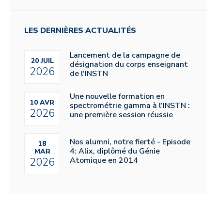
LES DERNIÈRES ACTUALITÉS
Lancement de la campagne de
20 JUIL
désignation du corps enseignant
2026
de l'INSTN
Une nouvelle formation en
10 AVR
spectrométrie gamma à l’INSTN :
2026
une première session réussie
Nos alumni, notre fierté - Episode
18
4: Alix, diplômé du Génie
MAR
Atomique en 2014
2026