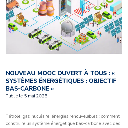
NOUVEAU MOOC OUVERT À TOUS : «
SYSTÈMES ÉNERGÉTIQUES : OBJECTIF
BAS-CARBONE »
Publié le
5 mai 2025
Pétrole, gaz, nucléaire, énergies renouvelables : comment
construire un système énergétique bas-carbone avec des