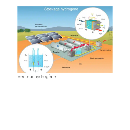
Vecteur hydrogène