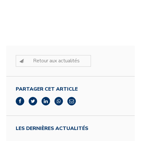
Retour aux actualités
PARTAGER CET ARTICLE
LES DERNIÈRES ACTUALITÉS