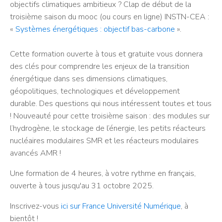
objectifs climatiques ambitieux ? Clap de début de la
troisième saison du mooc (ou cours en ligne) INSTN-CEA :
«
Systèmes énergétiques : objectif bas-carbone
».
Cette formation ouverte à tous et gratuite vous donnera
des clés pour comprendre les enjeux de la transition
énergétique dans ses dimensions climatiques,
géopolitiques, technologiques et développement
durable. Des questions qui nous intéressent toutes et tous
! Nouveauté pour cette troisième saison : des modules sur
l’hydrogène, le stockage de l’énergie, les petits réacteurs
nucléaires modulaires SMR et les réacteurs modulaires
avancés AMR !
Une formation de 4 heures, à votre rythme en français,
ouverte à tous jusqu'au 31 octobre 2025.
Inscrivez-vous
ici sur France Université Numérique
, à
bientôt !