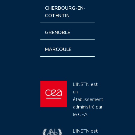
CHERBOURG-EN-
COTENTIN
GRENOBLE
MARCOULE
L'INSTN est
un
établissement
administré par
le CEA
L'INSTN est