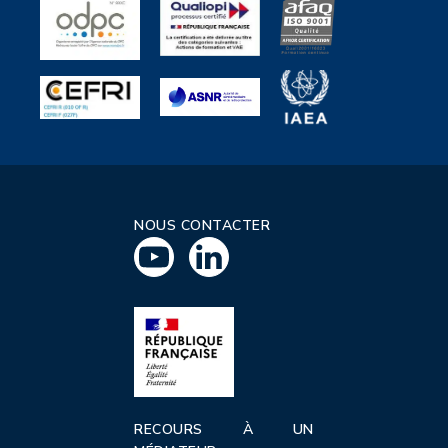
NOUS CONTACTER
RECOURS À UN