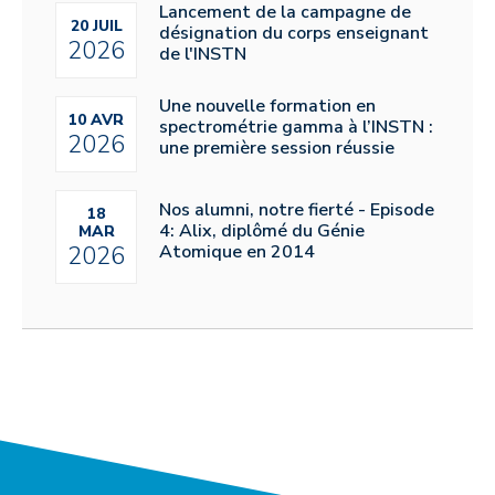
Lancement de la campagne de
20 JUIL
désignation du corps enseignant
2026
de l'INSTN
Une nouvelle formation en
10 AVR
spectrométrie gamma à l’INSTN :
2026
une première session réussie
Nos alumni, notre fierté - Episode
18
4: Alix, diplômé du Génie
MAR
Atomique en 2014
2026