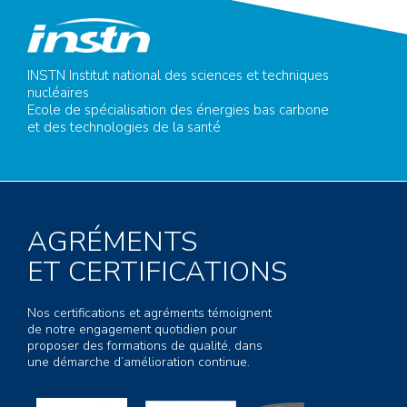
INSTN Institut national des sciences et techniques
nucléaires
Ecole de spécialisation des énergies bas carbone
et des technologies de la santé
AGRÉMENTS
ET CERTIFICATIONS
Nos certifications et agréments témoignent
de notre engagement quotidien pour
proposer des formations de qualité, dans
une démarche d’amélioration continue.