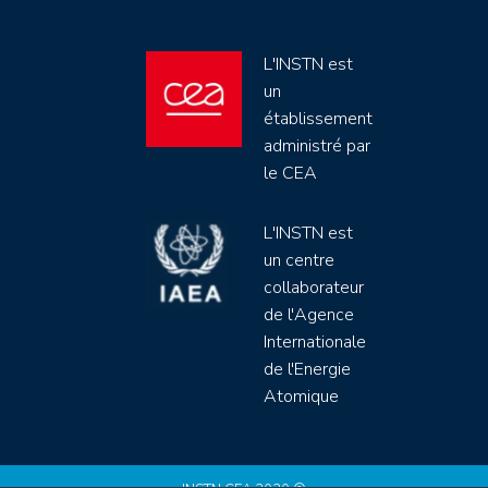
L'INSTN est
un
établissement
administré par
le CEA
L'INSTN est
un centre
collaborateur
de l'Agence
Internationale
de l'Energie
Atomique