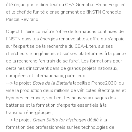
été reçue par le directeur du CEA Grenoble
Bruno Feignier
et le chef de l'unité d'enseignement de l'INSTN Grenoble
Pascal Revirand.
Objectif : faire connaître l'offre de formations continues de
l'INSTN dans les énergies renouvelables, offre qui s'appuie
sur l'expertise de la recherche du CEA-Liten, sur ses
chercheurs et ingénieurs et sur ses plateformes à la pointe
de la recherche "en train de se faire". Les formations pour
certaines s'inscrivent dans de grands projets nationaux,
européens et internationaux, parmi eux :
--> le projet
Ecole de la Batterie
labellisé France2030, qui
vise la production deux millions de véhicules électriques et
hybrides en France, soutient les nouveaux usages des
batteries et la formation d'experts essentiels à la
transition énergétique ;
--> le projet
Green Skills for Hydrogen
dédié à la
formation des professionnels sur les technologies de