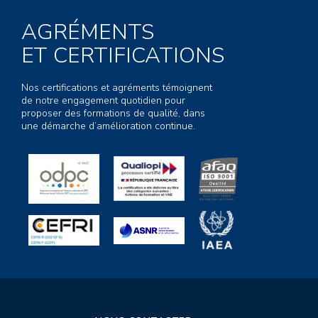
AGRÉMENTS
ET CERTIFICATIONS
Nos certifications et agréments témoignent
de notre engagement quotidien pour
proposer des formations de qualité, dans
une démarche d’amélioration continue.