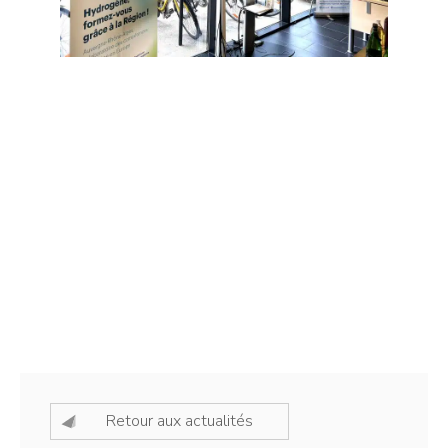
Retour aux actualités