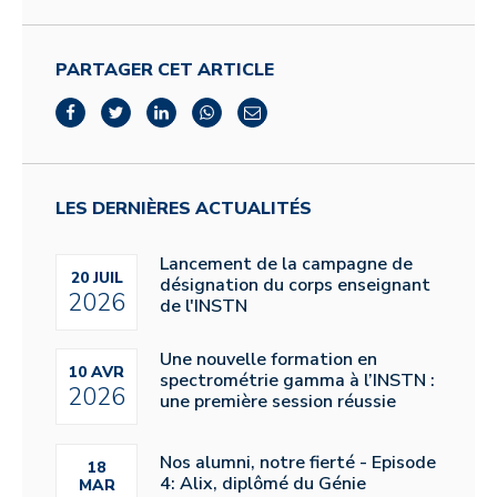
PARTAGER CET ARTICLE
LES DERNIÈRES ACTUALITÉS
Lancement de la campagne de
20 JUIL
désignation du corps enseignant
2026
de l'INSTN
Une nouvelle formation en
10 AVR
spectrométrie gamma à l’INSTN :
2026
une première session réussie
Nos alumni, notre fierté - Episode
18
4: Alix, diplômé du Génie
MAR