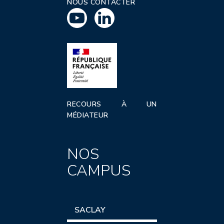
NOUS CONTACTER
RECOURS À UN
MÉDIATEUR
NOS
CAMPUS
SACLAY