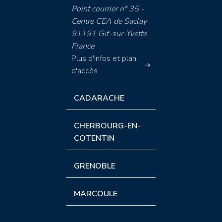
Point courrier n° 35 -
Centre CEA de Saclay
91191 Gif-sur-Yvette
France
Plus d'infos et plan
d'accès
CADARACHE
CHERBOURG-EN-
COTENTIN
GRENOBLE
MARCOULE