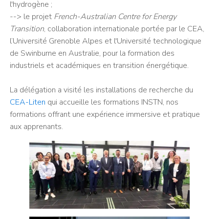
l'hydrogène ;
--> le projet
French-Australian Centre for Energy
Transition
, collaboration internationale portée par le CEA,
l’Université Grenoble Alpes et l'Université technologique
de Swinburne en Australie, pour la formation des
industriels et académiques en transition énergétique.
La délégation a visité les installations de recherche du
CEA-Liten
qui accueille les formations INSTN, nos
formations offrant une expérience immersive et pratique
aux apprenants.