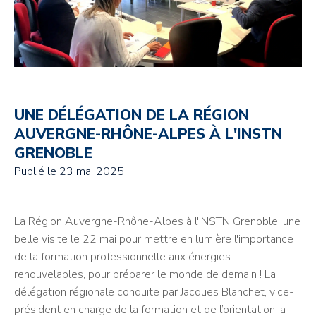
UNE DÉLÉGATION DE LA RÉGION
AUVERGNE-RHÔNE-ALPES À L'INSTN
GRENOBLE
Publié le
23 mai 2025
La Région Auvergne-Rhône-Alpes à l'INSTN Grenoble, une
belle visite le 22 mai pour mettre en lumière l'importance
de la formation professionnelle aux énergies
renouvelables, pour préparer le monde de demain ! La
délégation régionale conduite par
Jacques Blanchet, vice-
président en charge de la formation et de l’orientation, a