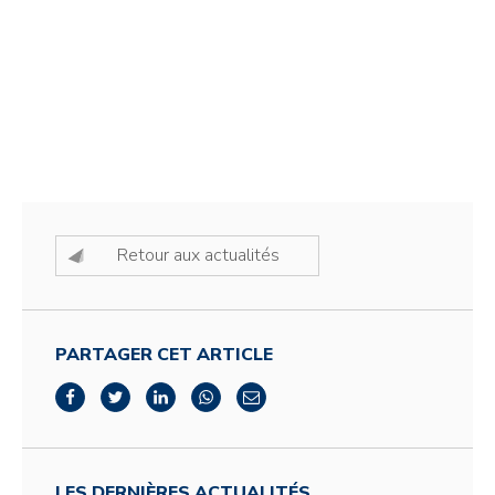
Retour aux actualités
PARTAGER CET ARTICLE
LES DERNIÈRES ACTUALITÉS