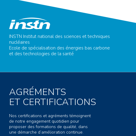
INSTN Institut national des sciences et techniques
nucléaires
Ecole de spécialisation des énergies bas carbone
et des technologies de la santé
AGRÉMENTS
ET CERTIFICATIONS
Nos certifications et agréments témoignent
de notre engagement quotidien pour
proposer des formations de qualité, dans
une démarche d’amélioration continue.