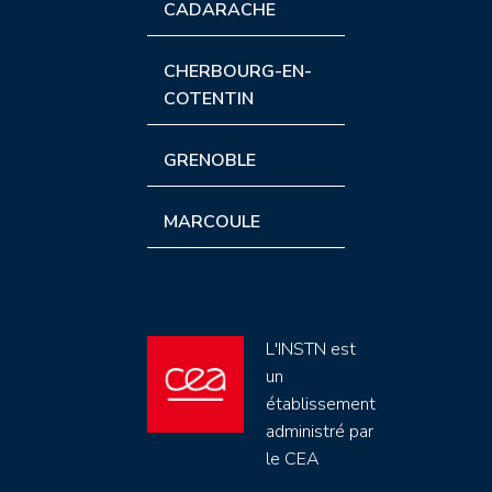
CADARACHE
CHERBOURG-EN-
COTENTIN
GRENOBLE
MARCOULE
L'INSTN est
un
établissement
administré par
le CEA