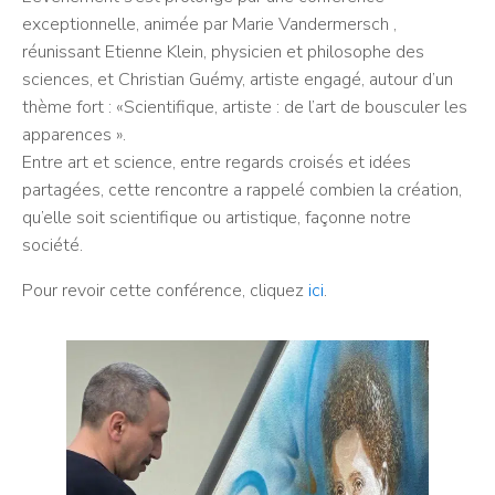
exceptionnelle, animée par Marie Vandermersch ,
réunissant Etienne Klein, physicien et philosophe des
sciences, et Christian Guémy, artiste engagé, autour d’un
thème fort : «Scientifique, artiste : de l’art de bousculer les
apparences ».
Entre art et science, entre regards croisés et idées
partagées, cette rencontre a rappelé combien la création,
qu’elle soit scientifique ou artistique, façonne notre
société.
Pour revoir cette conférence, cliquez
ici
.