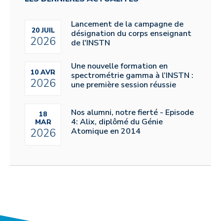
Lancement de la campagne de
20 JUIL
désignation du corps enseignant
2026
de l'INSTN
Une nouvelle formation en
10 AVR
spectrométrie gamma à l’INSTN :
2026
une première session réussie
Nos alumni, notre fierté - Episode
18
4: Alix, diplômé du Génie
MAR
Atomique en 2014
2026