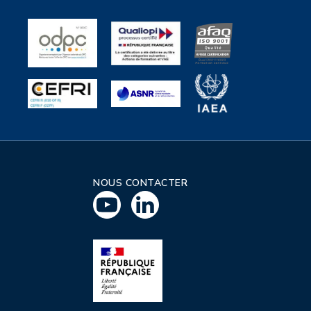
NOUS CONTACTER