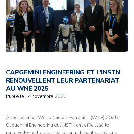
CAPGEMINI ENGINEERING ET L’INSTN
RENOUVELLENT LEUR PARTENARIAT
AU WNE 2025
Publié le
14 novembre 2025
À l’occasion du World Nuclear Exhibition (WNE) 2025,
Capgemini Engineering et l’INSTN ont officialisé le
renouvellement de leur partenariat, faisant suite à une