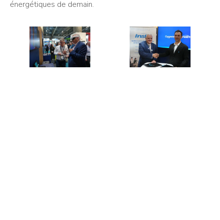
énergétiques de demain.