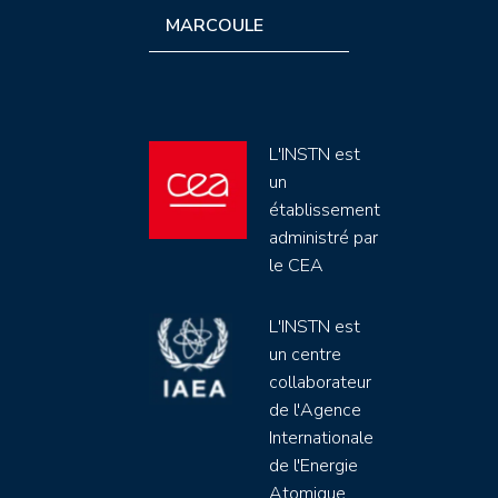
MARCOULE
L'INSTN est
un
établissement
administré par
le CEA
L'INSTN est
un centre
collaborateur
de l'Agence
Internationale
de l'Energie
Atomique