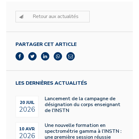
Retour aux actualités
PARTAGER CET ARTICLE
LES DERNIÈRES ACTUALITÉS
Lancement de la campagne de
20 JUIL
désignation du corps enseignant
2026
de l'INSTN
Une nouvelle formation en
10 AVR
spectrométrie gamma à l’INSTN :
2026
une première session réussie