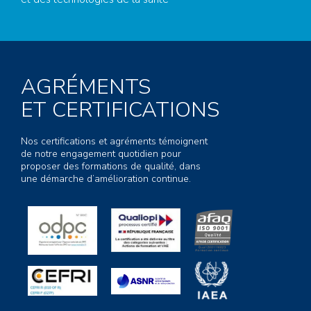
AGRÉMENTS
ET CERTIFICATIONS
Nos certifications et agréments témoignent
de notre engagement quotidien pour
proposer des formations de qualité, dans
une démarche d’amélioration continue.