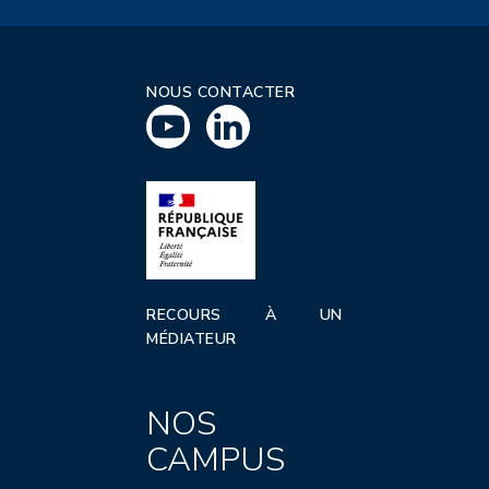
NOUS CONTACTER
RECOURS À UN
MÉDIATEUR
NOS
CAMPUS