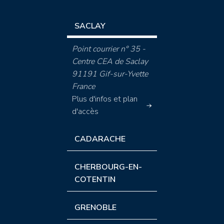
SACLAY
Point courrier n° 35 -
Centre CEA de Saclay
91191 Gif-sur-Yvette
France
Plus d'infos et plan
d'accès
CADARACHE
CHERBOURG-EN-
COTENTIN
GRENOBLE