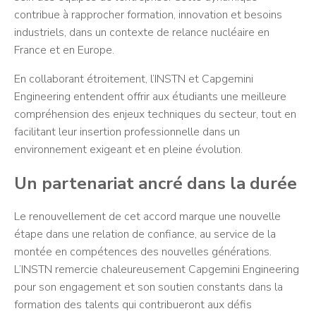
contribue à rapprocher formation, innovation et besoins
industriels, dans un contexte de relance nucléaire en
France et en Europe.
En collaborant étroitement, l’INSTN et Capgemini
Engineering entendent offrir aux étudiants une meilleure
compréhension des enjeux techniques du secteur, tout en
facilitant leur insertion professionnelle dans un
environnement exigeant et en pleine évolution.
Un partenariat ancré dans la durée
Le renouvellement de cet accord marque une nouvelle
étape dans une relation de confiance, au service de la
montée en compétences des nouvelles générations.
L’INSTN remercie chaleureusement Capgemini Engineering
pour son engagement et son soutien constants dans la
formation des talents qui contribueront aux défis