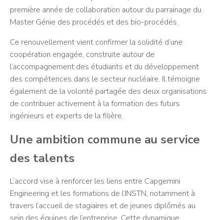
première année de collaboration autour du parrainage du
Master Génie des procédés et des bio-procédés.
Ce renouvellement vient confirmer la solidité d’une
coopération engagée, construite autour de
l’accompagnement des étudiants et du développement
des compétences dans le secteur nucléaire. Il témoigne
également de la volonté partagée des deux organisations
de contribuer activement à la formation des futurs
ingénieurs et experts de la filière.
Une ambition commune au service
des talents
L’accord vise à renforcer les liens entre Capgemini
Engineering et les formations de l’INSTN, notamment à
travers l’accueil de stagiaires et de jeunes diplômés au
sein des équipes de l’entreprise. Cette dynamique