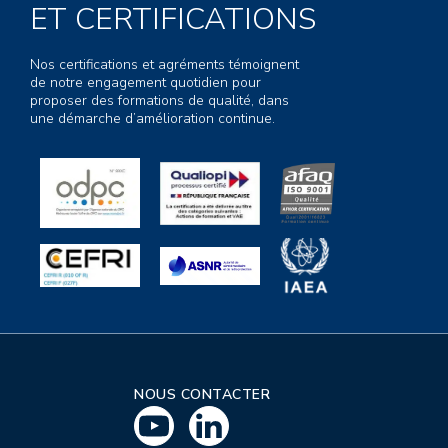
ET CERTIFICATIONS
Nos certifications et agréments témoignent
de notre engagement quotidien pour
proposer des formations de qualité, dans
une démarche d’amélioration continue.
NOUS CONTACTER