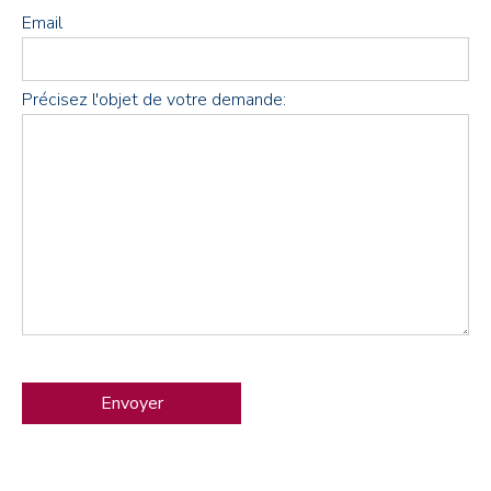
Email
Précisez l'objet de votre demande: