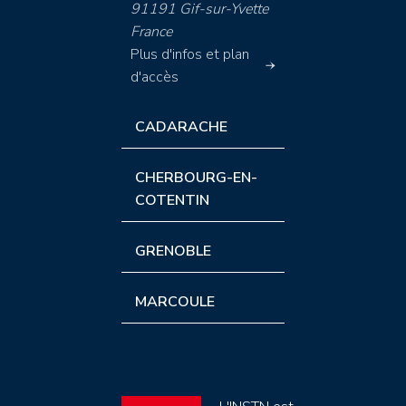
91191 Gif-sur-Yvette
France
Plus d'infos et plan
d'accès
CADARACHE
CHERBOURG-EN-
COTENTIN
GRENOBLE
MARCOULE