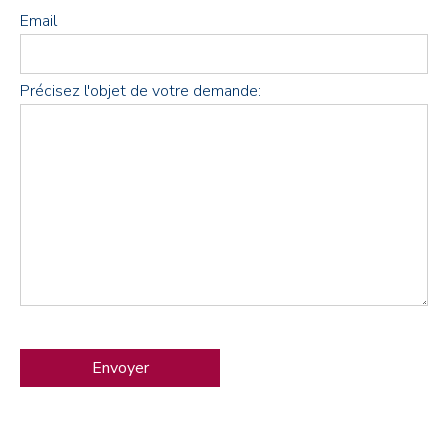
Email
Précisez l'objet de votre demande: