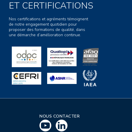
ET CERTIFICATIONS
Nos certifications et agréments témoignent
de notre engagement quotidien pour
proposer des formations de qualité, dans
une démarche d’amélioration continue.
NOUS CONTACTER