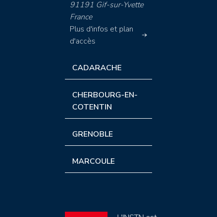
91191 Gif-sur-Yvette
France
Plus d'infos et plan
d'accès
CADARACHE
CHERBOURG-EN-
COTENTIN
GRENOBLE
MARCOULE