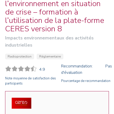
l’environnement en situation
de crise – formation à
l’utilisation de la plate-forme
CERES version 8
Impacts environnementaux des activités
industrielles
Radioprotection
Réglementaire
Recommandation: Pas
4.9
d'évaluation
Note moyenne de satisfaction des
Pourcentage de recommandation
participants