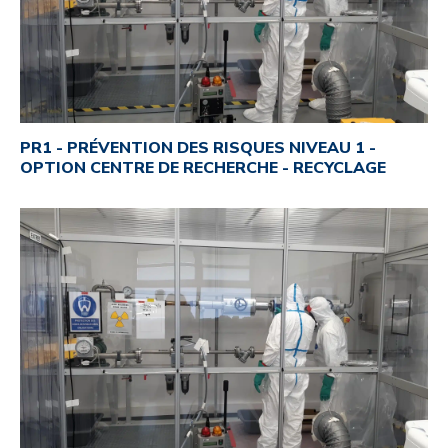
PR1 - PRÉVENTION DES RISQUES NIVEAU 1 -
OPTION CENTRE DE RECHERCHE - RECYCLAGE