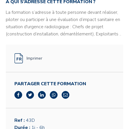
A QUI S’ADRESSE CETTE FORMATION ?
La formation s’adresse à toute personne devant réaliser,
piloter ou participer à une évaluation d’impact sanitaire en
situation d'urgence radiologique : Chefs de projet
(construction d’installation, démantèlement), Exploitants
..
Imprimer
PARTAGER CETTE FORMATION
Ref :
43D
Durée :
1j
- 6h