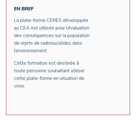
EN BREF
La plate-forme CERES développée
au CEA est utilisée pour l’évaluation
des conséquences sur la population
de rejets de radionucléides dans
l’environnement.
Cette formation est destinée à
toute personne souhaitant utiliser
cette plate-forme en situation de
crise.