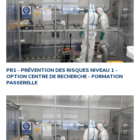
PR1 - PRÉVENTION DES RISQUES NIVEAU 1 -
OPTION CENTRE DE RECHERCHE - FORMATION
PASSERELLE