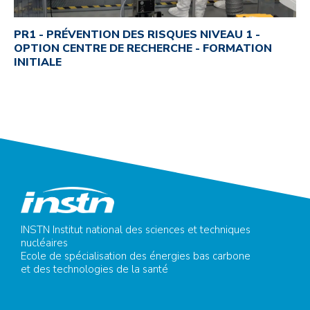
PR1 - PRÉVENTION DES RISQUES NIVEAU 1 -
OPTION CENTRE DE RECHERCHE - FORMATION
INITIALE
INSTN Institut national des sciences et techniques
nucléaires
Ecole de spécialisation des énergies bas carbone
et des technologies de la santé