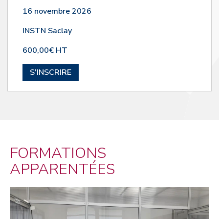
16 novembre 2026
INSTN Saclay
600,00€ HT
S'INSCRIRE
FORMATIONS
APPARENTÉES