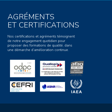
AGRÉMENTS
ET CERTIFICATIONS
Nos certifications et agréments témoignent
de notre engagement quotidien pour
proposer des formations de qualité, dans
une démarche d’amélioration continue.