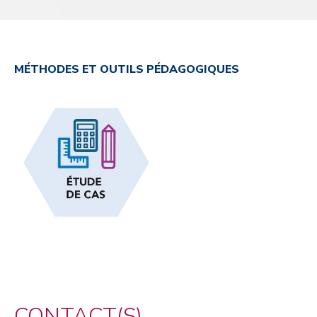
MÉTHODES ET OUTILS PÉDAGOGIQUES
CONTACT(S)