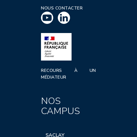
NOUS CONTACTER
RECOURS À UN
MÉDIATEUR
NOS
CAMPUS
SACLAY