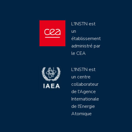
L'INSTN est
un
établissement
administré par
le CEA
L'INSTN est
un centre
collaborateur
de l'Agence
Internationale
de l'Energie
Atomique