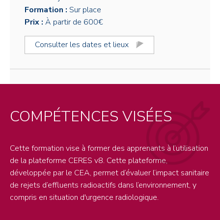
Formation :
Sur place
Prix :
À partir de 600€
Consulter les dates et lieux
COMPÉTENCES VISÉES
Cette formation vise à former des apprenants à l’utilisation
de la plateforme CERES v8. Cette plateforme,
développée par le CEA, permet d’évaluer l’impact sanitaire
de rejets d’effluents radioactifs dans l’environnement, y
compris en situation d'urgence radiologique.