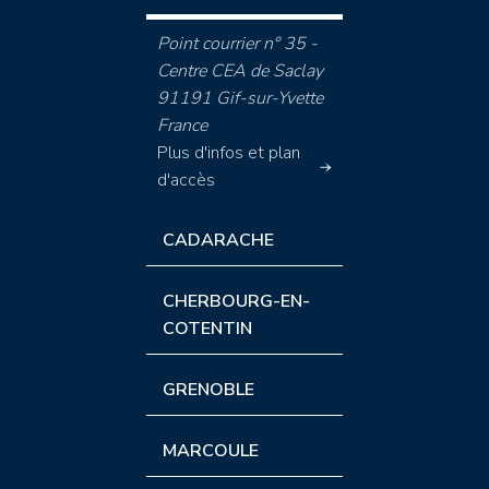
Point courrier n° 35 -
Centre CEA de Saclay
91191 Gif-sur-Yvette
France
Plus d'infos et plan
d'accès
CADARACHE
CHERBOURG-EN-
COTENTIN
GRENOBLE
MARCOULE