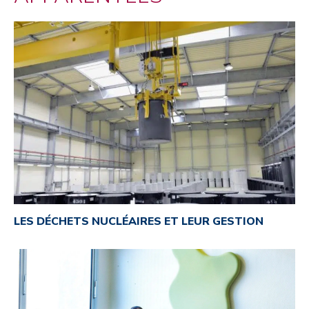
LES DÉCHETS NUCLÉAIRES ET LEUR GESTION