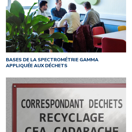
BASES DE LA SPECTROMÉTRIE GAMMA
APPLIQUÉE AUX DÉCHETS