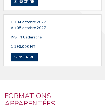
S'INSCRIRE
Du 04 octobre 2027
Au 05 octobre 2027
INSTN Cadarache
1 190,00€ HT
S'INSCRIRE
FORMATIONS
APPARENTÉES