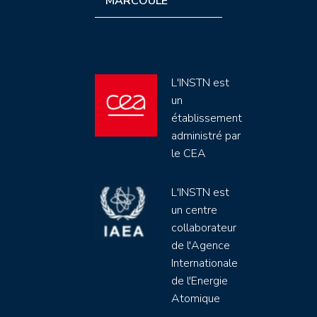
MARCOULE
L'INSTN est
un
établissement
administré par
le CEA
L'INSTN est
un centre
collaborateur
de l'Agence
Internationale
de l'Energie
Atomique