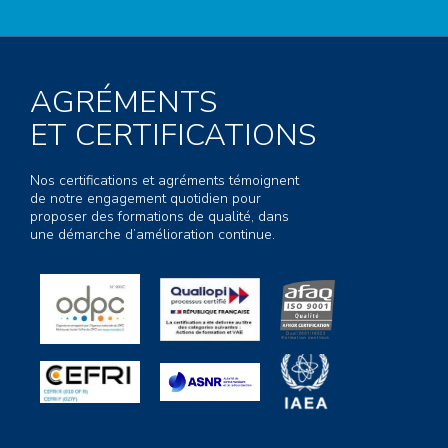
AGRÉMENTS
ET CERTIFICATIONS
Nos certifications et agréments témoignent
de notre engagement quotidien pour
proposer des formations de qualité, dans
une démarche d’amélioration continue.