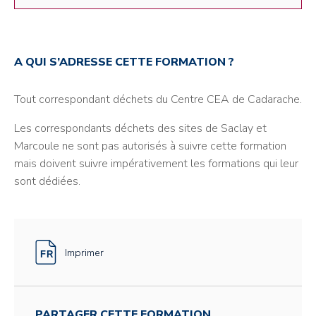
A QUI S’ADRESSE CETTE FORMATION ?
Tout correspondant déchets du Centre CEA de Cadarache.
Les correspondants déchets des sites de Saclay et
Marcoule ne sont pas autorisés à suivre cette formation
mais doivent suivre impérativement les formations qui leur
sont dédiées.
Imprimer
PARTAGER CETTE FORMATION