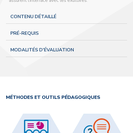
assurent l’interface avec les exutoires.
CONTENU DÉTAILLÉ
PRÉ-REQUIS
MODALITÉS D'ÉVALUATION
MÉTHODES ET OUTILS PÉDAGOGIQUES