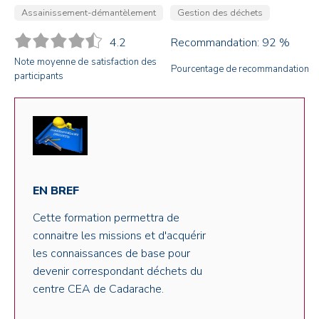
Assainissement-démantèlement
Gestion des déchets
4.2
Recommandation: 92 %
Note moyenne de satisfaction des
Pourcentage de recommandation
participants
EN BREF
Cette formation permettra de
connaitre les missions et d'acquérir
les connaissances de base pour
devenir correspondant déchets du
centre CEA de Cadarache.