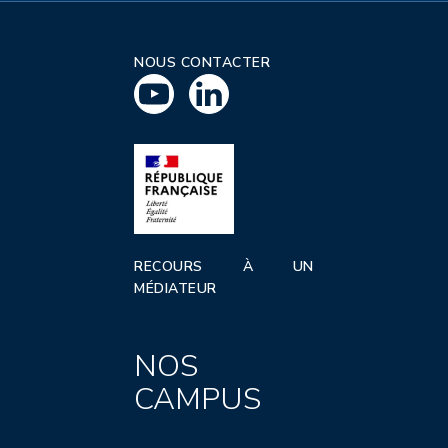
NOUS CONTACTER
RECOURS À UN
MÉDIATEUR
NOS
CAMPUS