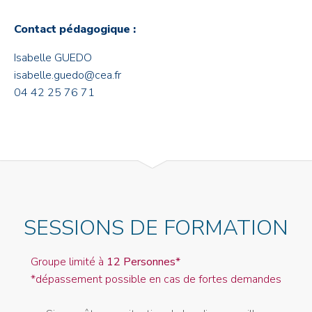
Contact pédagogique :
Isabelle GUEDO
isabelle.guedo@cea.fr
04 42 25 76 71
SESSIONS DE FORMATION
Groupe limité à
12 Personnes*
*dépassement possible en cas de fortes demandes