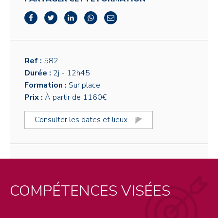
Ref :
582
Durée :
2j
- 12h45
Formation :
Sur place
Prix :
À partir de 1160€
Consulter les dates et lieux
COMPÉTENCES VISÉES