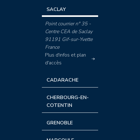
SACLAY
Point courrier n° 35 -
Centre CEA de Saclay
91191 Gif-sur-Yvette
France
Plus d'infos et plan
d'accès
CADARACHE
CHERBOURG-EN-
COTENTIN
GRENOBLE