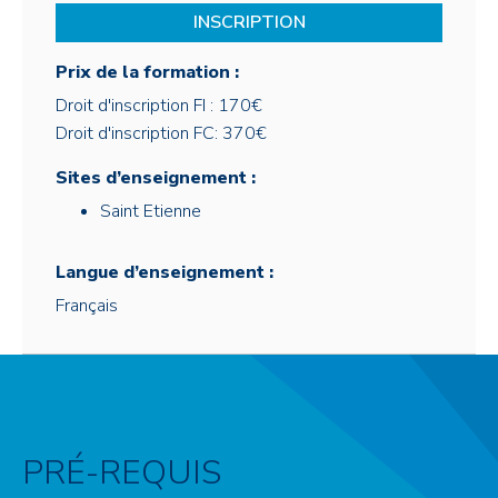
INSCRIPTION
Prix de la formation :
Droit d'inscription FI : 170€
Droit d'inscription FC: 370€
Sites d’enseignement :
Saint Etienne
Langue d’enseignement :
Français
PRÉ-REQUIS