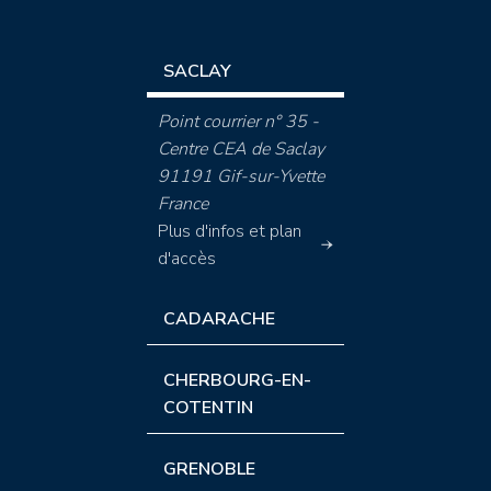
SACLAY
Point courrier n° 35 -
Centre CEA de Saclay
91191 Gif-sur-Yvette
France
Plus d'infos et plan
d'accès
CADARACHE
CHERBOURG-EN-
COTENTIN
GRENOBLE