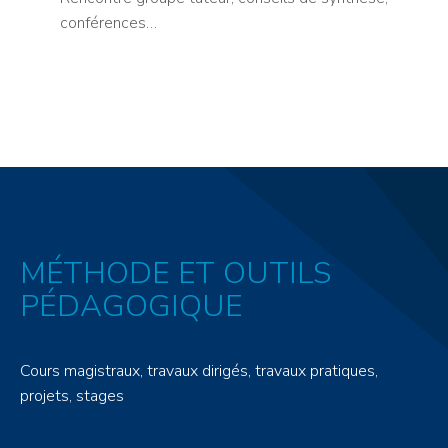
conférences…
MÉTHODE ET OUTILS
PÉDAGOGIQUE
Cours magistraux, travaux dirigés, travaux pratiques,
projets, stages