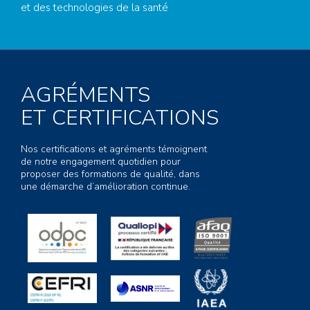
et des technologies de la santé
AGRÉMENTS
ET CERTIFICATIONS
Nos certifications et agréments témoignent
de notre engagement quotidien pour
proposer des formations de qualité, dans
une démarche d’amélioration continue.