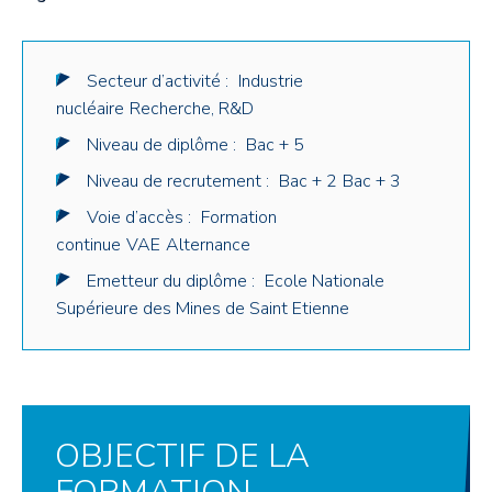
Secteur d’activité :
Industrie
nucléaire
Recherche, R&D
Niveau de diplôme :
Bac + 5
Niveau de recrutement :
Bac + 2
Bac + 3
Voie d’accès :
Formation
continue
VAE
Alternance
Emetteur du diplôme :
Ecole Nationale
Supérieure des Mines de Saint Etienne
OBJECTIF DE LA