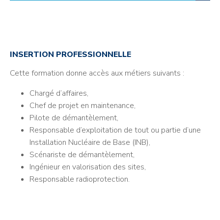
INSERTION PROFESSIONNELLE
Cette formation donne accès aux métiers suivants :
Chargé d’affaires,
Chef de projet en maintenance,
Pilote de démantèlement,
Responsable d’exploitation de tout ou partie d’une
Installation Nucléaire de Base (INB),
Scénariste de démantèlement,
Ingénieur en valorisation des sites,
Responsable radioprotection.