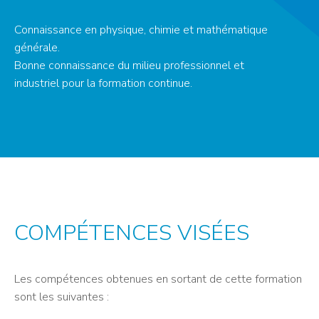
Connaissance en physique, chimie et mathématique
générale.
Bonne connaissance du milieu professionnel et
industriel pour la formation continue.
COMPÉTENCES VISÉES
Les compétences obtenues en sortant de cette formation
sont les suivantes :