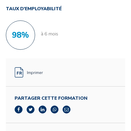
TAUX D’EMPLOYABILITÉ
98%
à 6 mois
Imprimer
PARTAGER CETTE FORMATION