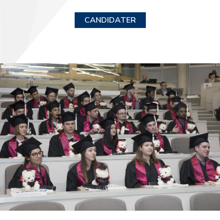
CANDIDATER