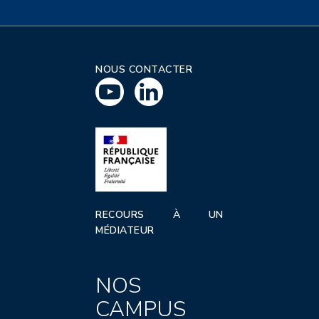
NOUS CONTACTER
RECOURS À UN
MÉDIATEUR
NOS
CAMPUS