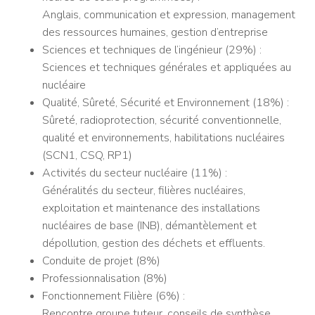
Anglais, communication et expression, management
des ressources humaines, gestion d’entreprise
Sciences et techniques de l’ingénieur (29%) :
Sciences et techniques générales et appliquées au
nucléaire
Qualité, Sûreté, Sécurité et Environnement (18%) :
Sûreté, radioprotection, sécurité conventionnelle,
qualité et environnements, habilitations nucléaires
(SCN1, CSQ, RP1)
Activités du secteur nucléaire (11%) :
Généralités du secteur, filières nucléaires,
exploitation et maintenance des installations
nucléaires de base (INB), démantèlement et
dépollution, gestion des déchets et effluents.
Conduite de projet (8%)
Professionnalisation (8%)
Fonctionnement Filière (6%) :
Rencontre groupe tuteur, conseils de synthèse,