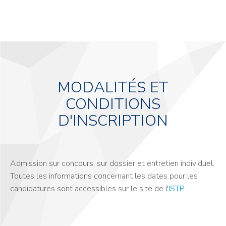
MODALITÉS ET
CONDITIONS
D'INSCRIPTION
Admission sur concours, sur dossier et entretien individuel.
Toutes les informations concernant les dates pour les
candidatures sont accessibles sur le site de l'
ISTP