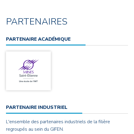
PARTENAIRES
PARTENAIRE ACADÉMIQUE
PARTENAIRE INDUSTRIEL
L'ensemble des partenaires industriels de la filière
regroupés au sein du GIFEN.