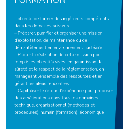
FORMATION
L'objectif de former des ingénieurs compétents
dans les domaines suivants:
– Préparer, planifier et organiser une mission
d’exploitation, de maintenance ou de
démantèlement en environnement nucléaire
– Piloter la réalisation de cette mission pour
remplir les objectifs visés, en garantissant la
sûreté et le respect de la réglementation, en
manageant l’ensemble des ressources et en
gérant les aléas rencontrés
– Capitaliser le retour d’expérience pour proposer
des améliorations dans tous les domaines :
technique, organisationnel (méthodes et
procédures), humain (formation), économique