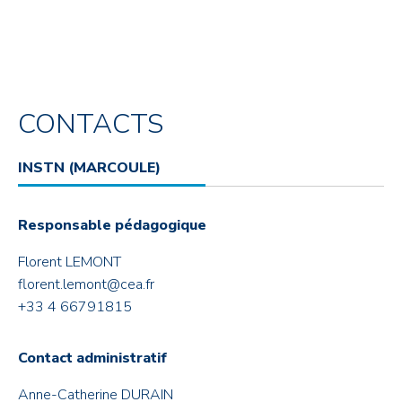
CONTACTS
INSTN (MARCOULE)
Responsable pédagogique
Florent LEMONT
florent.lemont@cea.fr
+33 4 66791815
Contact administratif
Anne-Catherine DURAIN