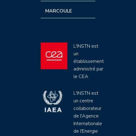
MARCOULE
L'INSTN est
un
établissement
administré par
le CEA
L'INSTN est
un centre
collaborateur
de l'Agence
Internationale
de l'Energie