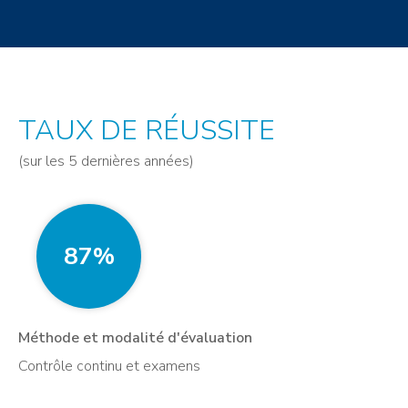
TAUX DE RÉUSSITE
(sur les 5 dernières années)
87%
Méthode et modalité d'évaluation
Contrôle continu et examens