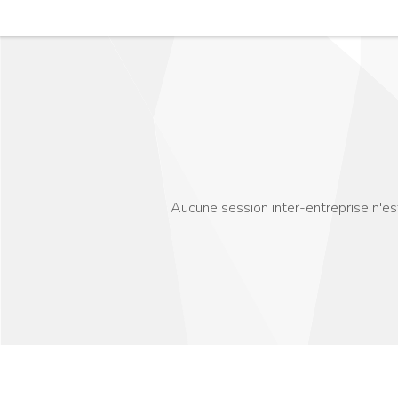
Aucune session inter-entreprise n'e