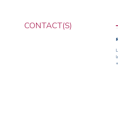
CONTACT(S)
l