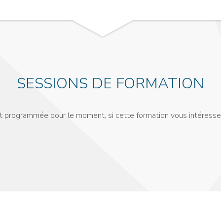
SESSIONS DE FORMATION
st programmée pour le moment, si cette formation vous intéresse