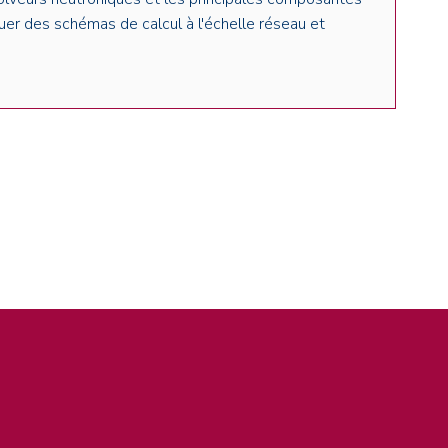
uer des schémas de calcul à l'échelle réseau et