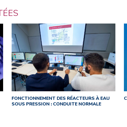
TÉES
FONCTIONNEMENT DES RÉACTEURS À EAU
C
SOUS PRESSION : CONDUITE NORMALE