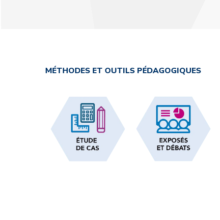
MÉTHODES ET OUTILS PÉDAGOGIQUES