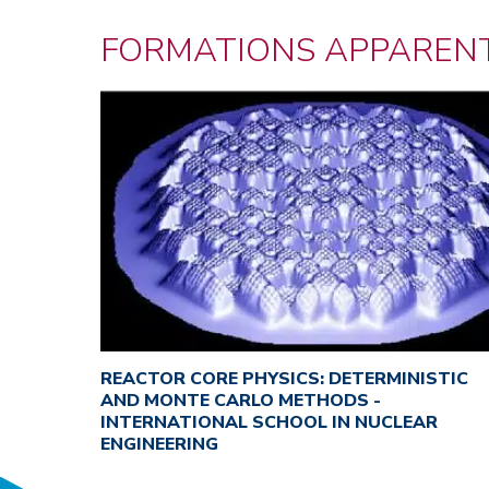
FORMATIONS APPAREN
REACTOR CORE PHYSICS: DETERMINISTIC
AND MONTE CARLO METHODS -
INTERNATIONAL SCHOOL IN NUCLEAR
ENGINEERING