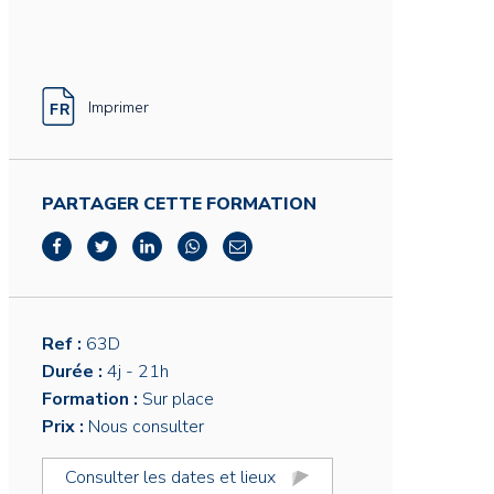
Imprimer
PARTAGER CETTE FORMATION
Ref :
63D
Durée :
4j
- 21h
Formation :
Sur place
Prix :
Nous consulter
Consulter les dates et lieux