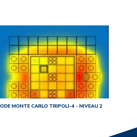
ODE MONTE CARLO TRIPOLI-4 - NIVEAU 2