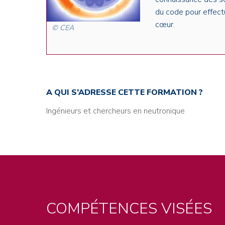
du code pour effect
cœur.
© CEA
A QUI S’ADRESSE CETTE FORMATION ?
Ingénieurs et chercheurs en neutronique
COMPÉTENCES VISÉES