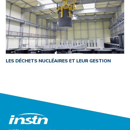
LES DÉCHETS NUCLÉAIRES ET LEUR GESTION