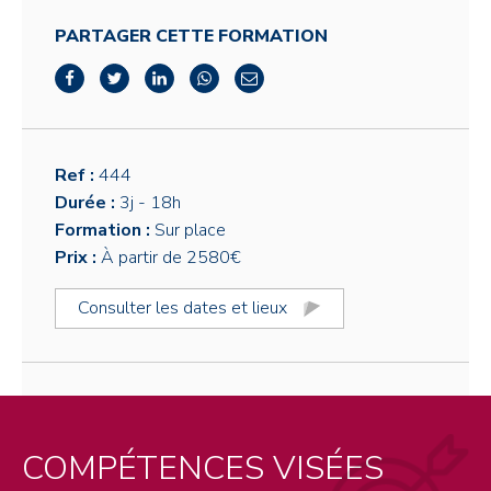
PARTAGER CETTE FORMATION
Ref :
444
Durée :
3j
- 18h
Formation :
Sur place
Prix :
À partir de 2580€
Consulter les dates et lieux
COMPÉTENCES VISÉES