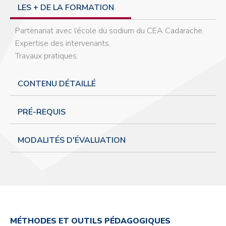
LES + DE LA FORMATION
Partenariat avec l’école du sodium du CEA Cadarache.
Expertise des intervenants.
Travaux pratiques.
CONTENU DÉTAILLÉ
PRÉ-REQUIS
MODALITÉS D'ÉVALUATION
MÉTHODES ET OUTILS PÉDAGOGIQUES