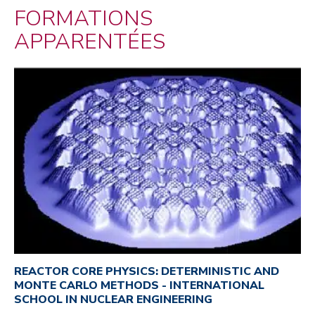
FORMATIONS
APPARENTÉES
REACTOR CORE PHYSICS: DETERMINISTIC AND
MONTE CARLO METHODS - INTERNATIONAL
SCHOOL IN NUCLEAR ENGINEERING