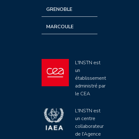
GRENOBLE
MARCOULE
L'INSTN est
un
établissement
administré par
le CEA
L'INSTN est
un centre
collaborateur
de l'Agence