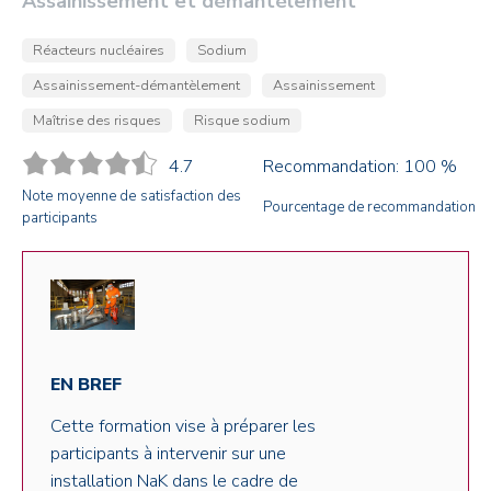
Assainissement et démantèlement
Réacteurs nucléaires
Sodium
Assainissement-démantèlement
Assainissement
Maîtrise des risques
Risque sodium
4.7
Recommandation: 100 %
Note moyenne de satisfaction des
Pourcentage de recommandation
participants
EN BREF
Cette formation vise à préparer les
participants à intervenir sur une
installation NaK dans le cadre de