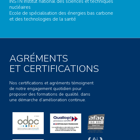
INSTN Institut national des sciences et techniques
nucléaires
Ecole de spécialisation des énergies bas carbone
et des technologies de la santé
AGRÉMENTS
ET CERTIFICATIONS
Nos certifications et agréments témoignent
de notre engagement quotidien pour
proposer des formations de qualité, dans
une démarche d’amélioration continue.