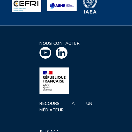
NOUS CONTACTER
RECOURS À UN
MÉDIATEUR