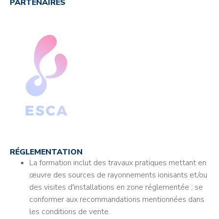
PARTENAIRES
RÉGLEMENTATION
La formation inclut des travaux pratiques mettant en
œuvre des sources de rayonnements ionisants et/ou
des visites d'installations en zone réglementée ; se
conformer aux recommandations mentionnées dans
les conditions de vente.