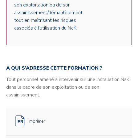
son exploitation ou de son
assainissement/démantèlement
tout en maîtrisant les risques
associés à l’utilisation du NaK.
A QUI S’ADRESSE CETTE FORMATION ?
Tout personnel amené à intervenir sur une installation NaK
dans le cadre de son exploitation ou de son
assainissement.
Imprimer