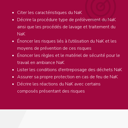
Citer les caractéristiques du NaK
Décrire la procédure type de prélèvement du NaK
ainsi que les procédés de lavage et traitement du
NaK
Énoncer les risques liés à l'utilisation du NaK et les
moyens de prévention de ces risques
Énoncer les règles et le matériel de sécurité pour le
travail en ambiance NaK
Lister les conditions d'entreposage des déchets NaK
Assurer sa propre protection en cas de feu de NaK
Décrire les réactions du NaK avec certains
composés présentant des risques