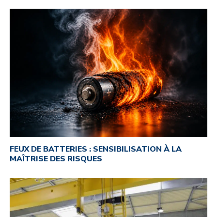
FEUX DE BATTERIES : SENSIBILISATION À LA
MAÎTRISE DES RISQUES