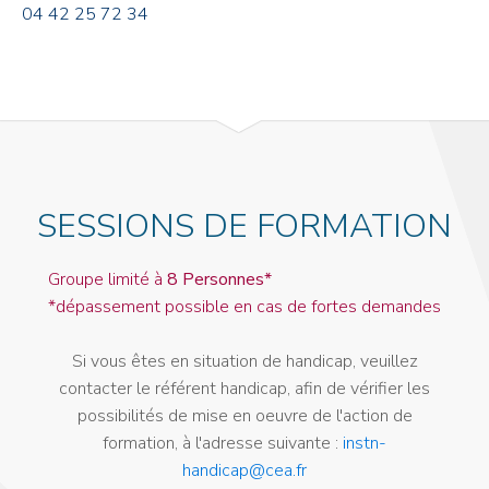
04 42 25 72 34
SESSIONS DE FORMATION
Groupe limité à
8 Personnes*
*dépassement possible en cas de fortes demandes
Si vous êtes en situation de handicap, veuillez
contacter le référent handicap, afin de vérifier les
possibilités de mise en oeuvre de l'action de
formation, à l'adresse suivante :
instn-
handicap@cea.fr