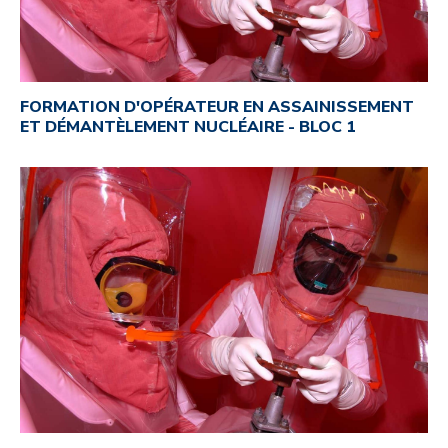
FORMATION D'OPÉRATEUR EN ASSAINISSEMENT
ET DÉMANTÈLEMENT NUCLÉAIRE - BLOC 1