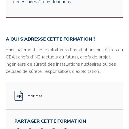
nécessaires à leurs fonctions.
A QUI S’ADRESSE CETTE FORMATION ?
Principalement, les exploitants d'installations nucléaires du
CEA : chefs d'INB (actuels ou futurs), chefs de projet,
ingénieurs de sûreté des installations nucléaires ou des
cellules de sûreté, responsables d'exploitation...
Imprimer
PARTAGER CETTE FORMATION