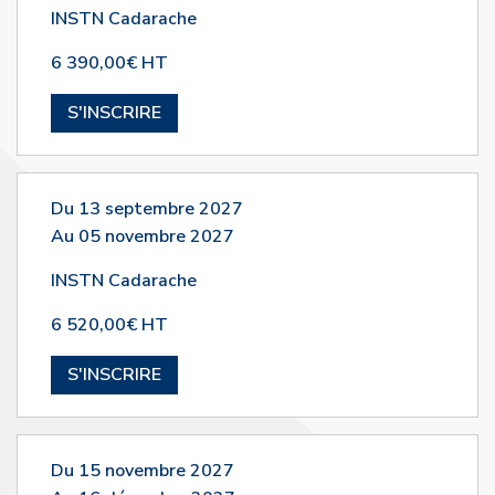
INSTN Cadarache
6 390,00€ HT
S'INSCRIRE
Du 13 septembre 2027
Au 05 novembre 2027
INSTN Cadarache
6 520,00€ HT
S'INSCRIRE
Du 15 novembre 2027