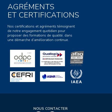
AGRÉMENTS
ET CERTIFICATIONS
Nos certifications et agréments témoignent
de notre engagement quotidien pour
proposer des formations de qualité, dans
une démarche d’amélioration continue.
NOUS CONTACTER