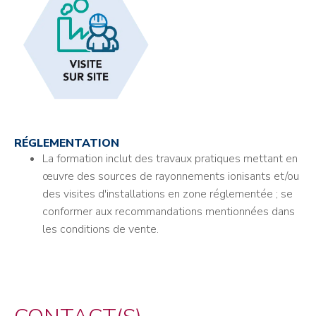
RÉGLEMENTATION
La formation inclut des travaux pratiques mettant en
œuvre des sources de rayonnements ionisants et/ou
des visites d'installations en zone réglementée ; se
conformer aux recommandations mentionnées dans
les conditions de vente.