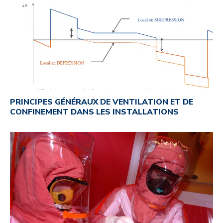
PRINCIPES GÉNÉRAUX DE VENTILATION ET DE
CONFINEMENT DANS LES INSTALLATIONS