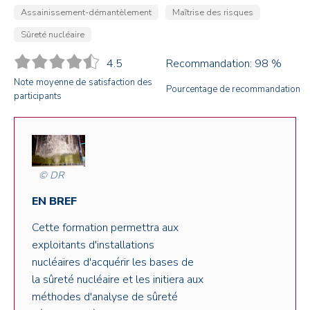
Assainissement-démantèlement
Maîtrise des risques
Sûreté nucléaire
4.5
Recommandation: 98 %
Note moyenne de satisfaction des
Pourcentage de recommandation
participants
© DR
EN BREF
Cette formation permettra aux
exploitants d'installations
nucléaires d'acquérir les bases de
la sûreté nucléaire et les initiera aux
méthodes d'analyse de sûreté