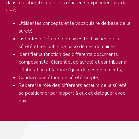
dans les laboratoires et les réacteurs expérimentaux du
CEA :
Utiliser les concepts et le vocabulaire de base de la
sûreté,
Lister les différents domaines techniques de la
sûreté et les outils de base de ces domaines,
Identifier la fonction des différents documents
composant le référentiel de sûreté et contribuer à
l'élaboration et la mise à jour de ces documents,
Conduire une étude de sûreté simple,
Repérer le rôle des différents acteurs de la sûreté,
se positionner par rapport à eux et dialoguer avec
eux.