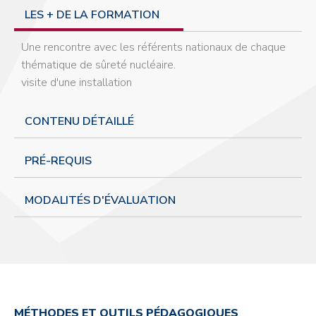
LES + DE LA FORMATION
Une rencontre avec les référents nationaux de chaque
thématique de sûreté nucléaire.
visite d'une installation
CONTENU DÉTAILLÉ
PRÉ-REQUIS
MODALITÉS D'ÉVALUATION
MÉTHODES ET OUTILS PÉDAGOGIQUES