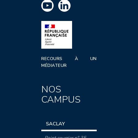
RECOURS À UN
MÉDIATEUR
NOS
CAMPUS
SACLAY