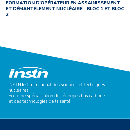
FORMATION D'OPÉRATEUR EN ASSAINISSEMENT
ET DÉMANTÈLEMENT NUCLÉAIRE - BLOC 1 ET BLOC
2
INSTN Institut national des sciences et techniques
nucléaires
Ecole de spécialisation des énergies bas carbone
et des technologies de la santé