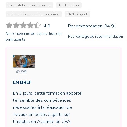
Exploitation-maintenance
Exploitation
Intervention en milieu nucléaire
Boîte à gant
4.8
Recommandation: 94 %
Note moyenne de satisfaction des
Pourcentage de recommandation
participants
© DR
EN BREF
En 3 jours, cette formation apporte
l'ensemble des compétences
nécessaires à la réalisation de
travaux en boîtes à gants sur
l'installation Atalante du CEA