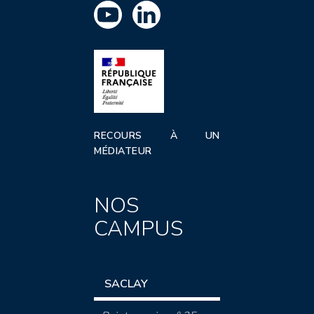
RECOURS À UN
MÉDIATEUR
NOS
CAMPUS
SACLAY