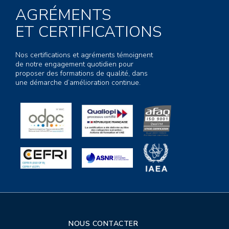
AGRÉMENTS
ET CERTIFICATIONS
Nos certifications et agréments témoignent
de notre engagement quotidien pour
proposer des formations de qualité, dans
une démarche d’amélioration continue.
NOUS CONTACTER