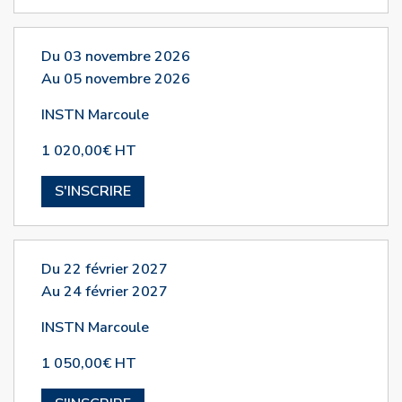
Du 03 novembre 2026
Au 05 novembre 2026
INSTN Marcoule
1 020,00€ HT
S'INSCRIRE
Du 22 février 2027
Au 24 février 2027
INSTN Marcoule
1 050,00€ HT