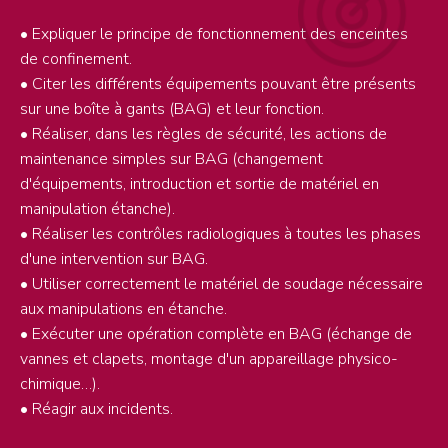
• Expliquer le principe de fonctionnement des enceintes
de confinement.
• Citer les différents équipements pouvant être présents
sur une boîte à gants (BAG) et leur fonction.
• Réaliser, dans les règles de sécurité, les actions de
maintenance simples sur BAG (changement
d'équipements, introduction et sortie de matériel en
manipulation étanche).
• Réaliser les contrôles radiologiques à toutes les phases
d'une intervention sur BAG.
• Utiliser correctement le matériel de soudage nécessaire
aux manipulations en étanche.
• Exécuter une opération complète en BAG (échange de
vannes et clapets, montage d'un appareillage physico-
chimique…).
• Réagir aux incidents.