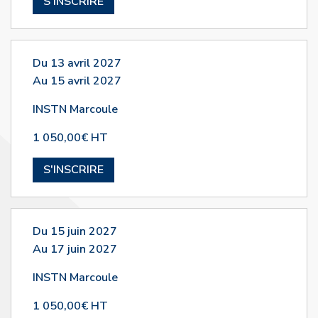
S'INSCRIRE
Du 13 avril 2027
Au 15 avril 2027
INSTN Marcoule
1 050,00€ HT
S'INSCRIRE
Du 15 juin 2027
Au 17 juin 2027
INSTN Marcoule
1 050,00€ HT