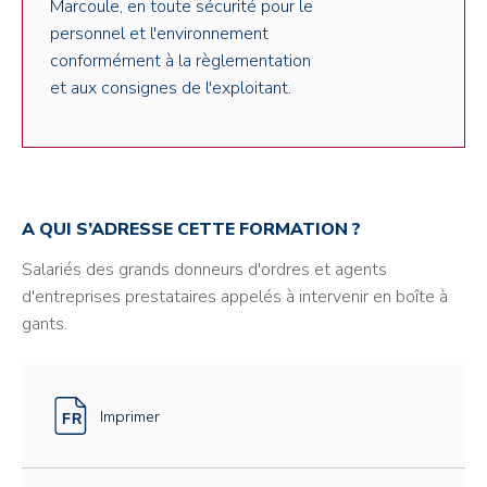
Marcoule, en toute sécurité pour le
personnel et l'environnement
conformément à la règlementation
et aux consignes de l'exploitant.
A QUI S’ADRESSE CETTE FORMATION ?
Salariés des grands donneurs d'ordres et agents
d'entreprises prestataires appelés à intervenir en boîte à
gants.
Imprimer