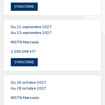
S'INSCRIRE
Du 21 septembre 2027
Au 23 septembre 2027
INSTN Marcoule
1 050,00€ HT
S'INSCRIRE
Du 26 octobre 2027
Au 28 octobre 2027
INSTN Marcoule