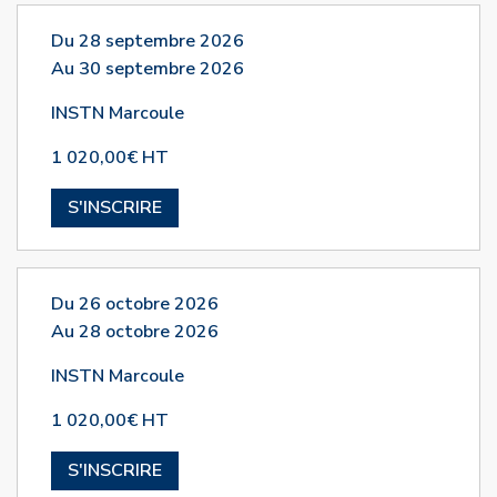
Du 28 septembre 2026
Au 30 septembre 2026
INSTN Marcoule
1 020,00€ HT
S'INSCRIRE
Du 26 octobre 2026
Au 28 octobre 2026
INSTN Marcoule
1 020,00€ HT
S'INSCRIRE