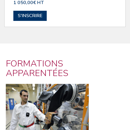
1 050,00€ HT
S'INSCRIRE
FORMATIONS
APPARENTÉES