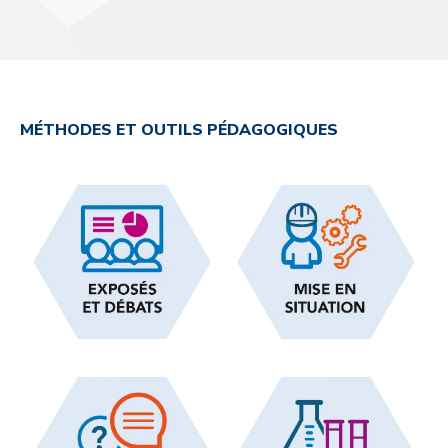
MÉTHODES ET OUTILS PÉDAGOGIQUES