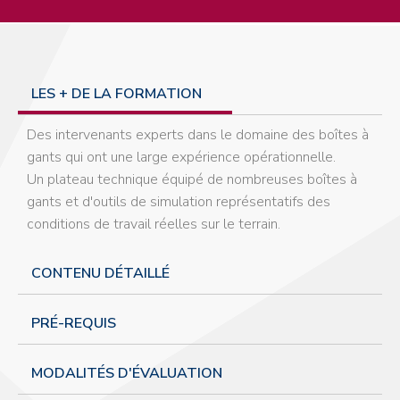
LES + DE LA FORMATION
Des intervenants experts dans le domaine des boîtes à
gants qui ont une large expérience opérationnelle.
Un plateau technique équipé de nombreuses boîtes à
gants et d'outils de simulation représentatifs des
conditions de travail réelles sur le terrain.
CONTENU DÉTAILLÉ
PRÉ-REQUIS
MODALITÉS D'ÉVALUATION