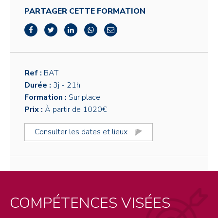
PARTAGER CETTE FORMATION
Ref :
BAT
Durée :
3j
- 21h
Formation :
Sur place
Prix :
À partir de 1020€
Consulter les dates et lieux
COMPÉTENCES VISÉES