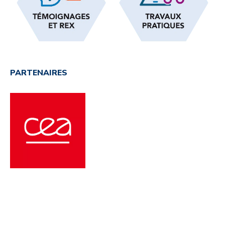
PARTENAIRES