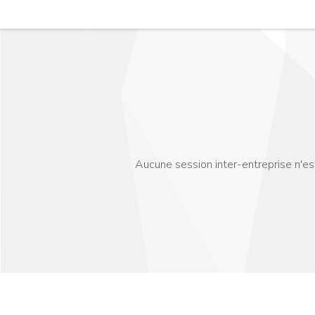
Aucune session inter-entreprise n'e