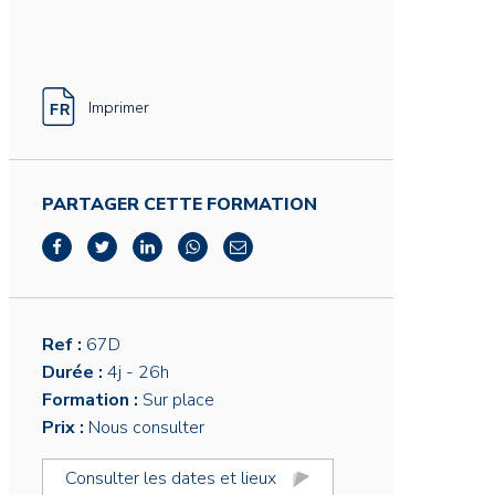
Imprimer
PARTAGER CETTE FORMATION
Ref :
67D
Durée :
4j
- 26h
Formation :
Sur place
Prix :
Nous consulter
Consulter les dates et lieux