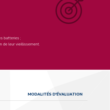
s batteries ;
 de leur vieillissement.
MODALITÉS D'ÉVALUATION