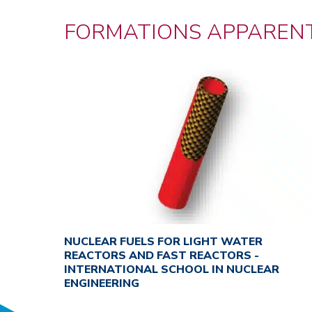
FORMATIONS APPAREN
NUCLEAR FUELS FOR LIGHT WATER
REACTORS AND FAST REACTORS -
INTERNATIONAL SCHOOL IN NUCLEAR
ENGINEERING