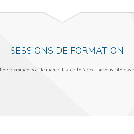
SESSIONS DE FORMATION
st programmée pour le moment, si cette formation vous intéresse