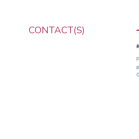
CONTACT(S)
p