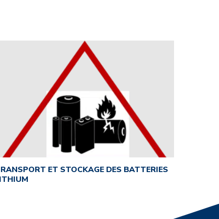
RANSPORT ET STOCKAGE DES BATTERIES
ITHIUM