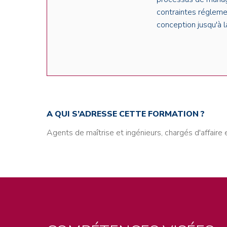
contraintes réglemen
conception jusqu'à l
A QUI S’ADRESSE CETTE FORMATION ?
Agents de maîtrise et ingénieurs, chargés d'affair