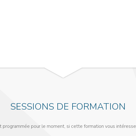
SESSIONS DE FORMATION
st programmée pour le moment, si cette formation vous intéresse