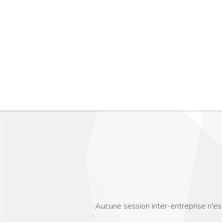
Aucune session inter-entreprise n'e