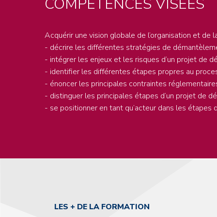
COMPÉTENCES VISÉES
Acquérir une vision globale de l’organisation et de
- décrire les différentes stratégies de démantèleme
- intégrer les enjeux et les risques d’un projet de
-
identifier les différentes étapes propres au pr
- énoncer les principales contraintes réglementair
- distinguer les principales étapes d’un projet de 
-
se positionner en tant qu’acteur dans les étapes 
LES + DE LA FORMATION