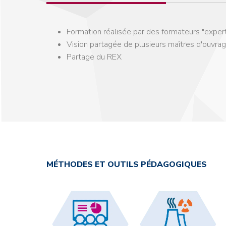
Formation réalisée par des formateurs "exper
Vision partagée de plusieurs maîtres d'ouvra
Partage du REX
MÉTHODES ET OUTILS PÉDAGOGIQUES