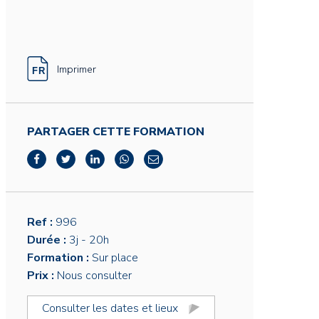
Imprimer
PARTAGER CETTE FORMATION
Ref :
996
Durée :
3j
- 20h
Formation :
Sur place
Prix :
Nous consulter
Consulter les dates et lieux