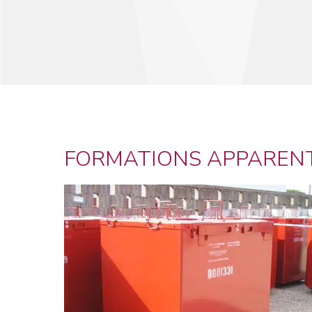
FORMATIONS APPAREN