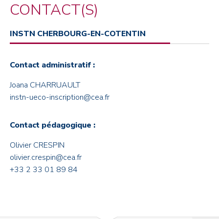
CONTACT(S)
INSTN CHERBOURG-EN-COTENTIN
Contact administratif :
Joana CHARRUAULT
instn-ueco-inscription@cea.fr
Contact pédagogique :
Olivier CRESPIN
olivier.crespin@cea.fr
+33 2 33 01 89 84