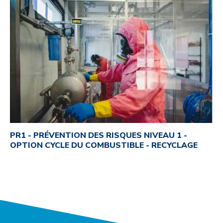
PR1 - PRÉVENTION DES RISQUES NIVEAU 1 -
OPTION CYCLE DU COMBUSTIBLE - RECYCLAGE