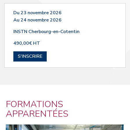
Du 23 novembre 2026
Au 24 novembre 2026
INSTN Cherbourg-en-Cotentin
490,00€ HT
S'INSCRIRE
FORMATIONS
APPARENTÉES