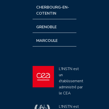
CHERBOURG-EN-
COTENTIN
GRENOBLE
MARCOULE
L'INSTN est
un
établissement
administré par
le CEA
L'INSTN est