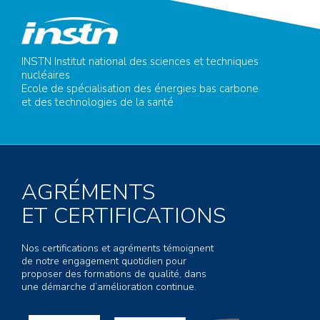
INSTN Institut national des sciences et techniques
nucléaires
Ecole de spécialisation des énergies bas carbone
et des technologies de la santé
AGRÉMENTS
ET CERTIFICATIONS
Nos certifications et agréments témoignent
de notre engagement quotidien pour
proposer des formations de qualité, dans
une démarche d’amélioration continue.