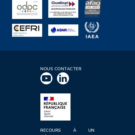
NOUS CONTACTER
RECOURS À UN