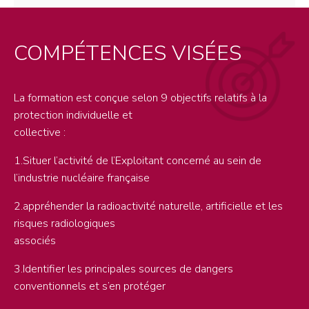
COMPÉTENCES VISÉES
La formation est conçue selon 9 objectifs relatifs à la
protection individuelle et
collective :
1.Situer l’activité de l’Exploitant concerné au sein de
l’industrie nucléaire française
2.appréhender la radioactivité naturelle, artificielle et les
risques radiologiques
associés
3.Identifier les principales sources de dangers
conventionnels et s’en protéger