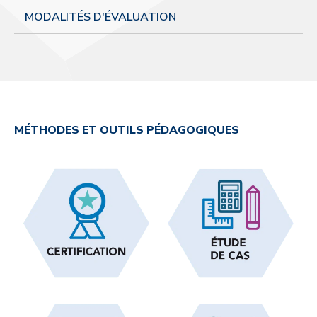
MODALITÉS D'ÉVALUATION
MÉTHODES ET OUTILS PÉDAGOGIQUES