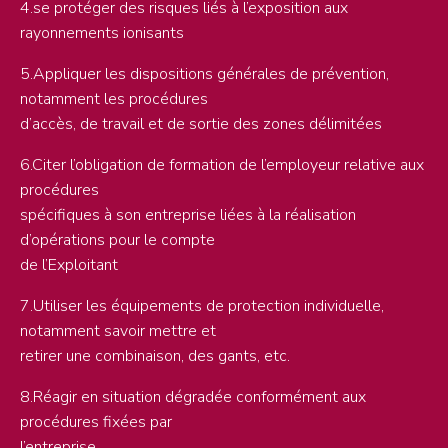
4.se protéger des risques liés à l’exposition aux
rayonnements ionisants
5.Appliquer les dispositions générales de prévention,
notamment les procédures
d’accès, de travail et de sortie des zones délimitées
6.Citer l’obligation de formation de l’employeur relative aux
procédures
spécifiques à son entreprise liées à la réalisation
d’opérations pour le compte
de l’Exploitant
7.Utiliser les équipements de protection individuelle,
notamment savoir mettre et
retirer une combinaison, des gants, etc.
8.Réagir en situation dégradée conformément aux
procédures fixées par
l’entreprise