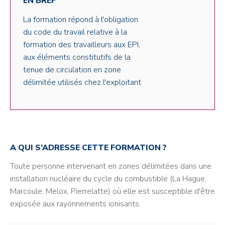
EN BREF
La formation répond à l'obligation
du code du travail relative à la
formation des travailleurs aux EPI,
aux éléments constitutifs de la
tenue de circulation en zone
délimitée utilisés chez l'exploitant
A QUI S’ADRESSE CETTE FORMATION ?
Toute personne intervenant en zones délimitées dans une
installation nucléaire du cycle du combustible (La Hague,
Marcoule, Melox, Pierrelatte) où elle est susceptible d'être
exposée aux rayonnements ionisants.