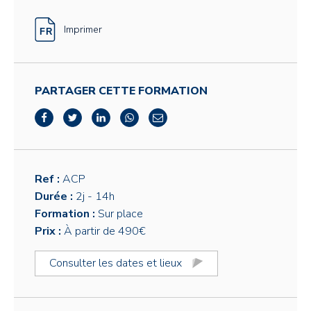
Imprimer
PARTAGER CETTE FORMATION
Ref :
ACP
Durée :
2j
- 14h
Formation :
Sur place
Prix :
À partir de 490€
Consulter les dates et lieux