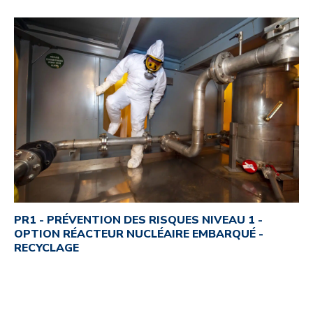
PR1 - PRÉVENTION DES RISQUES NIVEAU 1 -
OPTION RÉACTEUR NUCLÉAIRE EMBARQUÉ -
RECYCLAGE