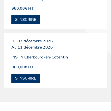
960,00€ HT
S'INSCRIRE
Du 07 décembre 2026
Au 11 décembre 2026
INSTN Cherbourg-en-Cotentin
960,00€ HT
S'INSCRIRE