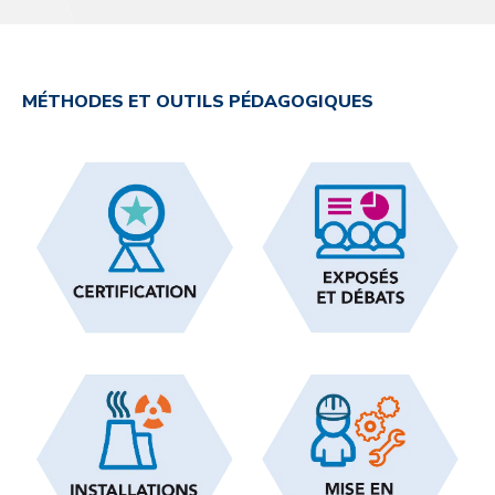
MÉTHODES ET OUTILS PÉDAGOGIQUES