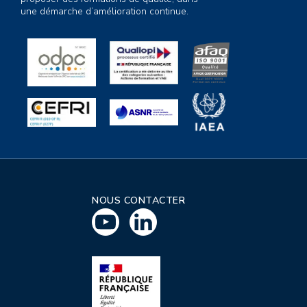
une démarche d’amélioration continue.
NOUS CONTACTER