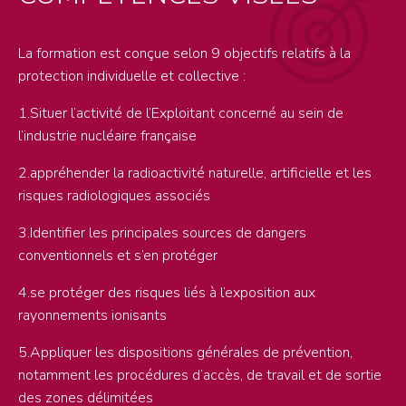
La formation est conçue selon 9 objectifs relatifs à la
protection individuelle et collective :
1.Situer l’activité de l’Exploitant concerné au sein de
l’industrie nucléaire française
2.appréhender la radioactivité naturelle, artificielle et les
risques radiologiques associés
3.Identifier les principales sources de dangers
conventionnels et s’en protéger
4.se protéger des risques liés à l’exposition aux
rayonnements ionisants
5.Appliquer les dispositions générales de prévention,
notamment les procédures d’accès, de travail et de sortie
des zones délimitées