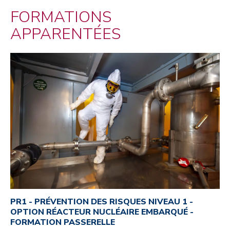
FORMATIONS
APPARENTÉES
PR1 - PRÉVENTION DES RISQUES NIVEAU 1 -
OPTION RÉACTEUR NUCLÉAIRE EMBARQUÉ -
FORMATION PASSERELLE