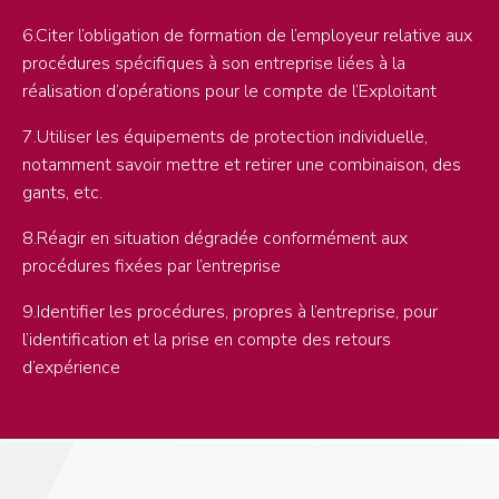
6.Citer l’obligation de formation de l’employeur relative aux
procédures spécifiques à son entreprise liées à la
réalisation d’opérations pour le compte de l’Exploitant
7.Utiliser les équipements de protection individuelle,
notamment savoir mettre et retirer une combinaison, des
gants, etc.
8.Réagir en situation dégradée conformément aux
procédures fixées par l’entreprise
9.Identifier les procédures, propres à l’entreprise, pour
l’identification et la prise en compte des retours
d’expérience