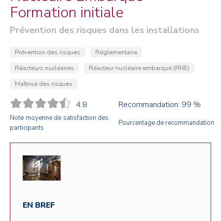
Formation initiale
Prévention des risques dans les installations
Prévention des risques
Réglementaire
Réacteurs nucléaires
Réacteur nucléaire embarqué (RNE)
Maîtrise des risques
4.8
Recommandation: 99 %
Note moyenne de satisfaction des
Pourcentage de recommandation
participants
EN BREF