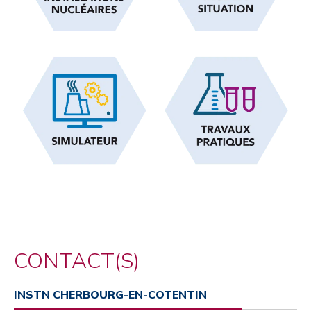
CONTACT(S)
INSTN CHERBOURG-EN-COTENTIN