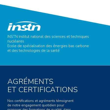
INSTN Institut national des sciences et techniques
nucléaires
Ecole de spécialisation des énergies bas carbone
et des technologies de la santé
AGRÉMENTS
ET CERTIFICATIONS
Nos certifications et agréments témoignent
de notre engagement quotidien pour
proposer des formations de qualité, dans