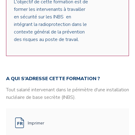
L'objectif de cette formation est de
former les intervenants à travailler
en sécurité sur les INBS en
intégrant la radioprotection dans le
contexte général de la prévention
des risques au poste de travail.
A QUI S’ADRESSE CETTE FORMATION ?
Tout salarié intervenant dans le périmètre d'une installation
nucléaire de base secrète (INBS).
Imprimer