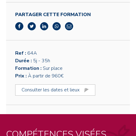
PARTAGER CETTE FORMATION
Ref :
64A
Durée :
5j
- 35h
Formation :
Sur place
Prix :
À partir de 960€
Consulter les dates et lieux
COMPÉTENCES VISÉES