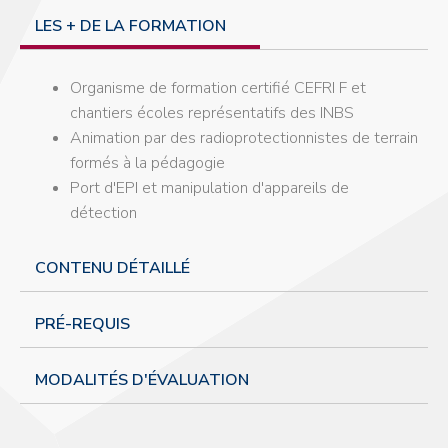
LES + DE LA FORMATION
Organisme de formation certifié CEFRI F et
chantiers écoles représentatifs des INBS
Animation par des radioprotectionnistes de terrain
formés à la pédagogie
Port d'EPI et manipulation d'appareils de
détection
CONTENU DÉTAILLÉ
PRÉ-REQUIS
MODALITÉS D'ÉVALUATION