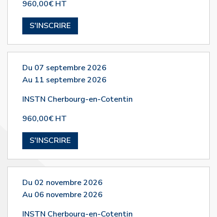
960,00€ HT
S'INSCRIRE
Du 07 septembre 2026
Au 11 septembre 2026
INSTN Cherbourg-en-Cotentin
960,00€ HT
S'INSCRIRE
Du 02 novembre 2026
Au 06 novembre 2026
INSTN Cherbourg-en-Cotentin