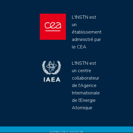
L'INSTN est
un
établissement
administré par
le CEA
L'INSTN est
un centre
collaborateur
de l'Agence
Internationale
de l'Energie
Atomique