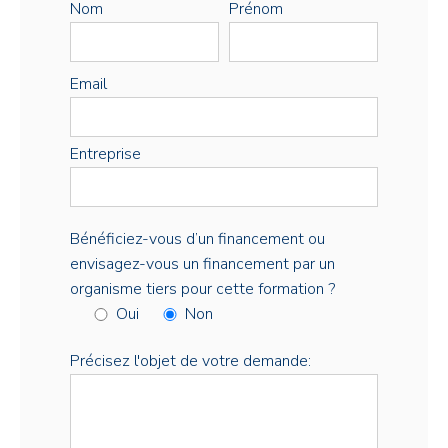
Nom
Prénom
Email
Entreprise
Bénéficiez-vous d’un financement ou
envisagez-vous un financement par un
organisme tiers pour cette formation ?
Oui
Non
Précisez l'objet de votre demande: