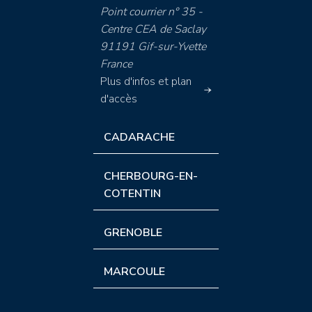
Point courrier n° 35 -
Centre CEA de Saclay
91191 Gif-sur-Yvette
France
Plus d'infos et plan
d'accès
CADARACHE
CHERBOURG-EN-
COTENTIN
GRENOBLE
MARCOULE