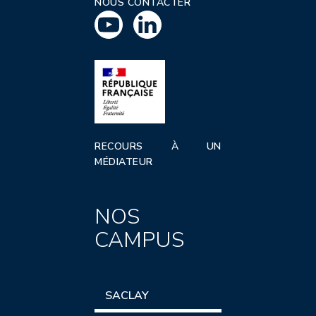
NOUS CONTACTER
RECOURS À UN
MÉDIATEUR
NOS
CAMPUS
SACLAY