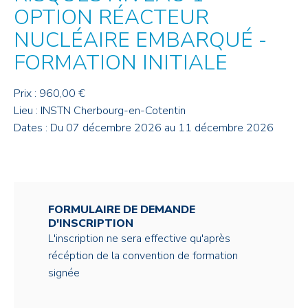
OPTION RÉACTEUR
NUCLÉAIRE EMBARQUÉ -
FORMATION INITIALE
Prix : 960,00 €
Lieu : INSTN Cherbourg-en-Cotentin
Dates : Du 07 décembre 2026 au 11 décembre 2026
FORMULAIRE DE DEMANDE
D'INSCRIPTION
L'inscription ne sera effective qu'après
récéption de la convention de formation
signée