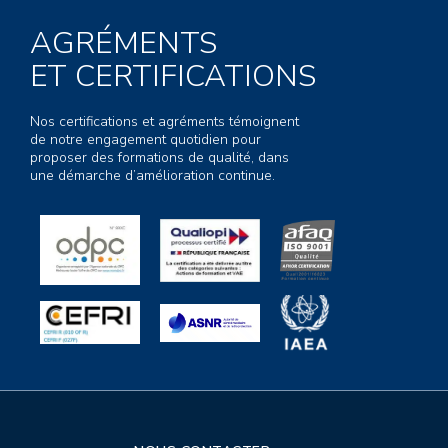
AGRÉMENTS
ET CERTIFICATIONS
Nos certifications et agréments témoignent
de notre engagement quotidien pour
proposer des formations de qualité, dans
une démarche d’amélioration continue.