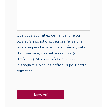
Que vous souhaitiez demander une ou
plusieurs inscriptions, veuillez renseigner
pour chaque stagiaire : nom, prénom, date
d'anniversaire, courriel, entreprise (si
différente). Merci de vérifier par avance que
le stagiaire a bien les prérequis pour cette
formation.