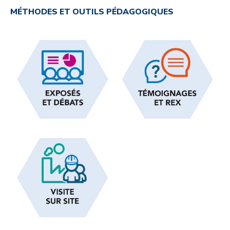
MÉTHODES ET OUTILS PÉDAGOGIQUES