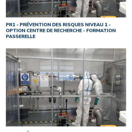
PR1 - PRÉVENTION DES RISQUES NIVEAU 1 -
OPTION CENTRE DE RECHERCHE - FORMATION
PASSERELLE