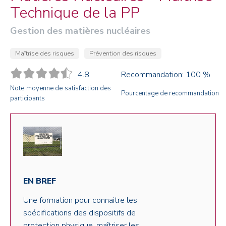
Technique de la PP
Gestion des matières nucléaires
Maîtrise des risques
Prévention des risques
4.8
Recommandation: 100 %
Note moyenne de satisfaction des
Pourcentage de recommandation
participants
EN BREF
Une formation pour connaitre les
spécifications des dispositifs de
protection physique, maîtriser les