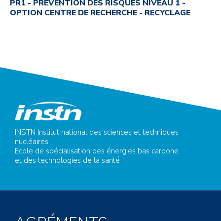
PR1 - PRÉVENTION DES RISQUES NIVEAU 1 -
OPTION CENTRE DE RECHERCHE - RECYCLAGE
INSTN Institut national des sciences et techniques
nucléaires
Ecole de spécialisation des énergies bas carbone
et des technologies de la santé