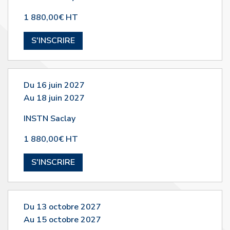
1 880,00€ HT
S'INSCRIRE
Du 16 juin 2027
Au 18 juin 2027
INSTN Saclay
1 880,00€ HT
S'INSCRIRE
Du 13 octobre 2027
Au 15 octobre 2027