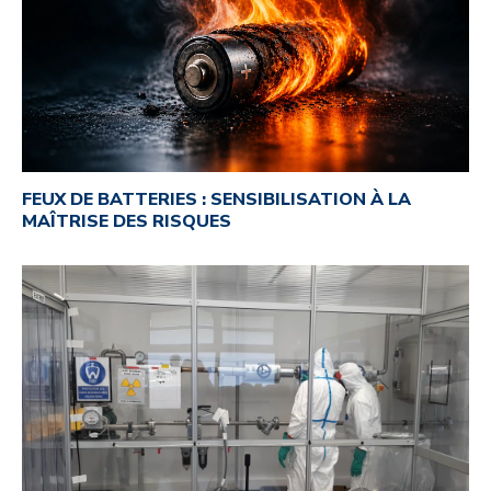
FEUX DE BATTERIES : SENSIBILISATION À LA
MAÎTRISE DES RISQUES