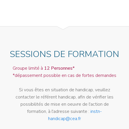
SESSIONS DE FORMATION
Groupe limité à
12 Personnes*
*dépassement possible en cas de fortes demandes
Si vous êtes en situation de handicap, veuillez
contacter le référent handicap, afin de vérifier les
possibilités de mise en oeuvre de l'action de
formation, à l'adresse suivante :
instn-
handicap@cea.fr