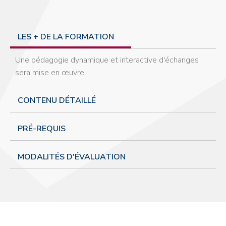
LES + DE LA FORMATION
Une pédagogie dynamique et interactive d'échanges
sera mise en œuvre
CONTENU DÉTAILLÉ
PRÉ-REQUIS
MODALITÉS D'ÉVALUATION