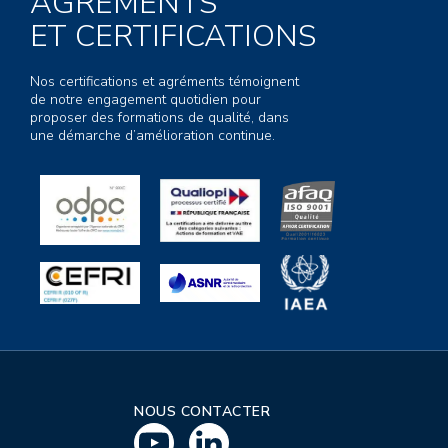
AGRÉMENTS
ET CERTIFICATIONS
Nos certifications et agréments témoignent
de notre engagement quotidien pour
proposer des formations de qualité, dans
une démarche d’amélioration continue.
NOUS CONTACTER