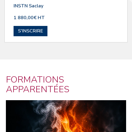
INSTN Saclay
1 880,00€ HT
S'INSCRIRE
FORMATIONS
APPARENTÉES