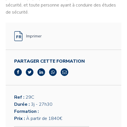
sécurité, et toute personne ayant à conduire des études
de sécurité.
Imprimer
PARTAGER CETTE FORMATION
Ref :
29C
Durée :
3j
- 27h30
Formation :
Prix :
À partir de 1840€