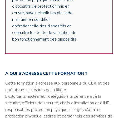
dispositifs de protection mis en
œuvre, savoir établir les plans de
maintien en condition
opérationnelle des dispositifs et
connaitre les tests de validation de
bon fonctionnement des dispositifs.
A QUI S’ADRESSE CETTE FORMATION ?
Cette formation s’adresse aux personnels du CEA et des
opérateurs nucléaires de la filière.
Exploitants nucléaires : délégués à la défense et à la
sécurité, officiers de sécurité, chefs d'installation et d'INB,
responsables protection physique, chargés d'affaires
protection physique, cadres et personnels des services de