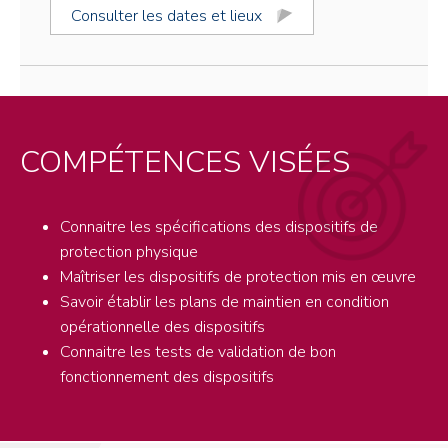
Consulter les dates et lieux
COMPÉTENCES VISÉES
Connaitre les spécifications des dispositifs de
protection physique
Maîtriser les dispositifs de protection mis en œuvre
Savoir établir les plans de maintien en condition
opérationnelle des dispositifs
Connaitre les tests de validation de bon
fonctionnement des dispositifs