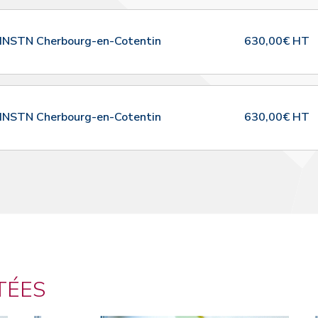
INSTN Cherbourg-en-Cotentin
630,00€ HT
INSTN Cherbourg-en-Cotentin
630,00€ HT
TÉES