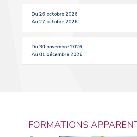
Du 26 octobre 2026
Au 27 octobre 2026
Du 30 novembre 2026
Au 01 décembre 2026
FORMATIONS APPAREN