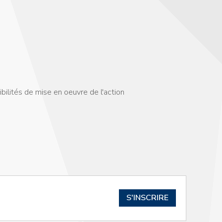
ibilités de mise en oeuvre de l'action
S'INSCRIRE