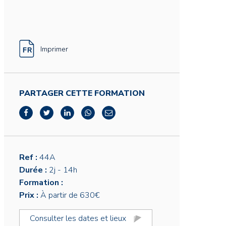
Imprimer
PARTAGER CETTE FORMATION
Ref :
44A
Durée :
2j
- 14h
Formation :
Prix :
À partir de 630€
Consulter les dates et lieux