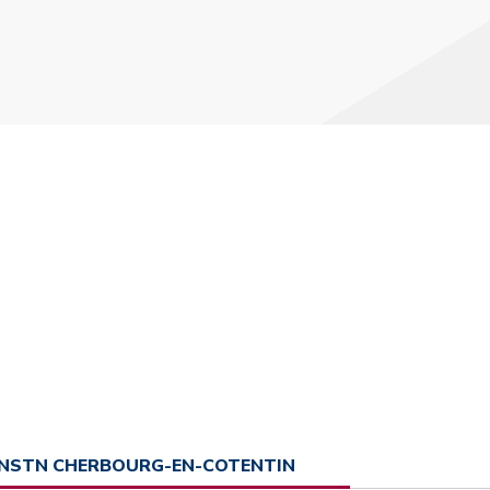
INSTN CHERBOURG-EN-COTENTIN