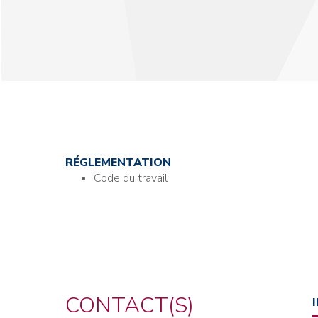
RÉGLEMENTATION
Code du travail
CONTACT(S)