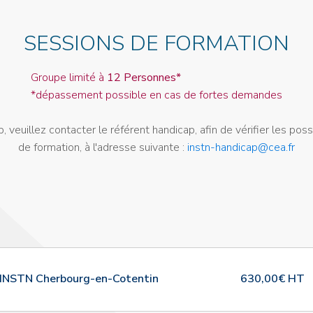
SESSIONS DE FORMATION
Groupe limité à
12 Personnes*
*dépassement possible en cas de fortes demandes
, veuillez contacter le référent handicap, afin de vérifier les poss
de formation, à l'adresse suivante :
instn-handicap@cea.fr
INSTN Cherbourg-en-Cotentin
630,00€ HT