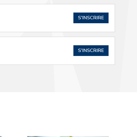
S'INSCRIRE
S'INSCRIRE