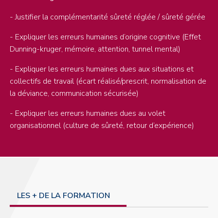
- Justifier la complémentarité sûreté réglée / sûreté gérée
- Expliquer les erreurs humaines d’origine cognitive (Effet
Dunning-kruger, mémoire, attention, tunnel mental)
- Expliquer les erreurs humaines dues aux situations et
collectifs de travail (écart réalisé/prescrit, normalisation de
la déviance, communication sécurisée)
- Expliquer les erreurs humaines dues au volet
organisationnel (culture de sûreté, retour d’expérience)
LES + DE LA FORMATION