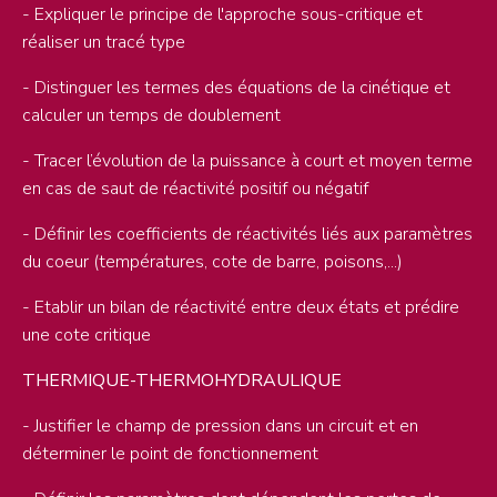
- Expliquer le principe de l'approche sous-critique et
réaliser un tracé type
- Distinguer les termes des équations de la cinétique et
calculer un temps de doublement
- Tracer l’évolution de la puissance à court et moyen terme
en cas de saut de réactivité positif ou négatif
- Définir les coefficients de réactivités liés aux paramètres
du coeur (températures, cote de barre, poisons,...)
- Etablir un bilan de réactivité entre deux états et prédire
une cote critique
THERMIQUE-THERMOHYDRAULIQUE
- Justifier le champ de pression dans un circuit et en
déterminer le point de fonctionnement