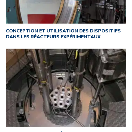
CONCEPTION ET UTILISATION DES DISPOSITIFS
DANS LES RÉACTEURS EXPÉRIMENTAUX