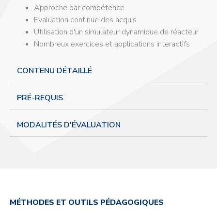
Approche par compétence
Evaluation continue des acquis
Utilisation d'un simulateur dynamique de réacteur
Nombreux exercices et applications interactifs
CONTENU DÉTAILLÉ
PRÉ-REQUIS
MODALITÉS D'ÉVALUATION
MÉTHODES ET OUTILS PÉDAGOGIQUES