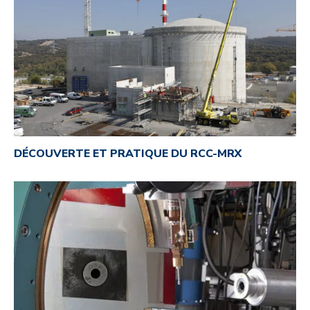
DÉCOUVERTE ET PRATIQUE DU RCC-MRX