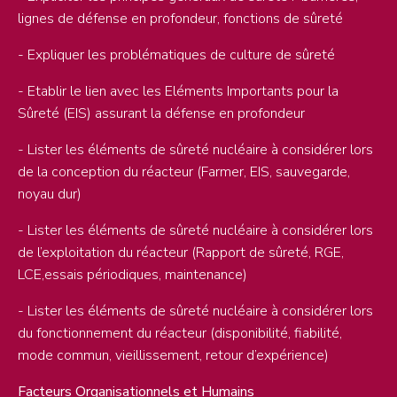
lignes de défense en profondeur, fonctions de sûreté
- Expliquer les problématiques de culture de sûreté
- Etablir le lien avec les Eléments Importants pour la
Sûreté (EIS) assurant la défense en profondeur
- Lister les éléments de sûreté nucléaire à considérer lors
de la conception du réacteur (Farmer, EIS, sauvegarde,
noyau dur)
- Lister les éléments de sûreté nucléaire à considérer lors
de l’exploitation du réacteur (Rapport de sûreté, RGE,
LCE,essais périodiques, maintenance)
- Lister les éléments de sûreté nucléaire à considérer lors
du fonctionnement du réacteur (disponibilité, fiabilité,
mode commun, vieillissement, retour d’expérience)
Facteurs Organisationnels et Humains