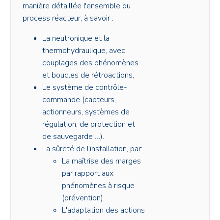
manière détaillée l'ensemble du
process réacteur, à savoir :
La neutronique et la
thermohydraulique, avec
couplages des phénomènes
et boucles de rétroactions,
Le système de contrôle-
commande (capteurs,
actionneurs, systèmes de
régulation, de protection et
de sauvegarde …).
La sûreté de l’installation, par:
La maîtrise des marges
par rapport aux
phénomènes à risque
(prévention).
L'adaptation des actions