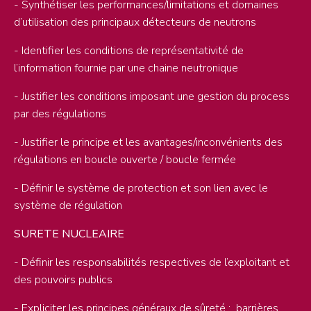
- Synthétiser les performances/limitations et domaines
d’utilisation des principaux détecteurs de neutrons
- Identifier les conditions de représentativité de
l’information fournie par une chaine neutronique
- Justifier les conditions imposant une gestion du process
par des régulations
- Justifier le principe et les avantages/inconvénients des
régulations en boucle ouverte / boucle fermée
- Définir le système de protection et son lien avec le
système de régulation
SURETE NUCLEAIRE
- Définir les responsabilités respectives de l’exploitant et
des pouvoirs publics
- Expliciter les principes généraux de sûreté : barrières,