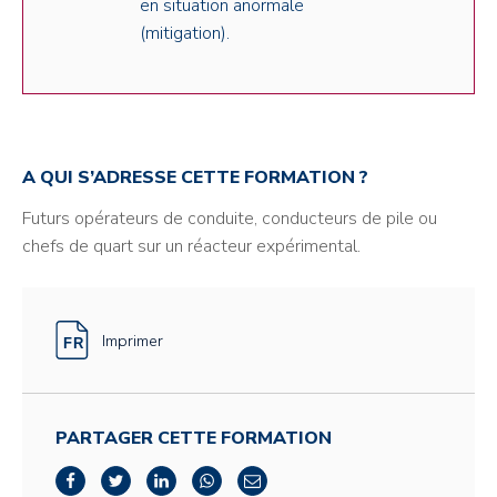
en situation anormale
(mitigation).
A QUI S’ADRESSE CETTE FORMATION ?
Futurs opérateurs de conduite, conducteurs de pile ou
chefs de quart sur un réacteur expérimental.
Imprimer
PARTAGER CETTE FORMATION