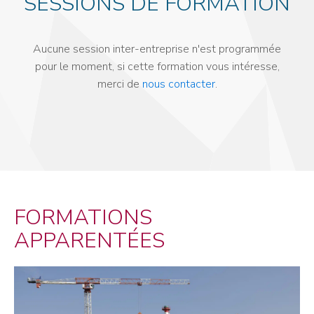
SESSIONS DE FORMATION
Aucune session inter-entreprise n'est programmée
pour le moment, si cette formation vous intéresse,
merci de
nous contacter
.
FORMATIONS
APPARENTÉES