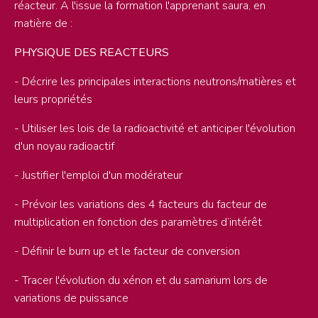
réacteur. A l'issue la formation l'apprenant saura, en
matière de :
PHYSIQUE DES REACTEURS
- Décrire les principales interactions neutrons/matières et
leurs propriétés
- Utiliser les lois de la radioactivité et anticiper l'évolution
d'un noyau radioactif
- Justifier l'emploi d'un modérateur
- Prévoir les variations des 4 facteurs du facteur de
multiplication en fonction des paramètres d’intérêt
- Définir le burn up et le facteur de conversion
- Tracer l'évolution du xénon et du samarium lors de
variations de puissance