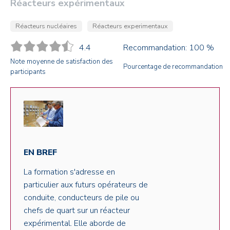
Réacteurs expérimentaux
Réacteurs nucléaires
Réacteurs experimentaux
4.4
Recommandation: 100 %
Note moyenne de satisfaction des
Pourcentage de recommandation
participants
EN BREF
La formation s'adresse en
particulier aux futurs opérateurs de
conduite, conducteurs de pile ou
chefs de quart sur un réacteur
expérimental. Elle aborde de