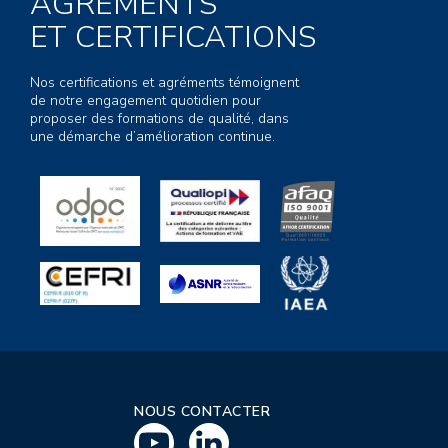
AGRÉMENTS
ET CERTIFICATIONS
Nos certifications et agréments témoignent
de notre engagement quotidien pour
proposer des formations de qualité, dans
une démarche d’amélioration continue.
NOUS CONTACTER