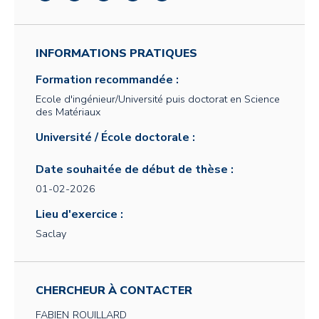
INFORMATIONS PRATIQUES
Formation recommandée :
Ecole d'ingénieur/Université puis doctorat en Science
des Matériaux
Université / École doctorale :
Date souhaitée de début de thèse :
01-02-2026
Lieu d'exercice :
Saclay
CHERCHEUR À CONTACTER
FABIEN
ROUILLARD