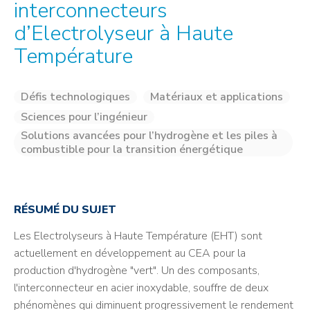
interconnecteurs
d’Electrolyseur à Haute
Température
Défis technologiques
Matériaux et applications
Sciences pour l’ingénieur
Solutions avancées pour l’hydrogène et les piles à
combustible pour la transition énergétique
RÉSUMÉ DU SUJET
Les Electrolyseurs à Haute Température (EHT) sont
actuellement en développement au CEA pour la
production d'hydrogène "vert". Un des composants,
l'interconnecteur en acier inoxydable, souffre de deux
phénomènes qui diminuent progressivement le rendement