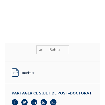
Retour
Imprimer
PARTAGER CE SUJET DE POST-DOCTORAT