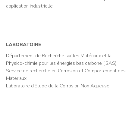
application industrielle.
LABORATOIRE
Département de Recherche sur les Matériaux et la
Physico-chimie pour les énergies bas carbone (ISAS)
Service de recherche en Corrosion et Comportement des
Matériaux
Laboratoire d’Etude de la Corrosion Non Aqueuse