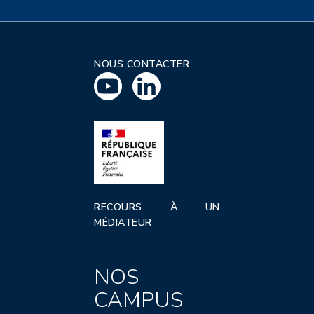
NOUS CONTACTER
RECOURS À UN
MÉDIATEUR
NOS
CAMPUS