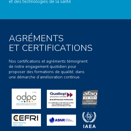
et des technologies de la santé
AGRÉMENTS
ET CERTIFICATIONS
Nos certifications et agréments témoignent
de notre engagement quotidien pour
proposer des formations de qualité, dans
une démarche d’amélioration continue.