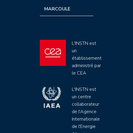
MARCOULE
L'INSTN est
un
établissement
administré par
le CEA
L'INSTN est
un centre
collaborateur
de l'Agence
Internationale
de l'Energie