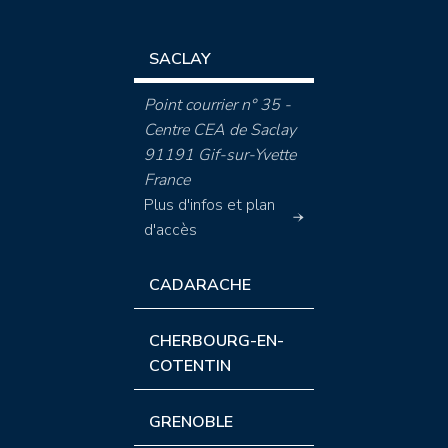
SACLAY
Point courrier n° 35 -
Centre CEA de Saclay
91191 Gif-sur-Yvette
France
Plus d'infos et plan
d'accès
CADARACHE
CHERBOURG-EN-
COTENTIN
GRENOBLE