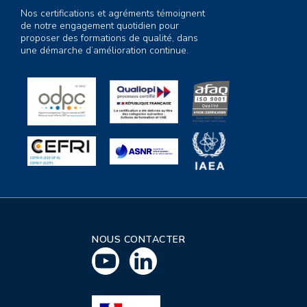
Nos certifications et agréments témoignent
de notre engagement quotidien pour
proposer des formations de qualité, dans
une démarche d’amélioration continue.
NOUS CONTACTER