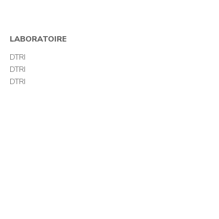
LABORATOIRE
DTRI
DTRI
DTRI