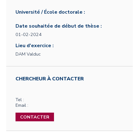
Université / École doctorale :
Date souhaitée de début de thèse :
01-02-2024
Lieu d'exercice :
DAM Valduc
CHERCHEUR À CONTACTER
Tel :
Email :
CONTACTER