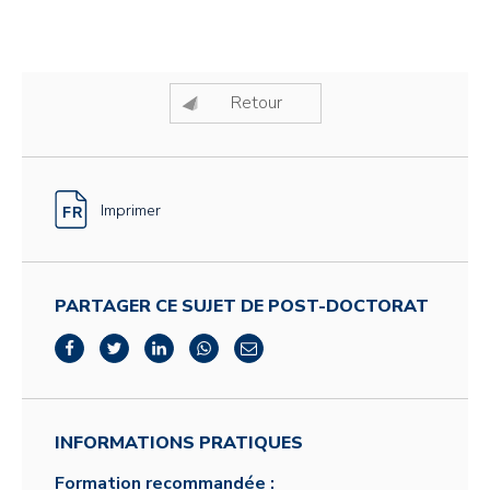
Retour
Imprimer
PARTAGER CE SUJET DE POST-DOCTORAT
INFORMATIONS PRATIQUES
Formation recommandée :