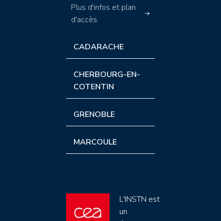
Plus d'infos et plan
d'accès
CADARACHE
CHERBOURG-EN-
COTENTIN
GRENOBLE
MARCOULE
L'INSTN est
un