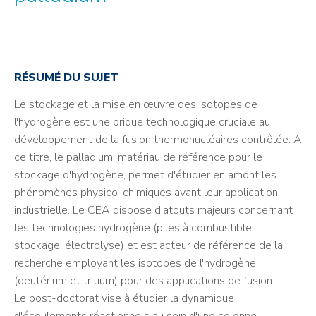
RÉSUMÉ DU SUJET
Le stockage et la mise en œuvre des isotopes de
l'hydrogène est une brique technologique cruciale au
développement de la fusion thermonucléaires contrôlée. A
ce titre, le palladium, matériau de référence pour le
stockage d'hydrogène, permet d'étudier en amont les
phénomènes physico-chimiques avant leur application
industrielle. Le CEA dispose d'atouts majeurs concernant
les technologies hydrogène (piles à combustible,
stockage, électrolyse) et est acteur de référence de la
recherche employant les isotopes de l'hydrogène
(deutérium et tritium) pour des applications de fusion.
Le post-doctorat vise à étudier la dynamique