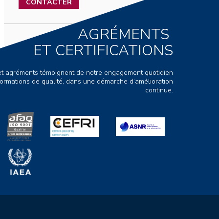
CONTACTER
AGRÉMENTS
ET CERTIFICATIONS
s et agréments témoignent de notre engagement quotidien
ormations de qualité, dans une démarche d’amélioration
continue.