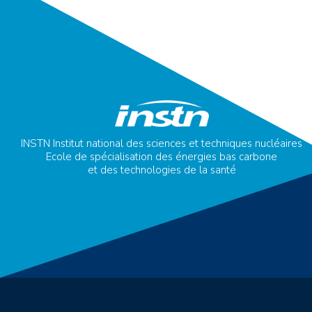
INSTN Institut national des sciences et techniques nucléaires
Ecole de spécialisation des énergies bas carbone
et des technologies de la santé