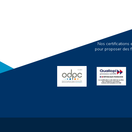
Nos certification
pour proposer des f