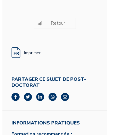
Retour
Imprimer
PARTAGER CE SUJET DE POST-
DOCTORAT
INFORMATIONS PRATIQUES
Formation recommandée :