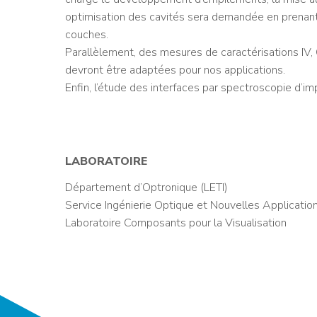
optimisation des cavités sera demandée en prenant
couches.
Parallèlement, des mesures de caractérisations IV,
devront être adaptées pour nos applications.
Enfin, l’étude des interfaces par spectroscopie d’i
LABORATOIRE
Département d’Optronique (LETI)
Service Ingénierie Optique et Nouvelles Applicatio
Laboratoire Composants pour la Visualisation