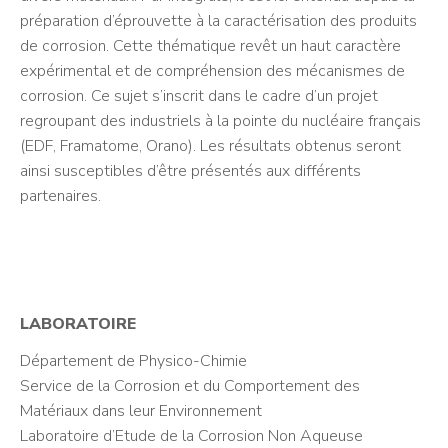
préparation d’éprouvette à la caractérisation des produits
de corrosion. Cette thématique revêt un haut caractère
expérimental et de compréhension des mécanismes de
corrosion. Ce sujet s’inscrit dans le cadre d’un projet
regroupant des industriels à la pointe du nucléaire français
(EDF, Framatome, Orano). Les résultats obtenus seront
ainsi susceptibles d’être présentés aux différents
partenaires.
LABORATOIRE
Département de Physico-Chimie
Service de la Corrosion et du Comportement des
Matériaux dans leur Environnement
Laboratoire d’Etude de la Corrosion Non Aqueuse