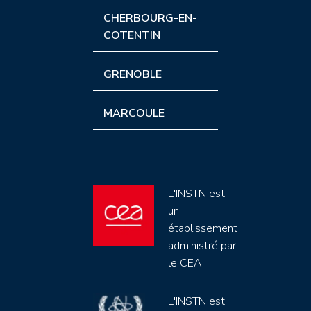
CHERBOURG-EN-
COTENTIN
GRENOBLE
MARCOULE
L'INSTN est
un
établissement
administré par
le CEA
L'INSTN est