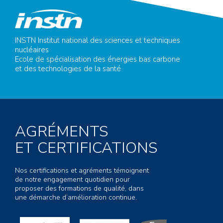
INSTN Institut national des sciences et techniques
nucléaires
Ecole de spécialisation des énergies bas carbone
et des technologies de la santé
AGRÉMENTS
ET CERTIFICATIONS
Nos certifications et agréments témoignent
de notre engagement quotidien pour
proposer des formations de qualité, dans
une démarche d’amélioration continue.