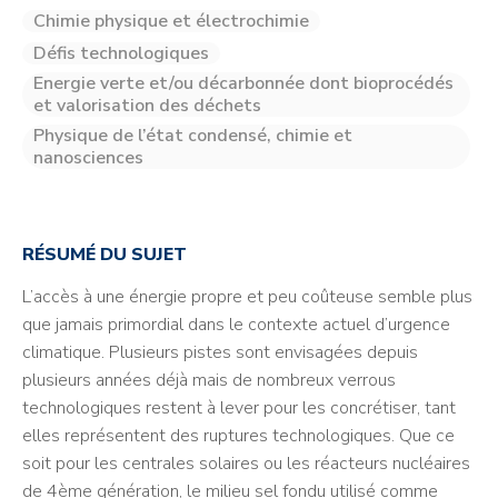
Chimie physique et électrochimie
Défis technologiques
Energie verte et/ou décarbonnée dont bioprocédés
et valorisation des déchets
Physique de l’état condensé, chimie et
nanosciences
RÉSUMÉ DU SUJET
L’accès à une énergie propre et peu coûteuse semble plus
que jamais primordial dans le contexte actuel d’urgence
climatique. Plusieurs pistes sont envisagées depuis
plusieurs années déjà mais de nombreux verrous
technologiques restent à lever pour les concrétiser, tant
elles représentent des ruptures technologiques. Que ce
soit pour les centrales solaires ou les réacteurs nucléaires
de 4ème génération, le milieu sel fondu utilisé comme