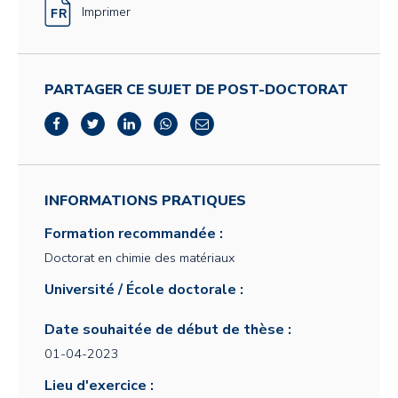
Imprimer
PARTAGER CE SUJET DE POST-DOCTORAT
INFORMATIONS PRATIQUES
Formation recommandée :
Doctorat en chimie des matériaux
Université / École doctorale :
Date souhaitée de début de thèse :
01-04-2023
Lieu d'exercice :