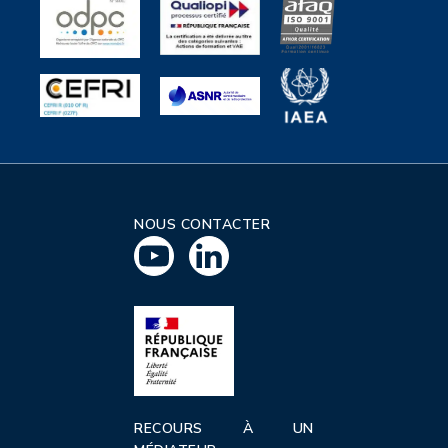
NOUS CONTACTER
RECOURS À UN