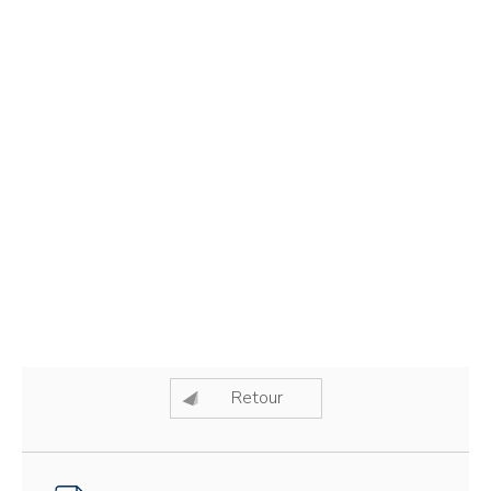
Retour