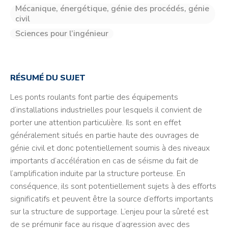
Mécanique, énergétique, génie des procédés, génie
civil
Sciences pour l’ingénieur
RÉSUMÉ DU SUJET
Les ponts roulants font partie des équipements
d’installations industrielles pour lesquels il convient de
porter une attention particulière. Ils sont en effet
généralement situés en partie haute des ouvrages de
génie civil et donc potentiellement soumis à des niveaux
importants d’accélération en cas de séisme du fait de
l’amplification induite par la structure porteuse. En
conséquence, ils sont potentiellement sujets à des efforts
significatifs et peuvent être la source d’efforts importants
sur la structure de supportage. L’enjeu pour la sûreté est
de se prémunir face au risque d’agression avec des