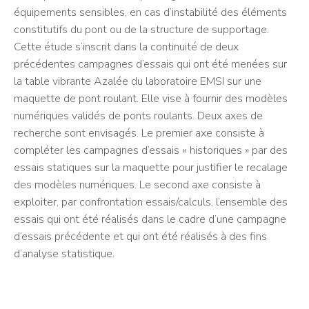
équipements sensibles, en cas d’instabilité des éléments
constitutifs du pont ou de la structure de supportage.
Cette étude s’inscrit dans la continuité de deux
précédentes campagnes d’essais qui ont été menées sur
la table vibrante Azalée du laboratoire EMSI sur une
maquette de pont roulant. Elle vise à fournir des modèles
numériques validés de ponts roulants. Deux axes de
recherche sont envisagés. Le premier axe consiste à
compléter les campagnes d’essais « historiques » par des
essais statiques sur la maquette pour justifier le recalage
des modèles numériques. Le second axe consiste à
exploiter, par confrontation essais/calculs, l’ensemble des
essais qui ont été réalisés dans le cadre d’une campagne
d’essais précédente et qui ont été réalisés à des fins
d’analyse statistique.