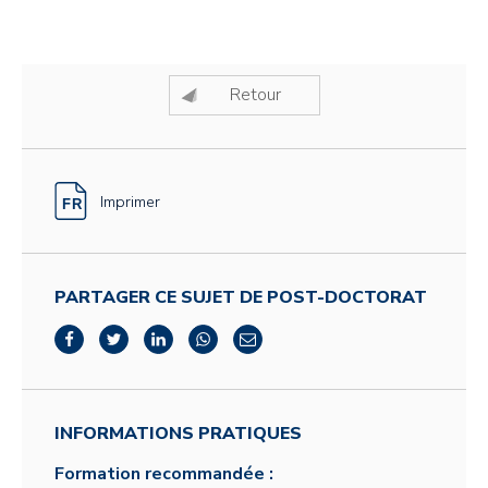
Retour
Imprimer
PARTAGER CE SUJET DE POST-DOCTORAT
INFORMATIONS PRATIQUES
Formation recommandée :