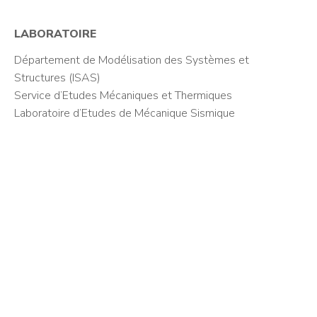
LABORATOIRE
Département de Modélisation des Systèmes et
Structures (ISAS)
Service d’Etudes Mécaniques et Thermiques
Laboratoire d’Etudes de Mécanique Sismique