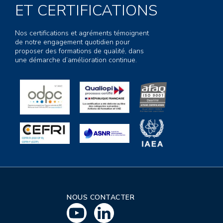
ET CERTIFICATIONS
Nos certifications et agréments témoignent
de notre engagement quotidien pour
proposer des formations de qualité, dans
une démarche d’amélioration continue.
NOUS CONTACTER