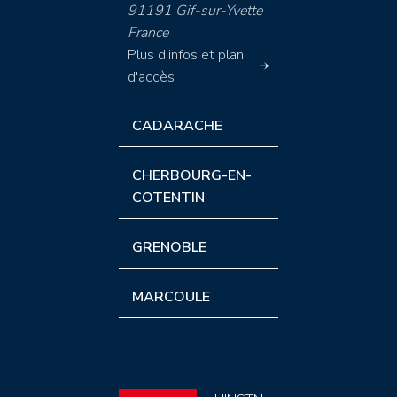
91191 Gif-sur-Yvette
France
Plus d'infos et plan
d'accès
CADARACHE
CHERBOURG-EN-
COTENTIN
GRENOBLE
MARCOULE